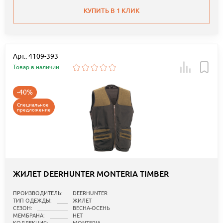
КУПИТЬ В 1 КЛИК
Арт.: 4109-393
Товар в наличии
-40%
Специальное
предложение
ЖИЛЕТ DEERHUNTER MONTERIA TIMBER
ПРОИЗВОДИТЕЛЬ:
DEERHUNTER
ТИП ОДЕЖДЫ:
ЖИЛЕТ
СЕЗОН:
ВЕСНА-ОСЕНЬ
МЕМБРАНА:
НЕТ