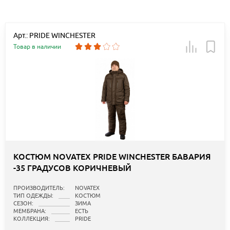
Арт.: PRIDE WINCHESTER
Товар в наличии
КОСТЮМ NOVATEX PRIDE WINCHESTER БАВАРИЯ
-35 ГРАДУСОВ КОРИЧНЕВЫЙ
ПРОИЗВОДИТЕЛЬ:
NOVATEX
ТИП ОДЕЖДЫ:
КОСТЮМ
СЕЗОН:
ЗИМА
МЕМБРАНА:
ЕСТЬ
КОЛЛЕКЦИЯ:
PRIDE