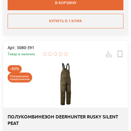
В КОРЗИНУ
КУПИТЬ В 1 КЛИК
Арт.: 3080-391
Товар в наличии
-40%
Специальное
предложение
ПОЛУКОМБИНЕЗОН DEERHUNTER RUSKY SILENT
PEAT