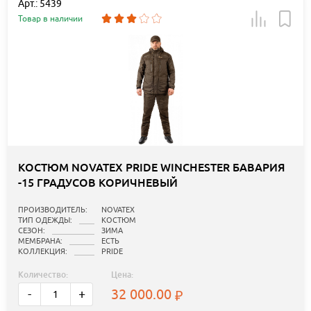
Арт.: 5439
Товар в наличии
КОСТЮМ NOVATEX PRIDE WINCHESTER БАВАРИЯ
-15 ГРАДУСОВ КОРИЧНЕВЫЙ
ПРОИЗВОДИТЕЛЬ:
NOVATEX
ТИП ОДЕЖДЫ:
КОСТЮМ
СЕЗОН:
ЗИМА
МЕМБРАНА:
ЕСТЬ
КОЛЛЕКЦИЯ:
PRIDE
Количество:
Цена:
32 000.00
-
+