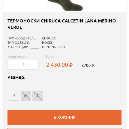
ТЕРМОНОСКИ CHIRUCA CALCETIN LANA MERINO
VERDE
ПРОИЗВОДИТЕЛЬ:
CHIRUCA
ТИП ОДЕЖДЫ:
НОСКИ
КОЛЛЕКЦИЯ:
HUNTING SHIRT
Количество:
Цена:
2 430.00
-
+
2700
Размер:
S
M
L
В КОРЗИНУ