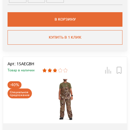
В КОРЗИНУ
КУПИТЬ В 1 КЛИК
Арт.: 15AEGBH
Товар в наличии
-40%
Специальное
предложение