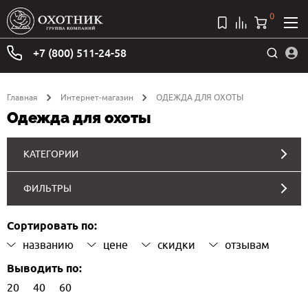
0
+7 (800) 511-24-58
Главная
Интернет-магазин
ОДЕЖДА ДЛЯ ОХОТЫ
Одежда для охоты
КАТЕГОРИИ
ФИЛЬТРЫ
Сортировать по:
названию
цене
скидки
отзывам
Выводить по:
20
40
60