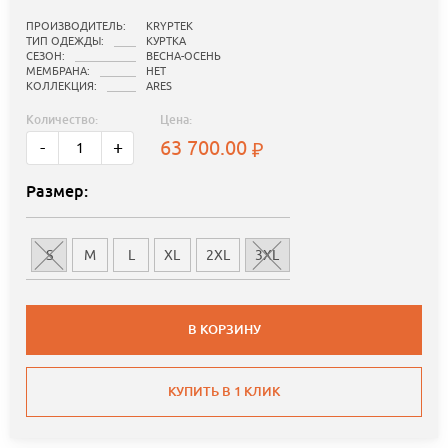
ПРОИЗВОДИТЕЛЬ:
KRYPTEK
ТИП ОДЕЖДЫ:
КУРТКА
СЕЗОН:
ВЕСНА-ОСЕНЬ
МЕМБРАНА:
НЕТ
КОЛЛЕКЦИЯ:
ARES
Количество:
Цена:
63 700.00
-
+
Размер:
S
M
L
XL
2XL
3XL
В КОРЗИНУ
КУПИТЬ В 1 КЛИК