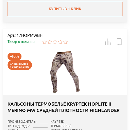
КУПИТЬ В 1 КЛИК
Арт.: 17HOPMWBH
Товар в наличии
-40%
Специальное
предложение
КАЛЬСОНЫ ТЕРМОБЕЛЬЁ KRYPTEK HOPLITE II
MERINO MW СРЕДНЕЙ ПЛОТНОСТИ HIGHLANDER
ПРОИЗВОДИТЕЛЬ:
KRYPTEK
ТИП ОДЕЖДЫ:
ТЕРМОБЕЛЬЁ