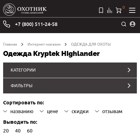
0
+7 (800) 511-24-58
Главная
Интернет-магазин
ОДЕЖДА ДЛЯ ОХОТЫ
Одежда Kryptek Highlander
КАТЕГОРИИ
ФИЛЬТРЫ
Сортировать по:
названию
цене
скидки
отзывам
Выводить по:
20
40
60