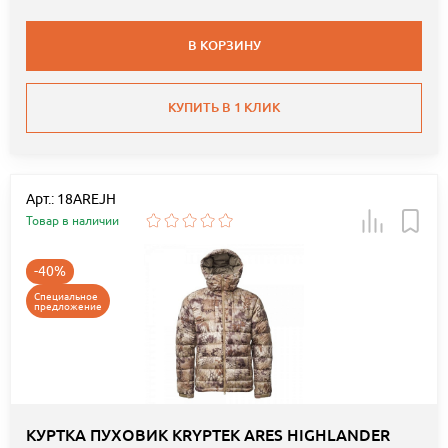
В КОРЗИНУ
КУПИТЬ В 1 КЛИК
Арт.: 18AREJH
Товар в наличии
-40%
Специальное
предложение
КУРТКА ПУХОВИК KRYPTEK ARES HIGHLANDER