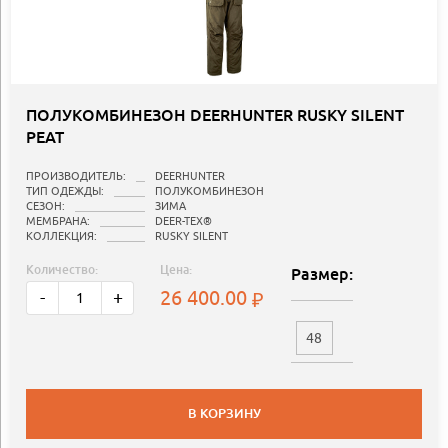
ПОЛУКОМБИНЕЗОН DEERHUNTER RUSKY SILENT
PEAT
ПРОИЗВОДИТЕЛЬ:
DEERHUNTER
ТИП ОДЕЖДЫ:
ПОЛУКОМБИНЕЗОН
СЕЗОН:
ЗИМА
МЕМБРАНА:
DEER-TEX®
КОЛЛЕКЦИЯ:
RUSKY SILENT
Количество:
Цена:
Размер:
26 400.00
-
+
48
В КОРЗИНУ