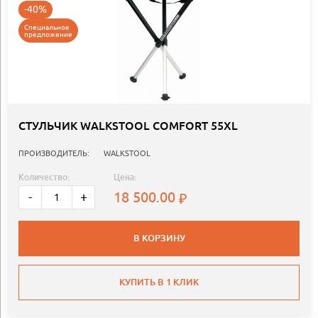
-40%
Специальное
предложение
СТУЛЬЧИК WALKSTOOL COMFORT 55XL
ПРОИЗВОДИТЕЛЬ:
WALKSTOOL
Количество:
Цена:
18 500.00
-
+
В КОРЗИНУ
КУПИТЬ В 1 КЛИК