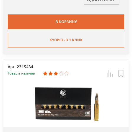
В КОРЗИНУ
КУПИТЬ В 1 КЛИК
Арт.: 2315434
Товар в наличии