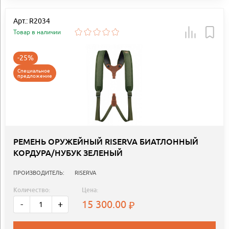
Арт.: R2034
Товар в наличии
-25%
Специальное
предложение
РЕМЕНЬ ОРУЖЕЙНЫЙ RISERVA БИАТЛОННЫЙ
КОРДУРА/НУБУК ЗЕЛЕНЫЙ
ПРОИЗВОДИТЕЛЬ:
RISERVA
Количество:
Цена:
15 300.00
-
+