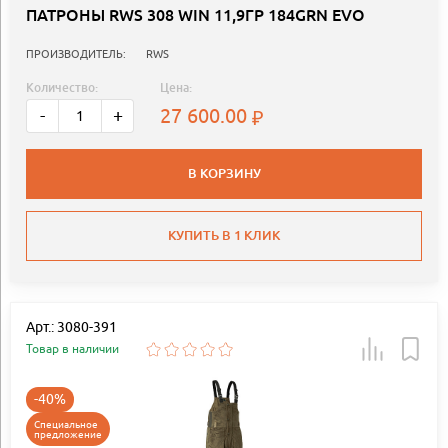
ПАТРОНЫ RWS 308 WIN 11,9ГР 184GRN EVO
ПРОИЗВОДИТЕЛЬ:
RWS
Количество:
Цена:
27 600.00
-
+
В КОРЗИНУ
КУПИТЬ В 1 КЛИК
Арт.: 3080-391
Товар в наличии
-40%
Специальное
предложение