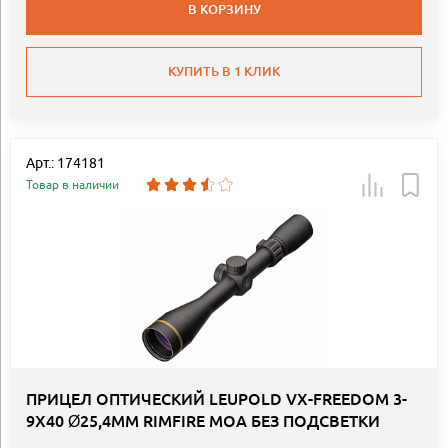
В КОРЗИНУ
КУПИТЬ В 1 КЛИК
Арт.: 174181
Товар в наличии
ПРИЦЕЛ ОПТИЧЕСКИЙ LEUPOLD VX-FREEDOM 3-
9X40 Ø25,4ММ RIMFIRE MOA БЕЗ ПОДСВЕТКИ