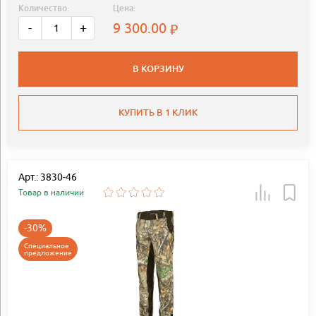
Количество:
Цена:
9 300.00
-
+
В КОРЗИНУ
КУПИТЬ В 1 КЛИК
Арт.: 3830-46
Товар в наличии
-30%
Специальное
предложение