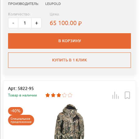
ПРОИЗВОДИТЕЛЬ:
LEUPOLD
Количество:
Цена:
65 100.00
-
+
В КОРЗИНУ
КУПИТЬ В 1 КЛИК
Арт.: 5822-95
Товар в наличии
-40%
Специальное
предложение