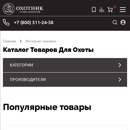
0
+7 (800) 511-24-58
Главная
Интернет-магазин
Каталог Товаров Для Охоты
КАТЕГОРИИ
ПРОИЗВОДИТЕЛИ
Популярные товары