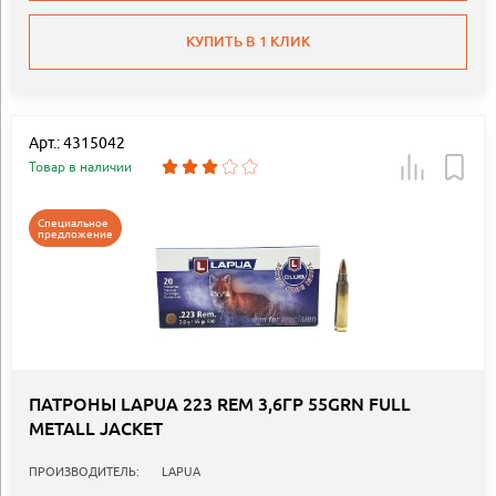
КУПИТЬ В 1 КЛИК
Арт.: 4315042
Товар в наличии
Специальное
предложение
ПАТРОНЫ LAPUA 223 REM 3,6ГР 55GRN FULL
METALL JACKET
ПРОИЗВОДИТЕЛЬ:
LAPUA