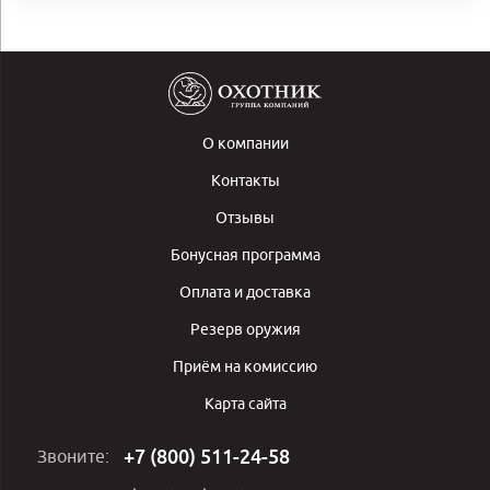
О компании
Контакты
Отзывы
Бонусная программа
Оплата и доставка
Резерв оружия
Приём на комиссию
Карта сайта
+7 (800) 511-24-58
Звоните: