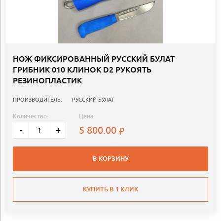
НОЖ ФИКСИРОВАННЫЙ РУССКИЙ БУЛАТ
ГРИБНИК 010 КЛИНОК D2 РУКОЯТЬ
РЕЗИНОПЛАСТИК
ПРОИЗВОДИТЕЛЬ:
РУССКИЙ БУЛАТ
Количество:
Цена:
5 800.00
-
+
В КОРЗИНУ
КУПИТЬ В 1 КЛИК