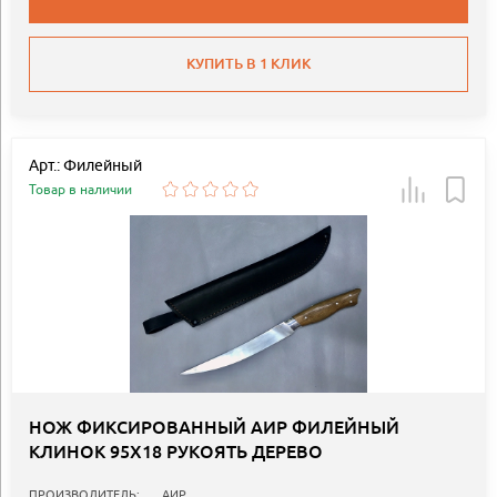
КУПИТЬ В 1 КЛИК
Арт.: Филейный
Товар в наличии
НОЖ ФИКСИРОВАННЫЙ АИР ФИЛЕЙНЫЙ
КЛИНОК 95Х18 РУКОЯТЬ ДЕРЕВО
ПРОИЗВОДИТЕЛЬ:
АИР