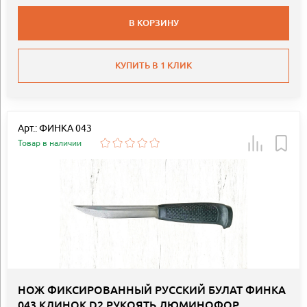
В КОРЗИНУ
КУПИТЬ В 1 КЛИК
Арт.: ФИНКА 043
Товар в наличии
НОЖ ФИКСИРОВАННЫЙ РУССКИЙ БУЛАТ ФИНКА
043 КЛИНОК D2 РУКОЯТЬ ЛЮМИНОФОР