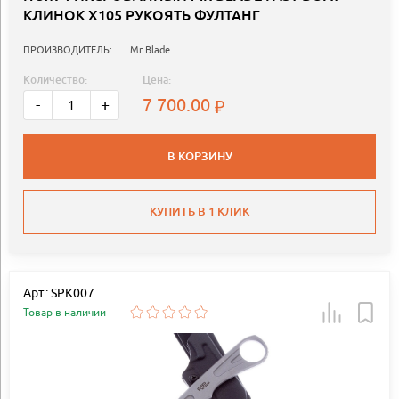
КЛИНОК Х105 РУКОЯТЬ ФУЛТАНГ
ПРОИЗВОДИТЕЛЬ:
Mr Blade
Количество:
Цена:
7 700.00
-
+
В КОРЗИНУ
КУПИТЬ В 1 КЛИК
Арт.: SPK007
Товар в наличии