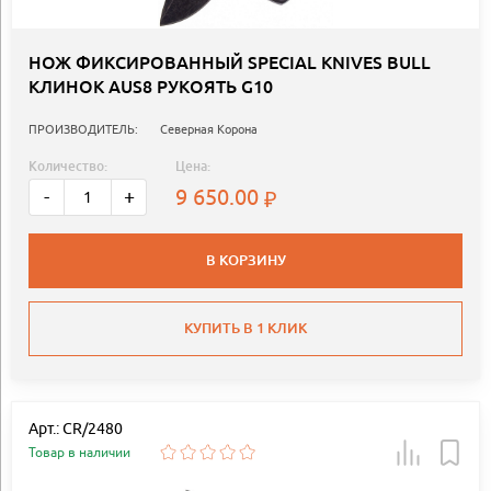
НОЖ ФИКСИРОВАННЫЙ SPECIAL KNIVES BULL
КЛИНОК AUS8 РУКОЯТЬ G10
ПРОИЗВОДИТЕЛЬ:
Северная Корона
Количество:
Цена:
9 650.00
-
+
В КОРЗИНУ
КУПИТЬ В 1 КЛИК
Арт.: CR/2480
Товар в наличии