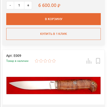
6 600.00
-
+
В КОРЗИНУ
КУПИТЬ В 1 КЛИК
Арт.: E009
Товар в наличии