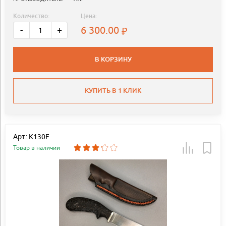
Количество:
Цена:
6 300.00
-
+
В КОРЗИНУ
КУПИТЬ В 1 КЛИК
Арт.: K130F
Товар в наличии