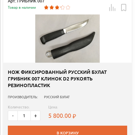
Арт.: ГРИБНИК 007
Товар в наличии
НОЖ ФИКСИРОВАННЫЙ РУССКИЙ БУЛАТ
ГРИБНИК 007 КЛИНОК D2 РУКОЯТЬ
РЕЗИНОПЛАСТИК
ПРОИЗВОДИТЕЛЬ:
РУССКИЙ БУЛАТ
Количество:
Цена:
5 800.00
-
+
В КОРЗИНУ