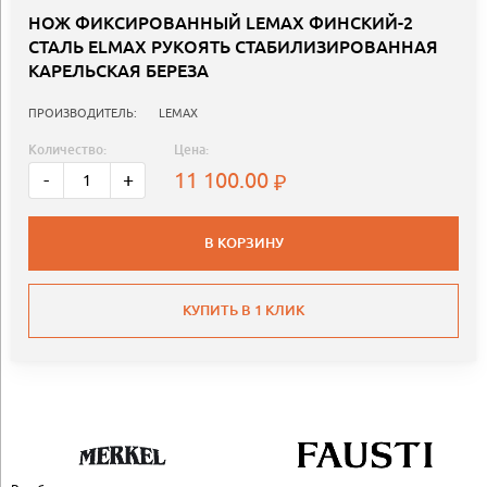
НОЖ ФИКСИРОВАННЫЙ LEMAX ФИНСКИЙ-2
СТАЛЬ ELMAX РУКОЯТЬ СТАБИЛИЗИРОВАННАЯ
КАРЕЛЬСКАЯ БЕРЕЗА
ПРОИЗВОДИТЕЛЬ:
LEMAX
Количество:
Цена:
11 100.00
-
+
В КОРЗИНУ
КУПИТЬ В 1 КЛИК