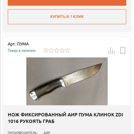
КУПИТЬ В 1 КЛИК
Арт.: ПУМА
Товар в наличии
НОЖ ФИКСИРОВАННЫЙ АИР ПУМА КЛИНОК ZDI
1016 РУКОЯТЬ ГРАБ
ПРОИЗВОДИТЕЛЬ:
АИР