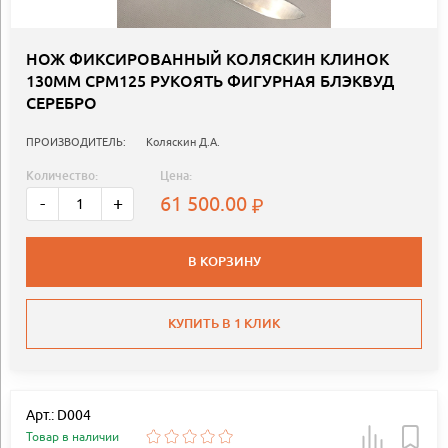
НОЖ ФИКСИРОВАННЫЙ КОЛЯСКИН КЛИНОК
130ММ CPM125 РУКОЯТЬ ФИГУРНАЯ БЛЭКВУД
СЕРЕБРО
ПРОИЗВОДИТЕЛЬ:
Коляскин Д.А.
Количество:
Цена:
61 500.00
-
+
В КОРЗИНУ
КУПИТЬ В 1 КЛИК
Арт.: D004
Товар в наличии