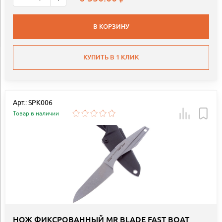
В КОРЗИНУ
КУПИТЬ В 1 КЛИК
Арт.: SPK006
Товар в наличии
НОЖ ФИКСРОВАННЫЙ MR BLADE FAST BOAT