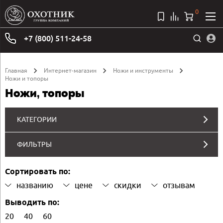
0
+7 (800) 511-24-58
Главная
Интернет-магазин
Ножи и инструменты
Ножи и топоры
Ножи, топоры
КАТЕГОРИИ
ФИЛЬТРЫ
Сортировать по:
названию
цене
скидки
отзывам
Выводить по:
20
40
60