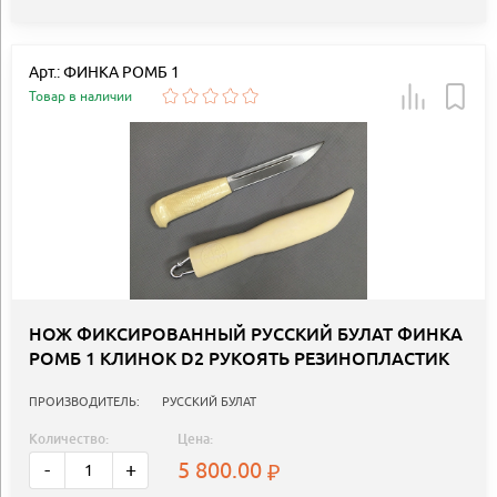
Арт.: ФИНКА РОМБ 1
Товар в наличии
НОЖ ФИКСИРОВАННЫЙ РУССКИЙ БУЛАТ ФИНКА
РОМБ 1 КЛИНОК D2 РУКОЯТЬ РЕЗИНОПЛАСТИК
ПРОИЗВОДИТЕЛЬ:
РУССКИЙ БУЛАТ
Количество:
Цена:
5 800.00
-
+