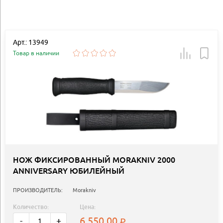
Арт.: 13949
Товар в наличии
НОЖ ФИКСИРОВАННЫЙ MORAKNIV 2000
ANNIVERSARY ЮБИЛЕЙНЫЙ
ПРОИЗВОДИТЕЛЬ:
Morakniv
Количество:
Цена:
6 550.00
-
+