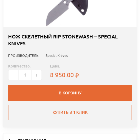
НОЖ СКЕЛЕТНЫЙ RIP STONEWASH – SPECIAL
KNIVES
ПРОИЗВОДИТЕЛЬ:
Special Knives
Количество:
Цена:
8 950.00
-
+
В КОРЗИНУ
КУПИТЬ В 1 КЛИК