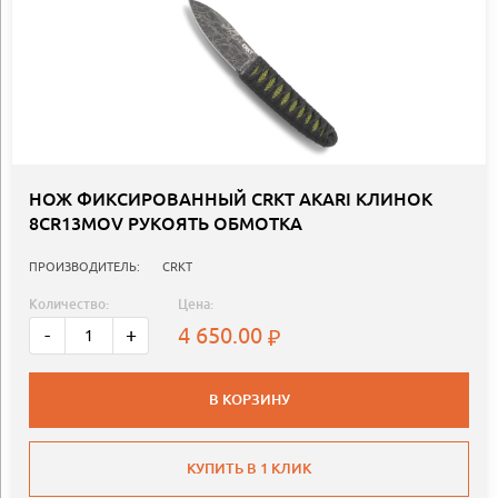
НОЖ ФИКСИРОВАННЫЙ СRKT AKARI КЛИНОК
8CR13MOV РУКОЯТЬ ОБМОТКА
ПРОИЗВОДИТЕЛЬ:
CRKT
Количество:
Цена:
4 650.00
-
+
В КОРЗИНУ
КУПИТЬ В 1 КЛИК