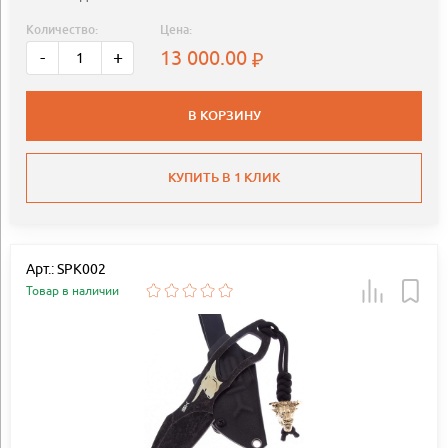
Количество:
Цена:
13 000.00
-
+
В КОРЗИНУ
КУПИТЬ В 1 КЛИК
Арт.: SPK002
Товар в наличии