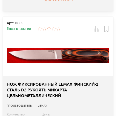
Арт.: D009
Товар в наличии
НОЖ ФИКСИРОВАННЫЙ LEMAX ФИНСКИЙ-2
СТАЛЬ D2 РУКОЯТЬ МИКАРТА
ЦЕЛЬНОМЕТАЛЛИЧЕСКИЙ
ПРОИЗВОДИТЕЛЬ:
LEMAX
Количество:
Цена: