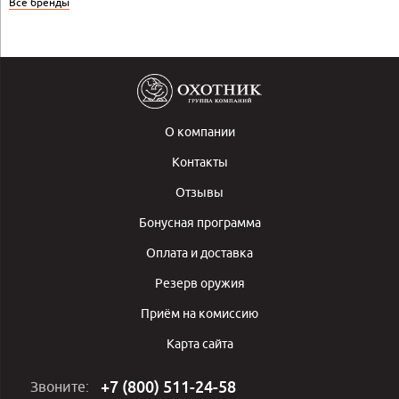
Все бренды
О компании
Контакты
Отзывы
Бонусная программа
Оплата и доставка
Резерв оружия
Приём на комиссию
Карта сайта
+7 (800) 511-24-58
Звоните: