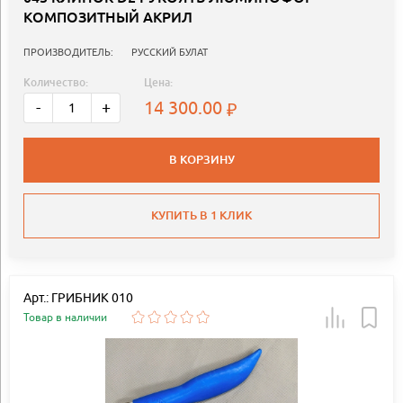
КОМПОЗИТНЫЙ АКРИЛ
ПРОИЗВОДИТЕЛЬ:
РУССКИЙ БУЛАТ
Количество:
Цена:
14 300.00
-
+
В КОРЗИНУ
КУПИТЬ В 1 КЛИК
Арт.: ГРИБНИК 010
Товар в наличии