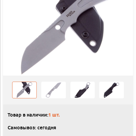
Товар в наличии:
1 шт.
Самовывоз: сегодня