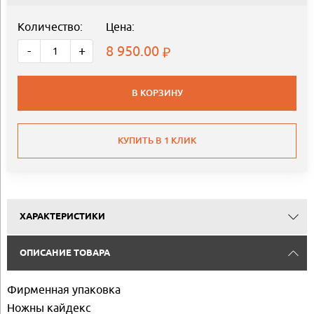
Количество:
Цена:
8 950.00
-
+
В КОРЗИНУ
КУПИТЬ В 1 КЛИК
ХАРАКТЕРИСТИКИ
ОПИСАНИЕ ТОВАРА
Фирменная упаковка
Ножны кайдекс