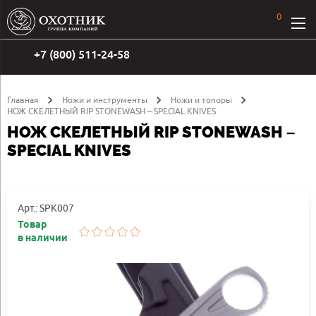
0
+7 (800) 511-24-58
Главная
Ножи и инструменты
Ножи и топоры
НОЖ СКЕЛЕТНЫЙ RIP STONEWASH – SPECIAL KNIVES
НОЖ СКЕЛЕТНЫЙ RIP STONEWASH –
SPECIAL KNIVES
Арт.: SPK007
Товар
в наличии