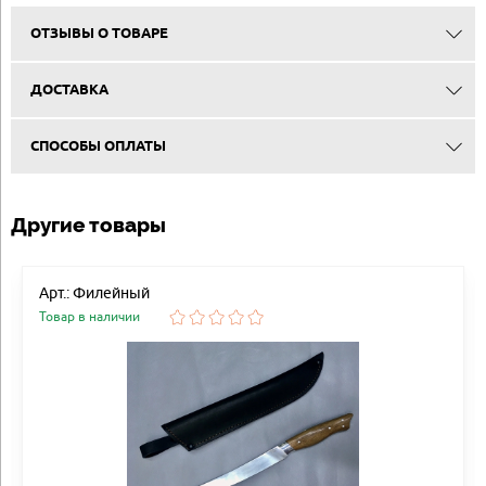
ОТЗЫВЫ О ТОВАРЕ
ДОСТАВКА
СПОСОБЫ ОПЛАТЫ
Другие товары
Арт.: Филейный
Товар в наличии