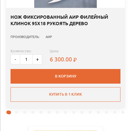
НОЖ ФИКСИРОВАННЫЙ АИР ФИЛЕЙНЫЙ
КЛИНОК 95Х18 РУКОЯТЬ ДЕРЕВО
ПРОИЗВОДИТЕЛЬ:
АИР
Количество:
Цена:
6 300.00
-
+
В КОРЗИНУ
КУПИТЬ В 1 КЛИК