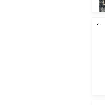
Арт.: