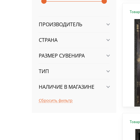
Товар
ПРОИЗВОДИТЕЛЬ
СТРАНА
РАЗМЕР СУВЕНИРА
ТИП
НАЛИЧИЕ В МАГАЗИНЕ
Товар