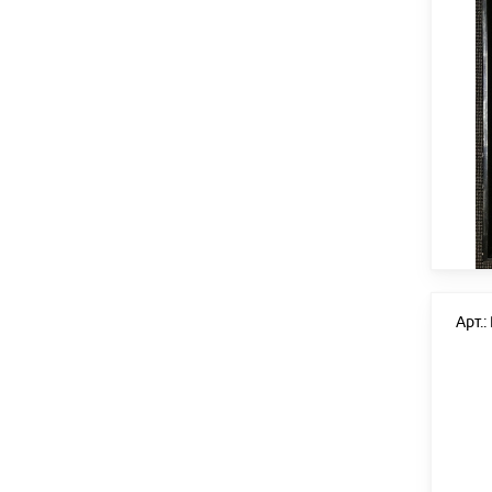
Арт.: