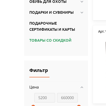
ОБУВЬ ДЛЯ ОХОТЫ
ПОДАРКИ И СУВЕНИРЫ
ПОДАРОЧНЫЕ
СЕРТИФИКАТЫ И КАРТЫ
Арт.
ТОВАРЫ СО СКИДКОЙ
Фильтр
Цена