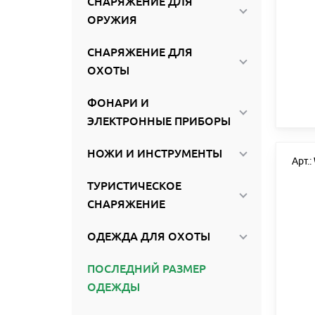
СНАРЯЖЕНИЕ ДЛЯ
ОРУЖИЯ
СНАРЯЖЕНИЕ ДЛЯ
ОХОТЫ
ФОНАРИ И
ЭЛЕКТРОННЫЕ ПРИБОРЫ
НОЖИ И ИНСТРУМЕНТЫ
Арт.
ТУРИСТИЧЕСКОЕ
СНАРЯЖЕНИЕ
ОДЕЖДА ДЛЯ ОХОТЫ
ПОСЛЕДНИЙ РАЗМЕР
ОДЕЖДЫ