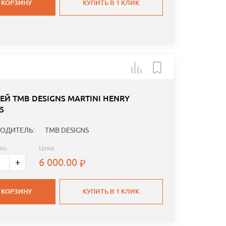
 КОРЗИНУ
КУПИТЬ В 1 КЛИК
ЕЙ TMB DESIGNS MARTINI HENRY
5
ОДИТЕЛЬ:
TMB DESIGNS
во:
Цена:
6 000.00
+
 КОРЗИНУ
КУПИТЬ В 1 КЛИК