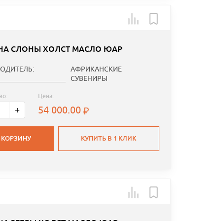
НА СЛОНЫ ХОЛСТ МАСЛО ЮАР
ОДИТЕЛЬ:
АФРИКАНСКИЕ
СУВЕНИРЫ
во:
Цена:
54 000.00
+
 КОРЗИНУ
КУПИТЬ В 1 КЛИК