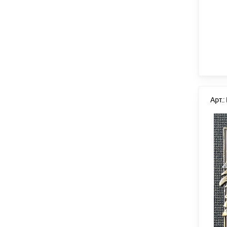
Арт.: