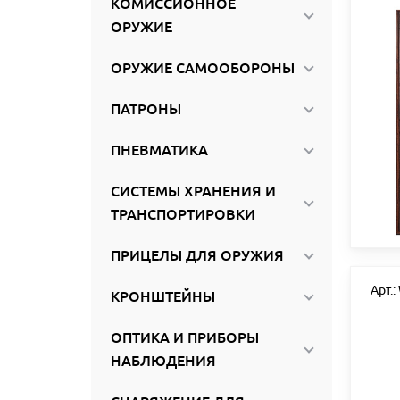
КОМИССИОННОЕ
ироваться
ОРУЖИЕ
ОРУЖИЕ САМООБОРОНЫ
ПАТРОНЫ
ПНЕВМАТИКА
СИСТЕМЫ ХРАНЕНИЯ И
ТРАНСПОРТИРОВКИ
ПРИЦЕЛЫ ДЛЯ ОРУЖИЯ
Арт.
КРОНШТЕЙНЫ
ОПТИКА И ПРИБОРЫ
НАБЛЮДЕНИЯ