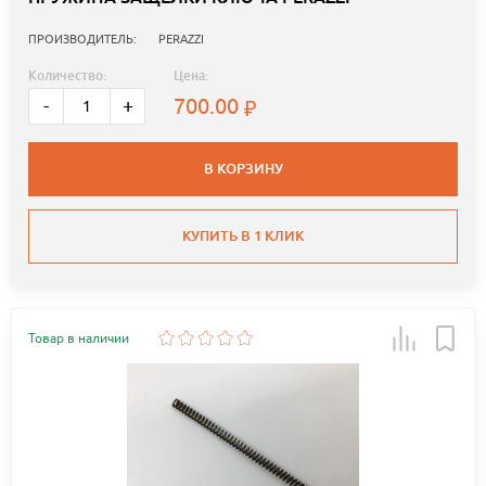
ПРОИЗВОДИТЕЛЬ:
PERAZZI
Количество:
Цена:
700.00
-
+
В КОРЗИНУ
КУПИТЬ В 1 КЛИК
Товар в наличии