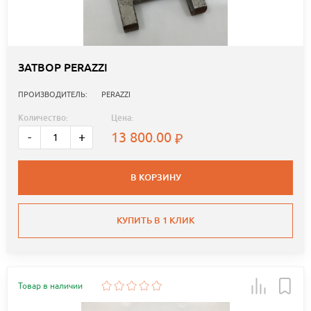
ЗАТВОР PERAZZI
ПРОИЗВОДИТЕЛЬ:
PERAZZI
Количество:
Цена:
13 800.00
-
+
В КОРЗИНУ
КУПИТЬ В 1 КЛИК
Товар в наличии