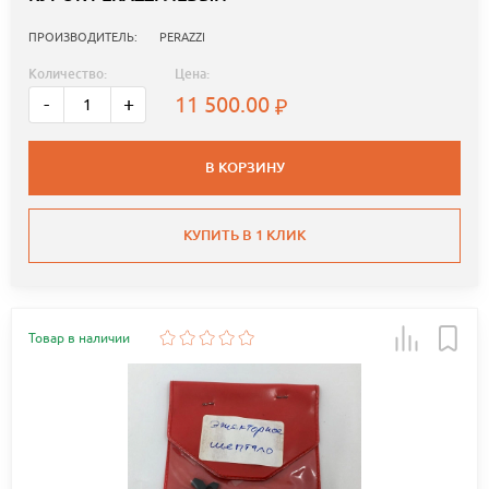
ПРОИЗВОДИТЕЛЬ:
PERAZZI
Количество:
Цена:
11 500.00
-
+
В КОРЗИНУ
КУПИТЬ В 1 КЛИК
Товар в наличии