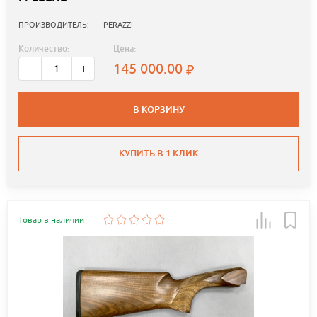
ПРОИЗВОДИТЕЛЬ:
PERAZZI
Количество:
Цена:
145 000.00
-
+
В КОРЗИНУ
КУПИТЬ В 1 КЛИК
Товар в наличии