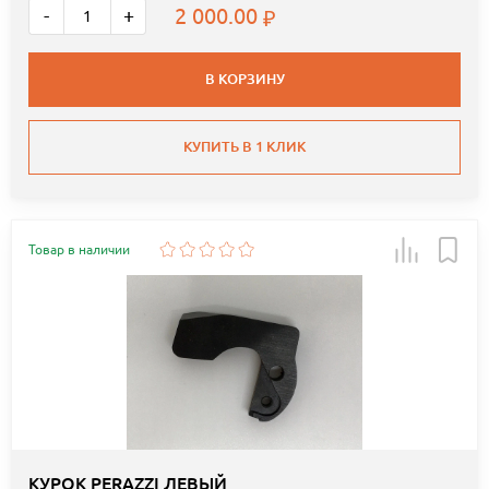
2 000.00
-
+
В КОРЗИНУ
КУПИТЬ В 1 КЛИК
Товар в наличии
КУРОК PERAZZI ЛЕВЫЙ