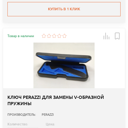
КУПИТЬ В 1 КЛИК
Товар в наличии
КЛЮЧ PERAZZI ДЛЯ ЗАМЕНЫ V-ОБРАЗНОЙ
ПРУЖИНЫ
ПРОИЗВОДИТЕЛЬ:
PERAZZI
Количество:
Цена: