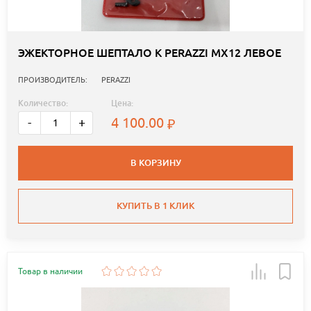
ЭЖЕКТОРНОЕ ШЕПТАЛО К PERAZZI МХ12 ЛЕВОЕ
ПРОИЗВОДИТЕЛЬ:
PERAZZI
Количество:
Цена:
4 100.00
-
+
В КОРЗИНУ
КУПИТЬ В 1 КЛИК
Товар в наличии