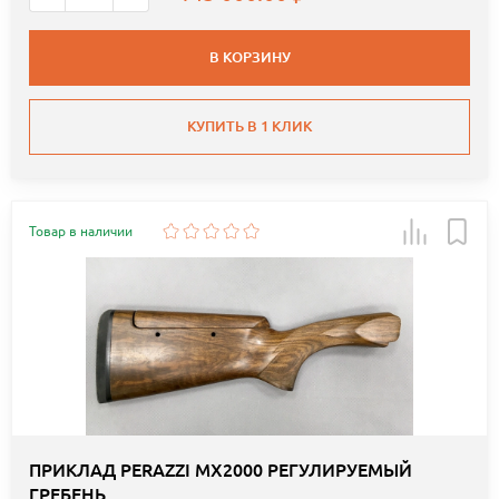
В КОРЗИНУ
КУПИТЬ В 1 КЛИК
Товар в наличии
ПРИКЛАД PERAZZI MX2000 РЕГУЛИРУЕМЫЙ
ГРЕБЕНЬ