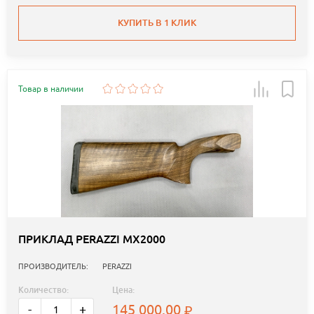
КУПИТЬ В 1 КЛИК
Товар в наличии
ПРИКЛАД PERAZZI MX2000
ПРОИЗВОДИТЕЛЬ:
PERAZZI
Количество:
Цена:
145 000.00
-
+