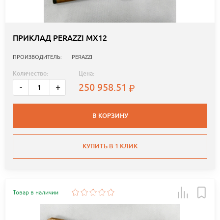
ПРИКЛАД PERAZZI MX12
ПРОИЗВОДИТЕЛЬ:
PERAZZI
Количество:
Цена:
250 958.51
-
+
В КОРЗИНУ
КУПИТЬ В 1 КЛИК
Товар в наличии