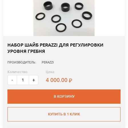
НАБОР ШАЙБ PERAZZI ДЛЯ РЕГУЛИРОВКИ
УРОВНЯ ГРЕБНЯ
ПРОИЗВОДИТЕЛЬ:
PERAZZI
Количество:
Цена:
4 000.00
-
+
В КОРЗИНУ
КУПИТЬ В 1 КЛИК