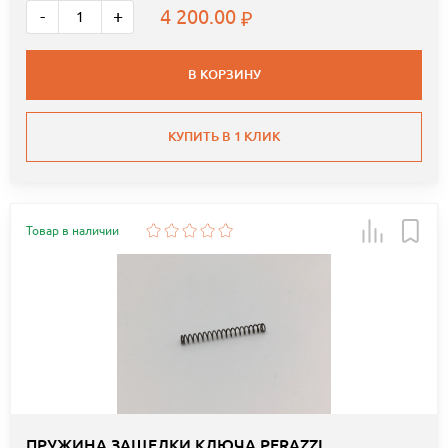
4 200.00
-
+
В КОРЗИНУ
КУПИТЬ В 1 КЛИК
Товар в наличии
ПРУЖИНА ЗАЩЕЛКИ КЛЮЧА PERAZZI