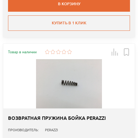
В КОРЗИНУ
КУПИТЬ В 1 КЛИК
Товар в наличии
ВОЗВРАТНАЯ ПРУЖИНА БОЙКА PERAZZI
ПРОИЗВОДИТЕЛЬ:
PERAZZI