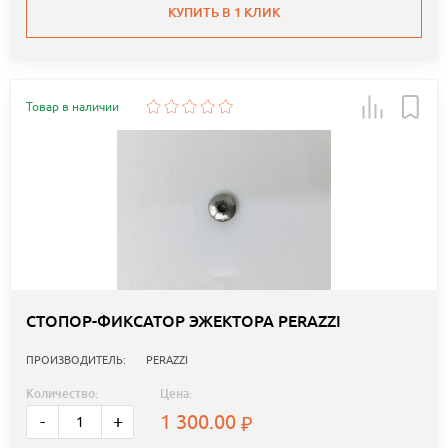
КУПИТЬ В 1 КЛИК
Товар в наличии
СТОПОР-ФИКСАТОР ЭЖЕКТОРА PERAZZI
ПРОИЗВОДИТЕЛЬ:
PERAZZI
Количество:
Цена:
1 300.00
-
+