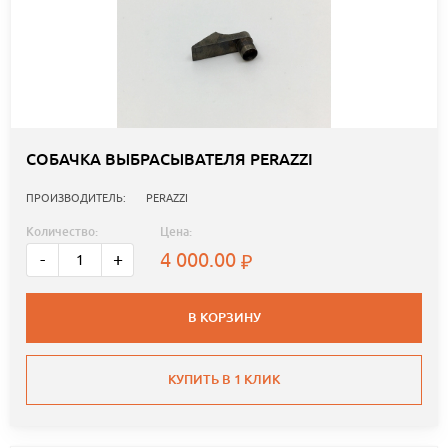
СОБАЧКА ВЫБРАСЫВАТЕЛЯ PERAZZI
ПРОИЗВОДИТЕЛЬ:
PERAZZI
Количество:
Цена:
4 000.00
-
+
В КОРЗИНУ
КУПИТЬ В 1 КЛИК