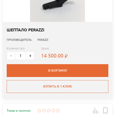
ШЕПТАЛО PERAZZI
ПРОИЗВОДИТЕЛЬ:
PERAZZI
Количество:
Цена:
14 500.00
-
+
В КОРЗИНУ
КУПИТЬ В 1 КЛИК
Товар в наличии