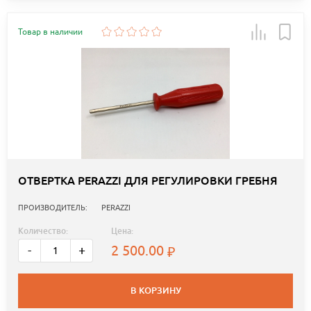
Товар в наличии
ОТВЕРТКА PERAZZI ДЛЯ РЕГУЛИРОВКИ ГРЕБНЯ
ПРОИЗВОДИТЕЛЬ:
PERAZZI
Количество:
Цена:
2 500.00
-
+
В КОРЗИНУ