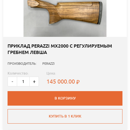
ПРИКЛАД PERAZZI МХ2000 С РЕГУЛИРУЕМЫМ
ГРЕБНЕМ ЛЕВША
ПРОИЗВОДИТЕЛЬ:
PERAZZI
Количество:
Цена:
145 000.00
-
+
В КОРЗИНУ
КУПИТЬ В 1 КЛИК