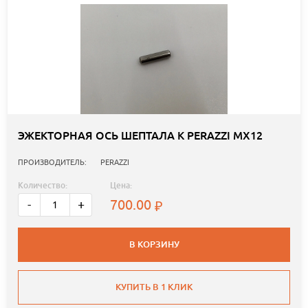
ЭЖЕКТОРНАЯ ОСЬ ШЕПТАЛА К PERAZZI МХ12
ПРОИЗВОДИТЕЛЬ:
PERAZZI
Количество:
Цена:
700.00
-
+
В КОРЗИНУ
КУПИТЬ В 1 КЛИК