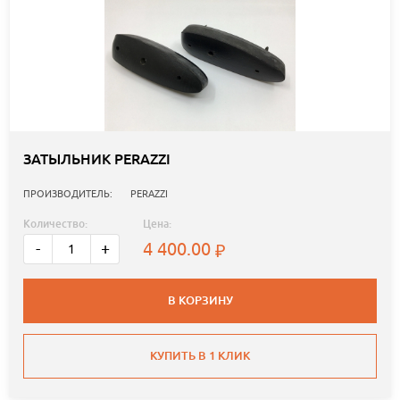
ЗАТЫЛЬНИК PERAZZI
ПРОИЗВОДИТЕЛЬ:
PERAZZI
Количество:
Цена:
4 400.00
-
+
В КОРЗИНУ
КУПИТЬ В 1 КЛИК