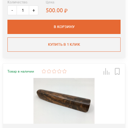
Количество:
Цена:
500.00
-
+
В КОРЗИНУ
КУПИТЬ В 1 КЛИК
Товар в наличии