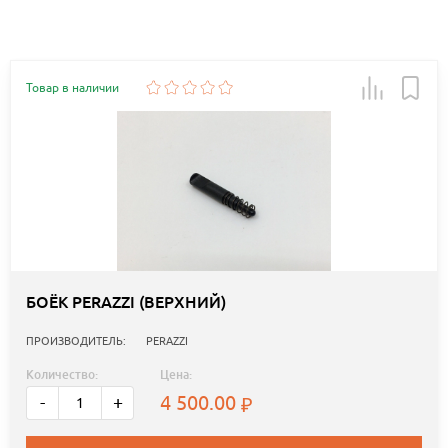
Товар в наличии
БОЁК PERAZZI (ВЕРХНИЙ)
ПРОИЗВОДИТЕЛЬ:
PERAZZI
Количество:
Цена:
4 500.00
-
+