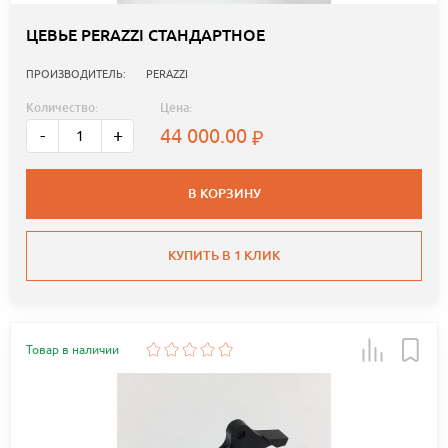
ЦЕВЬЕ PERAZZI СТАНДАРТНОЕ
ПРОИЗВОДИТЕЛЬ:
PERAZZI
Количество:
Цена:
44 000.00
-
+
В КОРЗИНУ
КУПИТЬ В 1 КЛИК
Товар в наличии