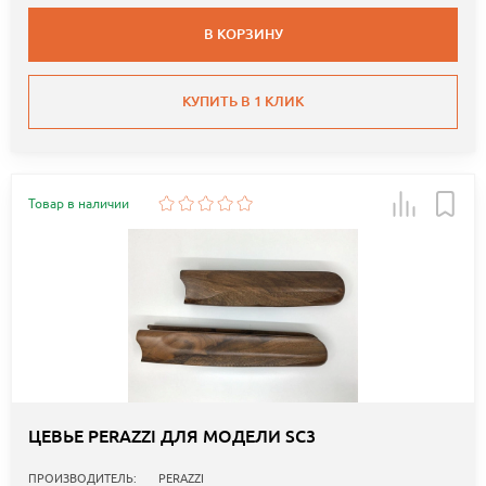
В КОРЗИНУ
КУПИТЬ В 1 КЛИК
Товар в наличии
ЦЕВЬЕ PERAZZI ДЛЯ МОДЕЛИ SC3
ПРОИЗВОДИТЕЛЬ:
PERAZZI