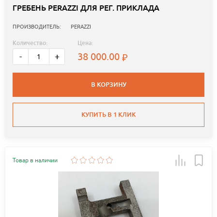
ГРЕБЕНЬ PERAZZI ДЛЯ РЕГ. ПРИКЛАДА
ПРОИЗВОДИТЕЛЬ:
PERAZZI
Количество:
Цена:
38 000.00
-
+
В КОРЗИНУ
КУПИТЬ В 1 КЛИК
Товар в наличии