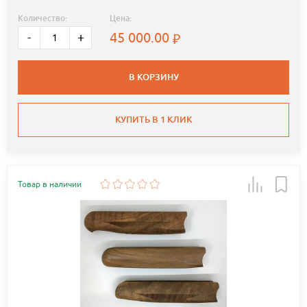
Количество:
Цена:
45 000.00
-
+
В КОРЗИНУ
КУПИТЬ В 1 КЛИК
Товар в наличии