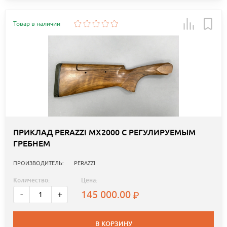
Товар в наличии
ПРИКЛАД PERAZZI МХ2000 С РЕГУЛИРУЕМЫМ
ГРЕБНЕМ
ПРОИЗВОДИТЕЛЬ:
PERAZZI
Количество:
Цена:
145 000.00
-
+
В КОРЗИНУ