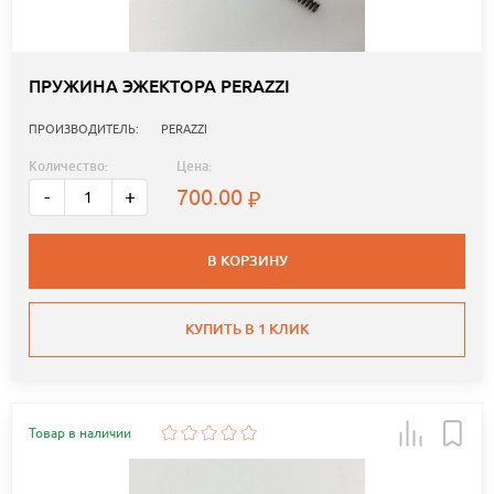
ПРУЖИНА ЭЖЕКТОРА PERAZZI
ПРОИЗВОДИТЕЛЬ:
PERAZZI
Количество:
Цена:
700.00
-
+
В КОРЗИНУ
КУПИТЬ В 1 КЛИК
Товар в наличии