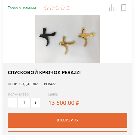
Товар в наличии
СПУСКОВОЙ КРЮЧОК PERAZZI
ПРОИЗВОДИТЕЛЬ:
PERAZZI
Количество:
Цена:
13 500.00
-
+
В КОРЗИНУ