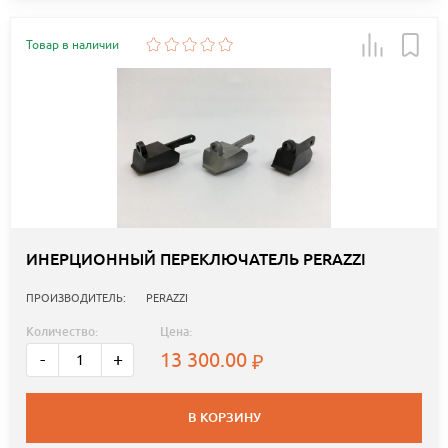
Товар в наличии
ИНЕРЦИОННЫЙ ПЕРЕКЛЮЧАТЕЛЬ PERAZZI
ПРОИЗВОДИТЕЛЬ:
PERAZZI
Количество:
Цена:
13 300.00
-
+
В КОРЗИНУ