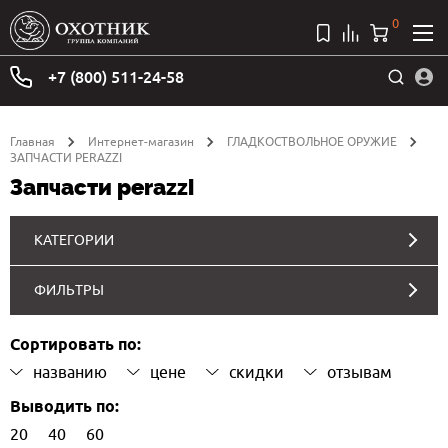
0
+7 (800) 511-24-58
Главная
Интернет-магазин
ГЛАДКОСТВОЛЬНОЕ ОРУЖИЕ
ЗАПЧАСТИ PERAZZI
Запчасти perazzi
КАТЕГОРИИ
ФИЛЬТРЫ
Сортировать по:
названию
цене
скидки
отзывам
Выводить по:
20
40
60