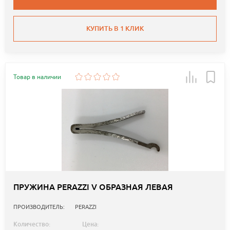
КУПИТЬ В 1 КЛИК
Товар в наличии
ПРУЖИНА PERAZZI V ОБРАЗНАЯ ЛЕВАЯ
ПРОИЗВОДИТЕЛЬ:
PERAZZI
Количество:
Цена: