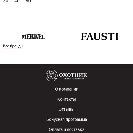
20
40
60
Все бренды
О компании
Контакты
Отзывы
Бонусная программа
Оплата и доставка