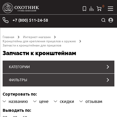
0
+7 (800) 511-24-58
Главная
Интернет-магазин
Кронштейны для крепления прицелов к оружию
Запчасти к кронштейнам для прицелов
Запчасти к кронштейнам
КАТЕГОРИИ
ФИЛЬТРЫ
Сортировать по:
названию
цене
скидки
отзывам
Выводить по: