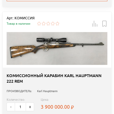
Арт.: КОМИССИЯ
Товар в наличии
КОМИССИОННЫЙ КАРАБИН KARL HAUPTMANN
222 REM
ПРОИЗВОДИТЕЛЬ:
Karl Hauptmann
Количество:
Цена:
3 900 000.00
-
+