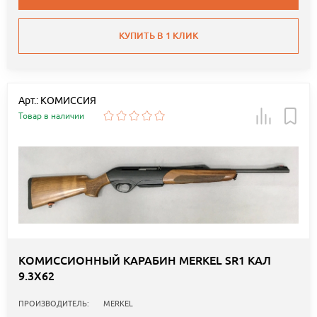
КУПИТЬ В 1 КЛИК
Арт.: КОМИССИЯ
Товар в наличии
КОМИССИОННЫЙ КАРАБИН MERKEL SR1 КАЛ
9.3X62
ПРОИЗВОДИТЕЛЬ:
MERKEL