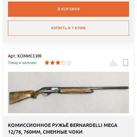
В КОРЗИНУ
КУПИТЬ В 1 КЛИК
Арт.: КОМИССИЯ
Товар в наличии
КОМИССИОННОЕ РУЖЬЁ BERNARDELLI MEGA
12/76, 760ММ, СМЕННЫЕ ЧОКИ