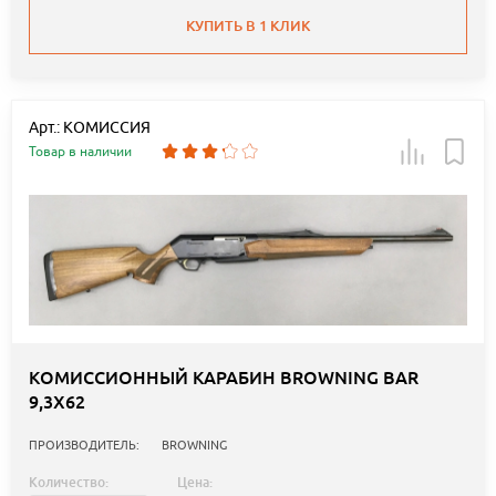
КУПИТЬ В 1 КЛИК
Арт.: КОМИССИЯ
Товар в наличии
КОМИССИОННЫЙ КАРАБИН BROWNING BAR
9,3X62
ПРОИЗВОДИТЕЛЬ:
BROWNING
Количество:
Цена: