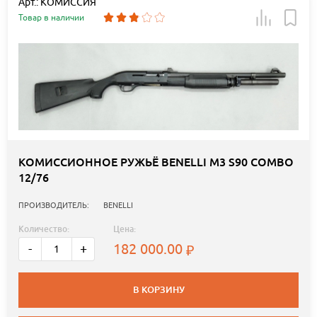
Арт.: КОМИССИЯ
Товар в наличии
КОМИССИОННОЕ РУЖЬЁ BENELLI М3 S90 COMBO
12/76
ПРОИЗВОДИТЕЛЬ:
BENELLI
Количество:
Цена:
182 000.00
-
+
В КОРЗИНУ