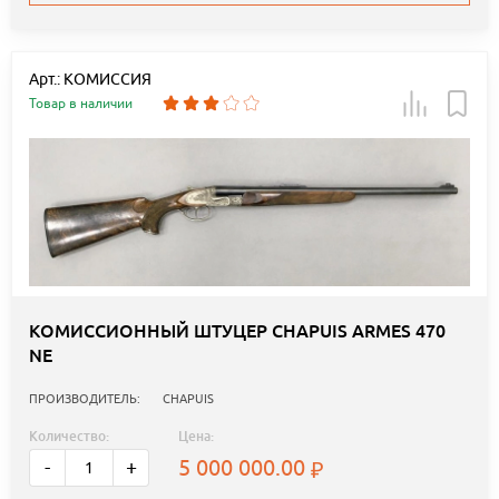
Арт.: КОМИССИЯ
Товар в наличии
КОМИССИОННЫЙ ШТУЦЕР CHAPUIS ARMES 470
NE
ПРОИЗВОДИТЕЛЬ:
CHAPUIS
Количество:
Цена:
5 000 000.00
-
+