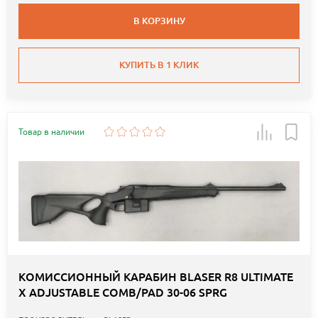
В КОРЗИНУ
КУПИТЬ В 1 КЛИК
Товар в наличии
КОМИССИОННЫЙ КАРАБИН BLASER R8 ULTIMATE
X ADJUSTABLE COMB/PAD 30-06 SPRG