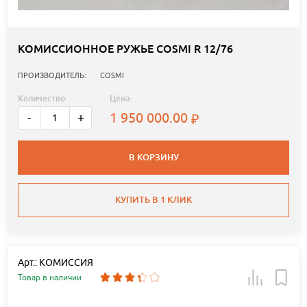
КОМИССИОННОЕ РУЖЬЕ COSMI R 12/76
ПРОИЗВОДИТЕЛЬ:
COSMI
Количество:
Цена:
1 950 000.00
-
+
В КОРЗИНУ
КУПИТЬ В 1 КЛИК
Арт.: КОМИССИЯ
Товар в наличии