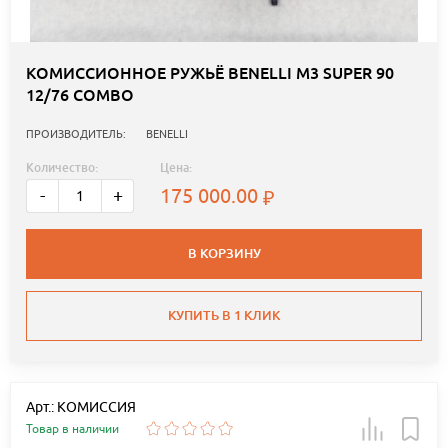
КОМИССИОННОЕ РУЖЬЁ BENELLI М3 SUPER 90
12/76 COMBO
ПРОИЗВОДИТЕЛЬ:
BENELLI
Количество:
Цена:
175 000.00
-
+
В КОРЗИНУ
КУПИТЬ В 1 КЛИК
Арт.: КОМИССИЯ
Товар в наличии