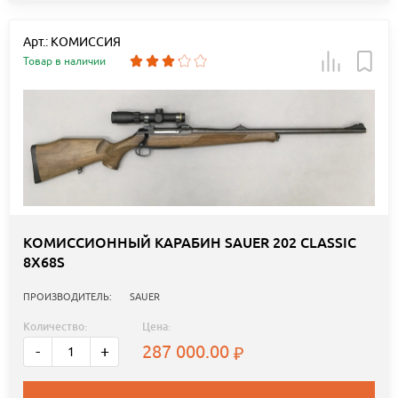
Арт.: КОМИССИЯ
Товар в наличии
КОМИССИОННЫЙ КАРАБИН SAUER 202 CLASSIC
8X68S
ПРОИЗВОДИТЕЛЬ:
SAUER
Количество:
Цена:
287 000.00
-
+