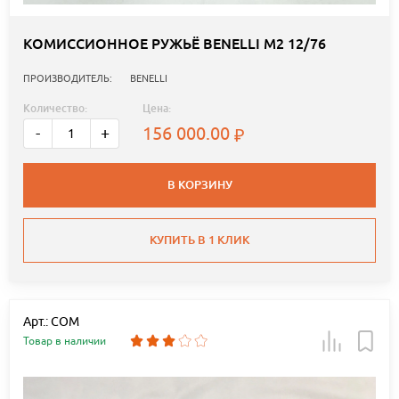
КОМИССИОННОЕ РУЖЬЁ BENELLI М2 12/76
ПРОИЗВОДИТЕЛЬ:
BENELLI
Количество:
Цена:
156 000.00
-
+
В КОРЗИНУ
КУПИТЬ В 1 КЛИК
Арт.: COM
Товар в наличии