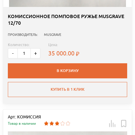
КОМИССИОННОЕ ПОМПОВОЕ РУЖЬЕ MUSGRAVE
12/70
ПРОИЗВОДИТЕЛЬ:
MUSGRAVE
Количество:
Цена:
35 000.00
-
+
В КОРЗИНУ
КУПИТЬ В 1 КЛИК
Арт.: КОМИССИЯ
Товар в наличии