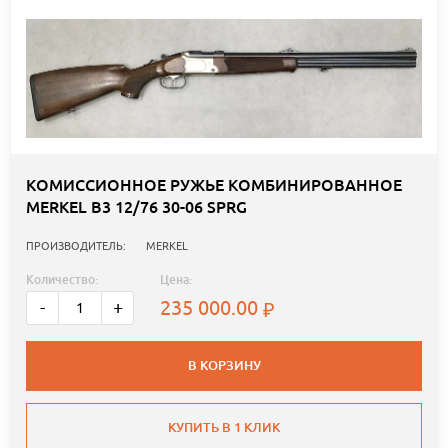
КОМИССИОННОЕ РУЖЬЕ КОМБИНИРОВАННОЕ
MERKEL B3 12/76 30-06 SPRG
ПРОИЗВОДИТЕЛЬ:
MERKEL
Количество:
Цена:
235 000.00
-
+
В КОРЗИНУ
КУПИТЬ В 1 КЛИК