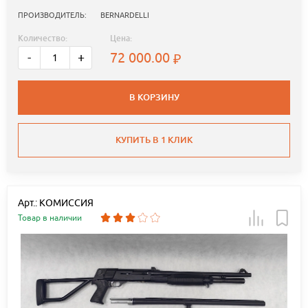
ПРОИЗВОДИТЕЛЬ:
BERNARDELLI
Количество:
Цена:
72 000.00
-
+
В КОРЗИНУ
КУПИТЬ В 1 КЛИК
Арт.: КОМИССИЯ
Товар в наличии