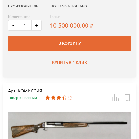
ПРОИЗВОДИТЕЛЬ:
HOLLAND & HOLLAND
Количество:
Цена:
10 500 000.00
-
+
В КОРЗИНУ
КУПИТЬ В 1 КЛИК
Арт.: КОМИССИЯ
Товар в наличии