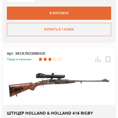
В КОРЗИНУ
КУПИТЬ В 1 КЛИК
Арт.: ЭКСКЛЮЗИВНОЕ
Товар в наличии
ШТУЦЕР HOLLAND & HOLLAND 416 RIGBY