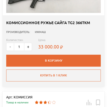
КОМИССИОННОЕ РУЖЬЕ САЙГА TG2 366ТКМ
ПРОИЗВОДИТЕЛЬ:
ИЖМАШ
Количество:
Цена:
33 000.00
-
+
В КОРЗИНУ
КУПИТЬ В 1 КЛИК
Арт.: КОМИССИЯ
Товар в наличии