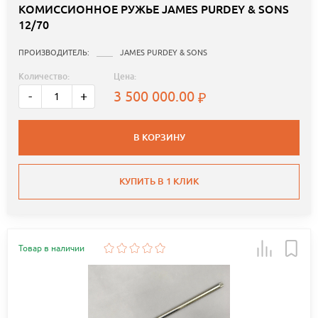
КОМИССИОННОЕ РУЖЬЕ JAMES PURDEY & SONS
12/70
ПРОИЗВОДИТЕЛЬ:
JAMES PURDEY & SONS
Количество:
Цена:
3 500 000.00
-
+
В КОРЗИНУ
КУПИТЬ В 1 КЛИК
Товар в наличии