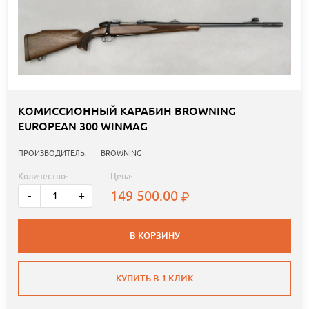
КОМИССИОННЫЙ КАРАБИН BROWNING
EUROPEAN 300 WINMAG
ПРОИЗВОДИТЕЛЬ:
BROWNING
Количество:
Цена:
149 500.00
-
+
В КОРЗИНУ
КУПИТЬ В 1 КЛИК