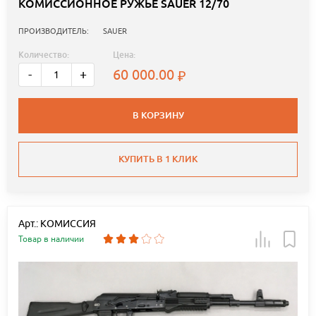
КОМИССИОННОЕ РУЖЬЕ SAUER 12/70
ПРОИЗВОДИТЕЛЬ:
SAUER
Количество:
Цена:
60 000.00
-
+
В КОРЗИНУ
КУПИТЬ В 1 КЛИК
Арт.: КОМИССИЯ
Товар в наличии