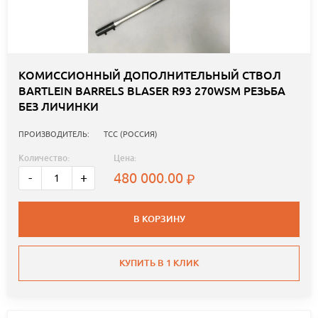
КОМИССИОННЫЙ ДОПОЛНИТЕЛЬНЫЙ СТВОЛ
BARTLEIN BARRELS BLASER R93 270WSM РЕЗЬБА
БЕЗ ЛИЧИНКИ
ПРОИЗВОДИТЕЛЬ:
ТСС (РОССИЯ)
Количество:
Цена:
480 000.00
-
+
В КОРЗИНУ
КУПИТЬ В 1 КЛИК