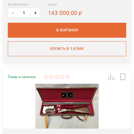
Количество:
Цена:
143 000.00
-
+
В КОРЗИНУ
КУПИТЬ В 1 КЛИК
Товар в наличии