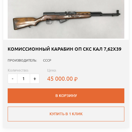
КОМИССИОННЫЙ КАРАБИН ОП СКС КАЛ 7,62Х39
ПРОИЗВОДИТЕЛЬ:
СССР
Количество:
Цена:
45 000.00
-
+
В КОРЗИНУ
КУПИТЬ В 1 КЛИК