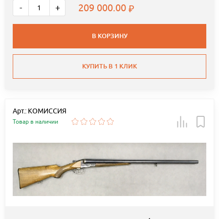
209 000.00
-
+
В КОРЗИНУ
КУПИТЬ В 1 КЛИК
Арт.: КОМИССИЯ
Товар в наличии