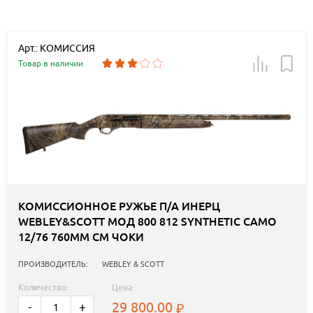
Арт.: КОМИССИЯ
Товар в наличии
КОМИССИОННОЕ РУЖЬЕ П/А ИНЕРЦ
WEBLEY&SCOTT МОД 800 812 SYNTHETIC CAMO
12/76 760ММ СМ ЧОКИ
ПРОИЗВОДИТЕЛЬ:
WEBLEY & SCOTT
Количество:
Цена:
29 800.00
-
+