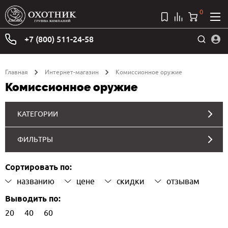
0
+7 (800) 511-24-58
Главная
Интернет-магазин
Комиссионное оружие
Комиссионное оружие
КАТЕГОРИИ
ФИЛЬТРЫ
Сортировать по:
названию
цене
скидки
отзывам
Выводить по:
20
40
60