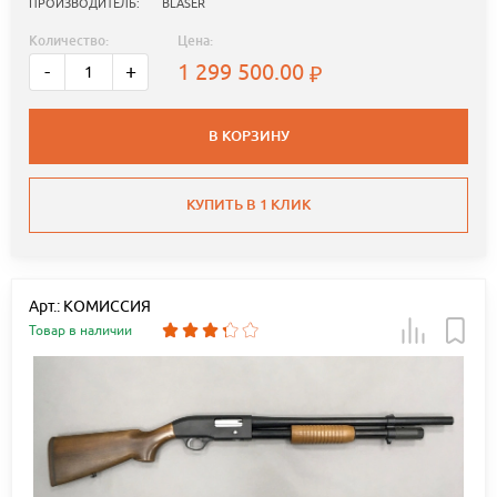
ПРОИЗВОДИТЕЛЬ:
BLASER
Количество:
Цена:
1 299 500.00
-
+
В КОРЗИНУ
КУПИТЬ В 1 КЛИК
Арт.: КОМИССИЯ
Товар в наличии