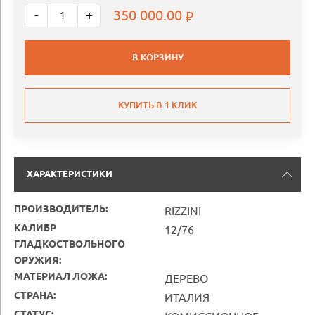
350 000.00
-
+
В КОРЗИНУ
КУПИТЬ В 1 КЛИК
ХАРАКТЕРИСТИКИ
ПРОИЗВОДИТЕЛЬ:
RIZZINI
КАЛИБР
12/76
ГЛАДКОСТВОЛЬНОГО
ОРУЖИЯ:
МАТЕРИАЛ ЛОЖА:
ДЕРЕВО
СТРАНА:
ИТАЛИЯ