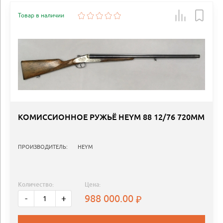
Товар в наличии
КОМИССИОННОЕ РУЖЬЁ HEYM 88 12/76 720ММ
ПРОИЗВОДИТЕЛЬ:
HEYM
Количество:
Цена:
988 000.00
-
+