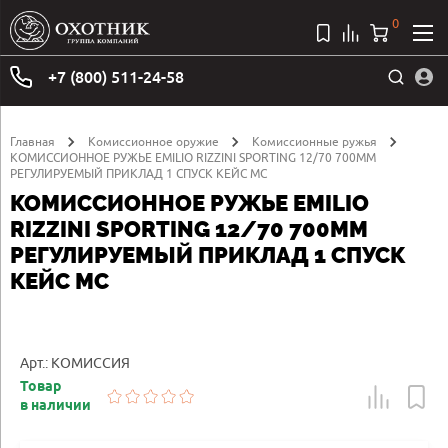
0
+7 (800) 511-24-58
Главная
Комиссионное оружие
Комиссионные ружья
КОМИССИОННОЕ РУЖЬЕ EMILIO RIZZINI SPORTING 12/70 700MM
РЕГУЛИРУЕМЫЙ ПРИКЛАД 1 СПУСК КЕЙС МС
КОМИССИОННОЕ РУЖЬЕ EMILIO
RIZZINI SPORTING 12/70 700MM
РЕГУЛИРУЕМЫЙ ПРИКЛАД 1 СПУСК
КЕЙС МС
Арт.: КОМИССИЯ
Товар
в наличии