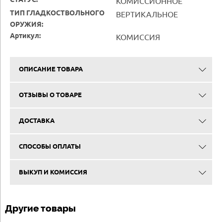
СТАТУС:
КОМИССИОННОЕ
ТИП ГЛАДКОСТВОЛЬНОГО
ВЕРТИКАЛЬНОЕ
ОРУЖИЯ:
Артикул:
КОМИССИЯ
ОПИСАНИЕ ТОВАРА
ОТЗЫВЫ О ТОВАРЕ
ДОСТАВКА
СПОСОБЫ ОПЛАТЫ
ВЫКУП И КОМИССИЯ
Другие товары