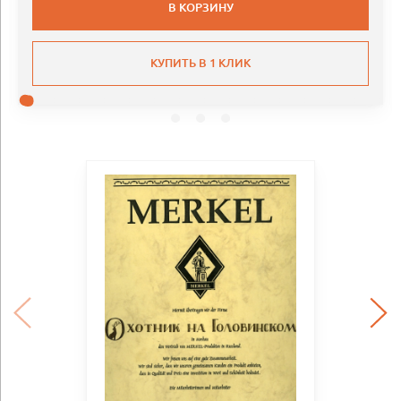
В КОРЗИНУ
КУПИТЬ В 1 КЛИК