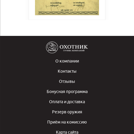
О компании
Контакты
Отзывы
Бонусная программа
Оплата и доставка
Резерв оружия
Приём на комиссию
Карта сайта