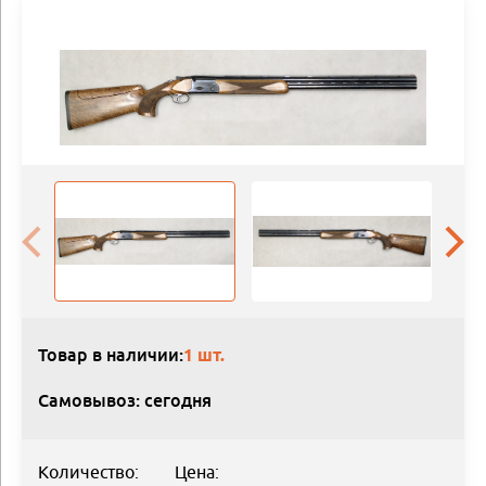
Товар в наличии:
1 шт.
Самовывоз: сегодня
Количество:
Цена: