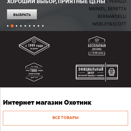
ПАТРОНЫ!
ВЫБРАТЬ
Интернет магазин Охотник
ВСЕ ТОВАРЫ