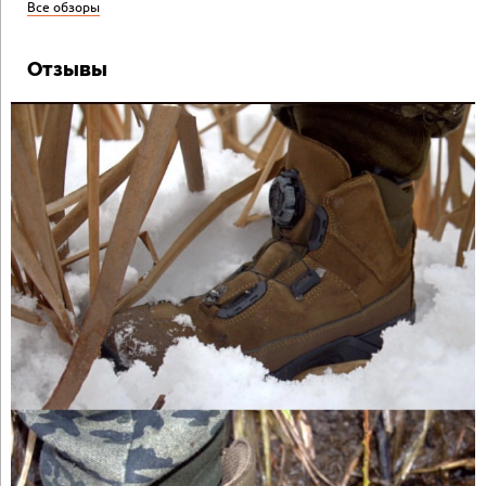
Все обзоры
Отзывы