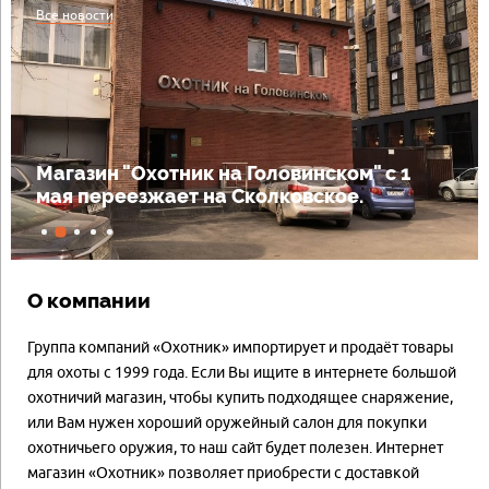
Все новости
Пневматические винтовки со скидкой
30%
О компании
Группа компаний «Охотник» импортирует и продаёт товары
для охоты с 1999 года. Если Вы ищите в интернете большой
охотничий магазин, чтобы купить подходящее снаряжение,
или Вам нужен хороший оружейный салон для покупки
охотничьего оружия, то наш сайт будет полезен. Интернет
магазин «Охотник» позволяет приобрести с доставкой