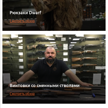
Рюкзаки Dwarf
Смотреть обзор
Винтовки со сменными стволами
Смотреть обзор