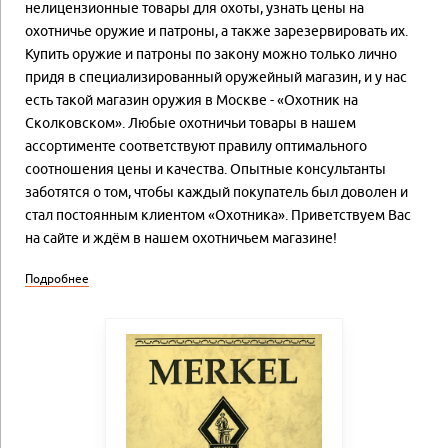
нелицензионные товары для охоты, узнать цены на
охотничье оружие и патроны, а также зарезервировать их.
Купить оружие и патроны по закону можно только лично
придя в специализированный оружейный магазин, и у нас
есть такой магазин оружия в Москве - «Охотник на
Сколковском». Любые охотничьи товары в нашем
ассортименте соответствуют правилу оптимального
соотношения цены и качества. Опытные консультанты
заботятся о том, чтобы каждый покупатель был доволен и
стал постоянным клиентом «Охотника». Приветствуем Вас
на сайте и ждём в нашем охотничьем магазине!
Подробнее