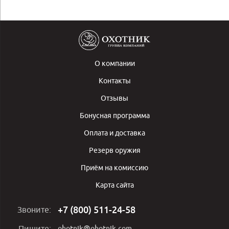
О компании
Контакты
Отзывы
Бонусная программа
Оплата и доставка
Резерв оружия
Приём на комиссию
Карта сайта
+7 (800) 511-24-58
Звоните:
ohotnik@ohotnik.com
Пишите: