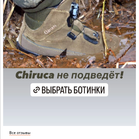
Все отзывы