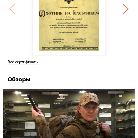
Все сертификаты
Обзоры