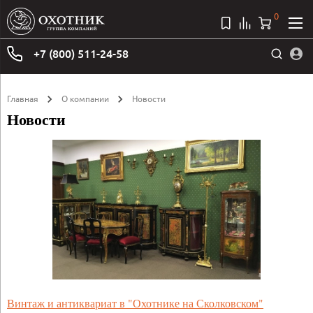
0
+7 (800) 511-24-58
Главная
О компании
Новости
Новости
Винтаж и антиквариат в "Охотнике на Сколковском"