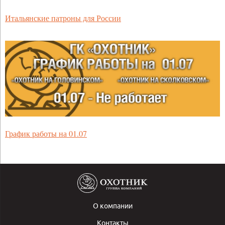
Итальянские патроны для России
График работы на 01.07
О компании
Контакты