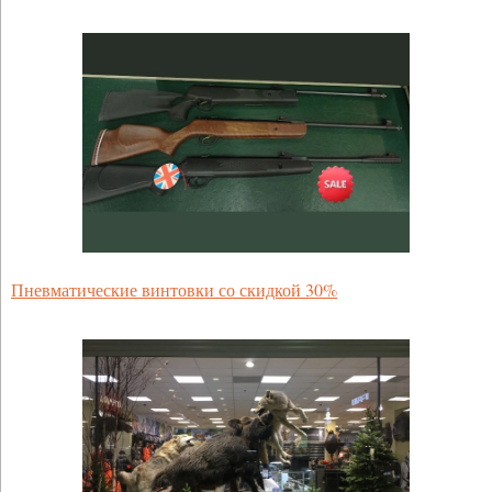
Пневматические винтовки со скидкой 30%