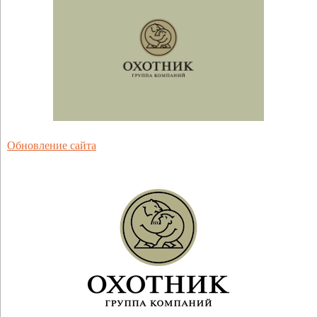
Обновление сайта