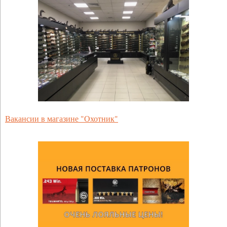
Вакансии в магазине "Охотник"