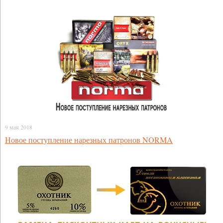
9 мая 2018
Новое поступление нарезных патронов NORMA