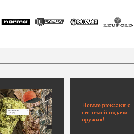
Новые рюкзаки с
системой подачи
оружия!