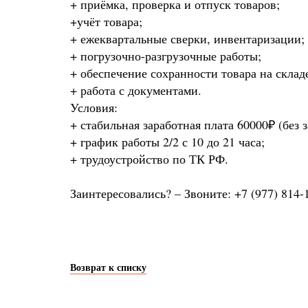
+ приёмка, проверка и отпуск товаров;
+учёт товара;
+ ежеквартальные сверки, инвентаризации;
+ погрузочно-разгрузочные работы;
+ обеспечение сохранности товара на склад
+ работа с документами.
Условия:
+ стабильная заработная плата 60000₽ (без 
+ график работы 2/2 с 10 до 21 часа;
+ трудоустройство по ТК РФ.
Заинтересовались? – Звоните: +7 (977) 814-
Возврат к списку