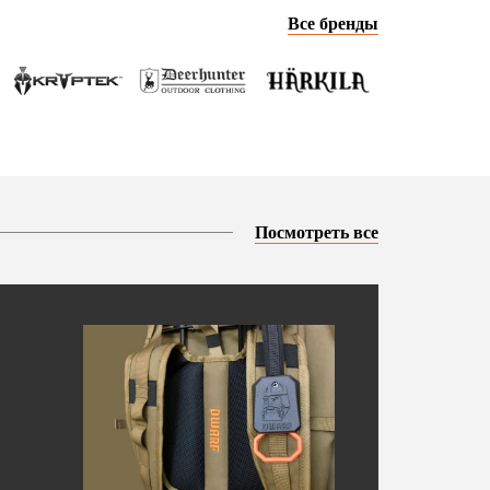
Все бренды
Посмотреть все