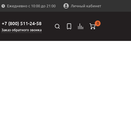
Ежедневно с 10:00 до 21:00
Личный кабинет
+7 (800) 511-24-58
0
Заказ обратного звонка