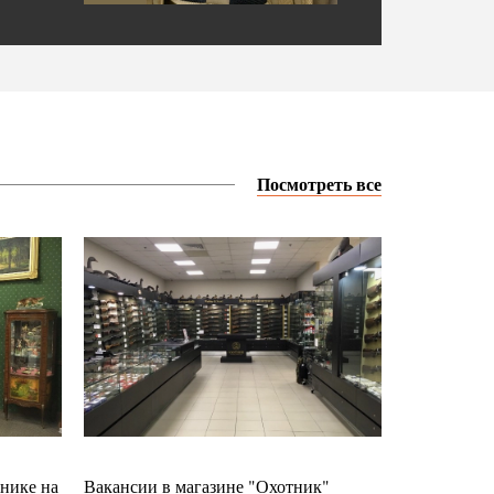
Посмотреть все
нике на
Вакансии в магазине "Охотник"