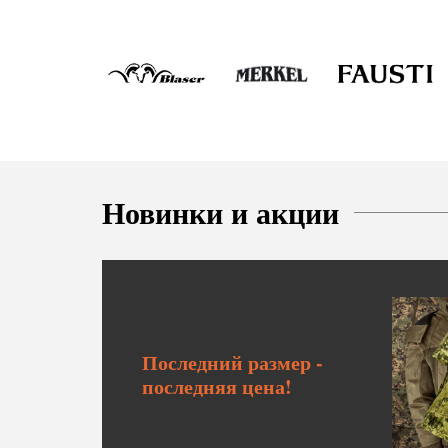
Новинки и акции
Последний размер -
последняя цена!