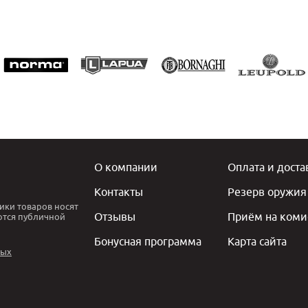
О компании
Оплата и доста
Контакты
Резерв оружия
ики товаров носят
Отзывы
Приём на коми
ются публичной
Бонусная программа
Карта сайта
ных