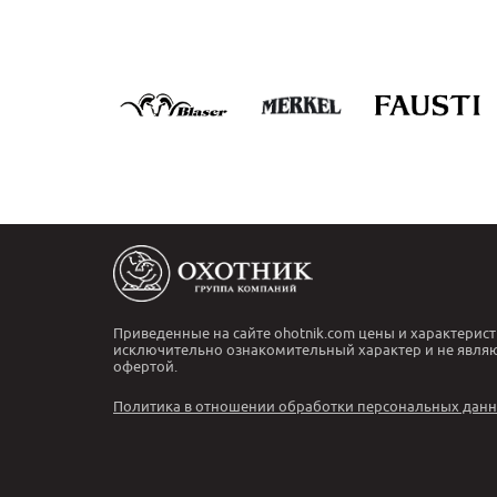
Приведенные на сайте ohotnik.com цены и характерист
исключительно ознакомительный характер и не явля
офертой.
Политика в отношении обработки персональных дан