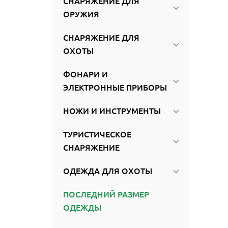
СНАРЯЖЕНИЕ ДЛЯ
ОРУЖИЯ
СНАРЯЖЕНИЕ ДЛЯ
ОХОТЫ
ФОНАРИ И
ЭЛЕКТРОННЫЕ ПРИБОРЫ
НОЖИ И ИНСТРУМЕНТЫ
ТУРИСТИЧЕСКОЕ
СНАРЯЖЕНИЕ
ОДЕЖДА ДЛЯ ОХОТЫ
ПОСЛЕДНИЙ РАЗМЕР
ОДЕЖДЫ