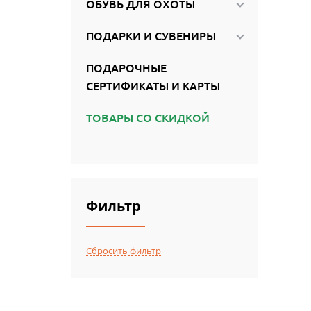
ОБУВЬ ДЛЯ ОХОТЫ
ПОДАРКИ И СУВЕНИРЫ
ПОДАРОЧНЫЕ
СЕРТИФИКАТЫ И КАРТЫ
ТОВАРЫ СО СКИДКОЙ
Фильтр