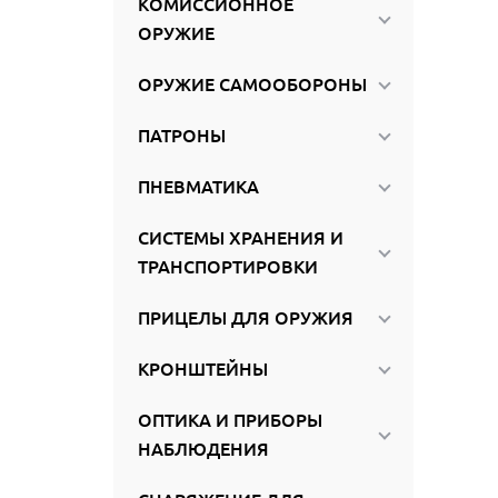
КОМИССИОННОЕ
ироваться
ОРУЖИЕ
ОРУЖИЕ САМООБОРОНЫ
ПАТРОНЫ
ПНЕВМАТИКА
СИСТЕМЫ ХРАНЕНИЯ И
ТРАНСПОРТИРОВКИ
ПРИЦЕЛЫ ДЛЯ ОРУЖИЯ
КРОНШТЕЙНЫ
ОПТИКА И ПРИБОРЫ
НАБЛЮДЕНИЯ