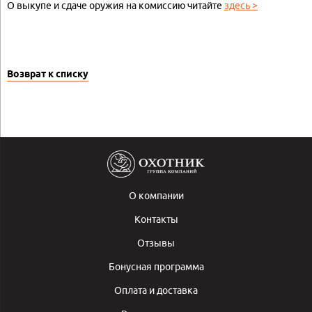
О выкупе и сдаче оружия на комиссию читайте
здесь >
Возврат к списку
О компании
Контакты
Отзывы
Бонусная программа
Оплата и доставка