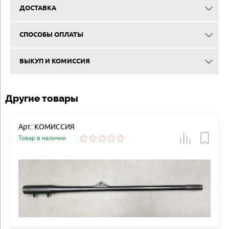
ДОСТАВКА
СПОСОБЫ ОПЛАТЫ
ВЫКУП И КОМИССИЯ
Другие товары
Арт.: КОМИССИЯ
Товар в наличии