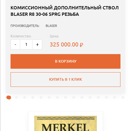
КОМИССИОННЫЙ ДОПОЛНИТЕЛЬНЫЙ СТВОЛ
BLASER R8 30-06 SPRG РЕЗЬБА
ПРОИЗВОДИТЕЛЬ:
BLASER
Количество:
Цена:
325 000.00
-
+
В КОРЗИНУ
КУПИТЬ В 1 КЛИК