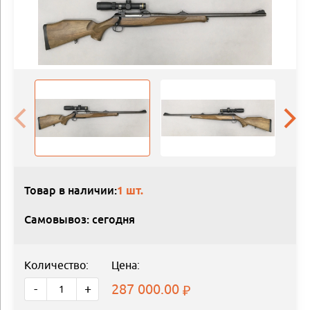
Товар в наличии:
1 шт.
Самовывоз: сегодня
Количество:
Цена:
287 000.00
-
+