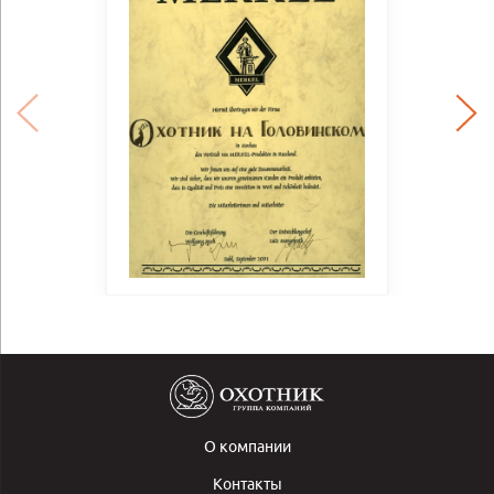
О компании
Контакты