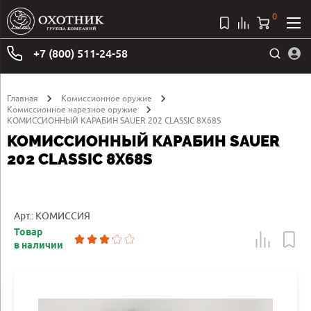
0
+7 (800) 511-24-58
Главная
Комиссионное оружие
Комиссионное нарезное оружие
КОМИССИОННЫЙ КАРАБИН SAUER 202 CLASSIC 8X68S
КОМИССИОННЫЙ КАРАБИН SAUER
202 CLASSIC 8X68S
Арт.: КОМИССИЯ
Товар
в наличии