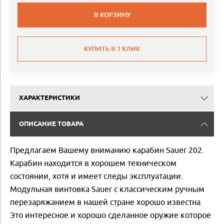
В КОРЗИНУ
КУПИТЬ В 1 КЛИК
ХАРАКТЕРИСТИКИ
ОПИСАНИЕ ТОВАРА
Предлагаем Вашему вниманию карабин Sauer 202.
Карабин находится в хорошем техническом
состоянии, хотя и имеет следы эксплуатации.
Модульная винтовка Sauer с классическим ручным
перезаряжанием в нашей стране хорошо известна.
Это интересное и хорошо сделанное оружие которое