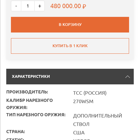
480 000.00
-
+
В КОРЗИНУ
КУПИТЬ В 1 КЛИК
ХАРАКТЕРИСТИКИ
ПРОИЗВОДИТЕЛЬ:
ТСС (РОССИЯ)
КАЛИБР НАРЕЗНОГО
270WSM
ОРУЖИЯ:
ТИП НАРЕЗНОГО ОРУЖИЯ:
ДОПОЛНИТЕЛЬНЫЙ
СТВОЛ
СТРАНА:
США