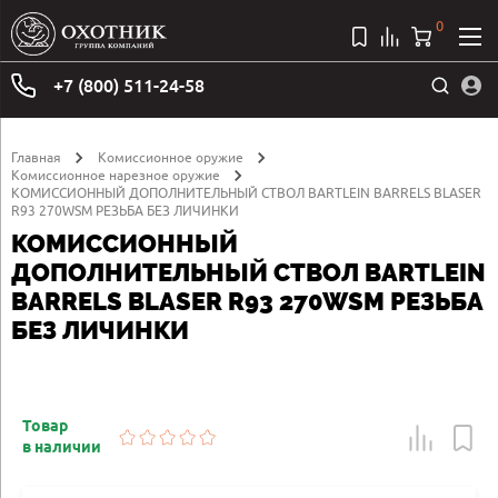
0
+7 (800) 511-24-58
Главная
Комиссионное оружие
Комиссионное нарезное оружие
КОМИССИОННЫЙ ДОПОЛНИТЕЛЬНЫЙ СТВОЛ BARTLEIN BARRELS BLASER
R93 270WSM РЕЗЬБА БЕЗ ЛИЧИНКИ
КОМИССИОННЫЙ
ДОПОЛНИТЕЛЬНЫЙ СТВОЛ BARTLEIN
BARRELS BLASER R93 270WSM РЕЗЬБА
БЕЗ ЛИЧИНКИ
Товар
в наличии