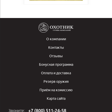
О компании
Контакты
Отзывы
Бонусная программа
Оплата и доставка
Резерв оружия
Приём на комиссию
Карта сайта
+7 (800) 511-24-58
Звоните: