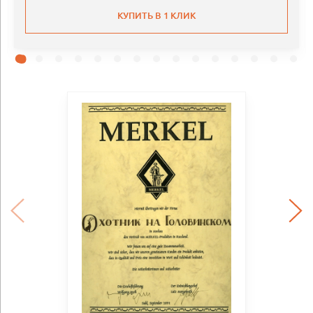
КУПИТЬ В 1 КЛИК