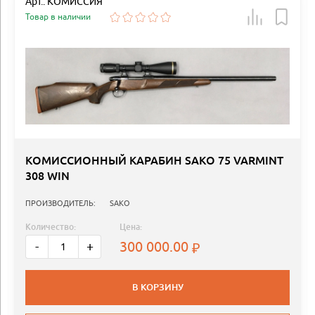
Арт.: КОМИССИЯ
Товар в наличии
КОМИССИОННЫЙ КАРАБИН SAKO 75 VARMINT
308 WIN
ПРОИЗВОДИТЕЛЬ:
SAKO
Количество:
Цена:
300 000.00
-
+
В КОРЗИНУ