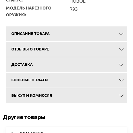
СТАТУС:
НОВОЕ
МОДЕЛЬ НАРЕЗНОГО
R93
ОРУЖИЯ:
ОПИСАНИЕ ТОВАРА
ОТЗЫВЫ О ТОВАРЕ
ДОСТАВКА
СПОСОБЫ ОПЛАТЫ
ВЫКУП И КОМИССИЯ
Другие товары