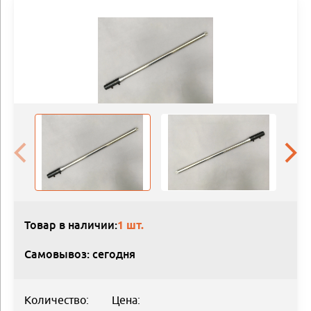
Товар в наличии:
1 шт.
Самовывоз: сегодня
Количество:
Цена: