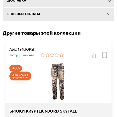
ДОСТАВКА
СПОСОБЫ ОПЛАТЫ
Другие товары этой коллекции
Арт.: 19NJOPSF
Товар в наличии
-40%
Специальное
предложение
БРЮКИ KRYPTEK NJORD SKYFALL