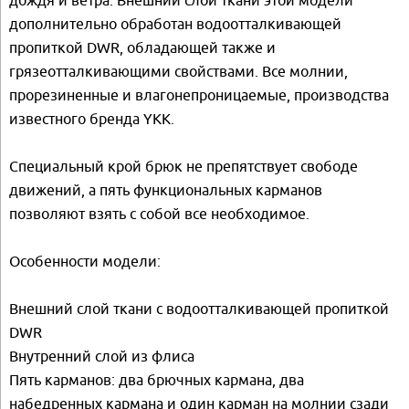
дополнительно обработан водоотталкивающей
пропиткой DWR, обладающей также и
грязеотталкивающими свойствами. Все молнии,
прорезиненные и влагонепроницаемые, производства
известного бренда YKK.
Специальный крой брюк не препятствует свободе
движений, а пять функциональных карманов
позволяют взять с собой все необходимое.
Особенности модели:
Внешний слой ткани с водоотталкивающей пропиткой
DWR
Внутренний слой из флиса
Пять карманов: два брючных кармана, два
набедренных кармана и один карман на молнии сзади