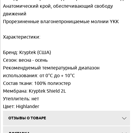
Анатомический крой, обеспечивающий свободу
движений
Прорезиненные влагонепроницаемые молнии YKK
Характеристики:
Бренд: Kryptek (США)
Сезон: весна - осень
Рекомендуемый температурный диапазон
использования: от 0°C до + 10°C
Состав ткани: 100% полиэстер
Мембрана: Kryptek Shield 2L
Утеплитель: нет
Цвет: Highlander
ОТЗЫВЫ О ТОВАРЕ