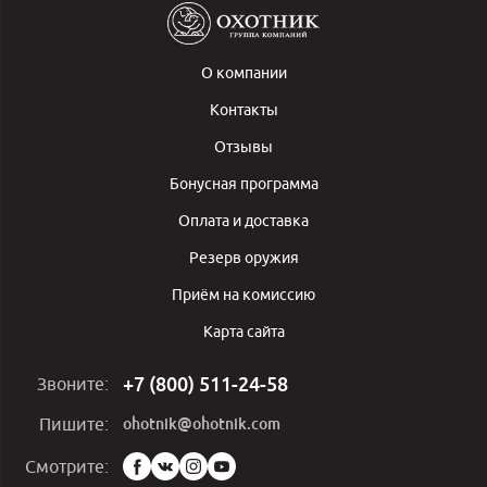
О компании
Контакты
Отзывы
Бонусная программа
Оплата и доставка
Резерв оружия
Приём на комиссию
Карта сайта
+7 (800) 511-24-58
Звоните:
ohotnik@ohotnik.com
Пишите:
Мы
Смотрите:
в