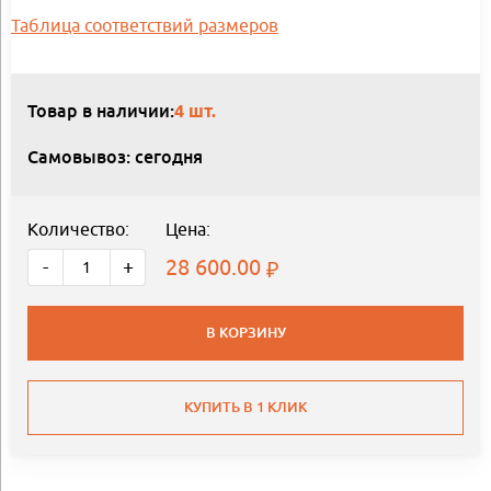
Таблица соответствий размеров
Товар в наличии:
4 шт.
Самовывоз: сегодня
Количество:
Цена:
28 600.00
-
+
В КОРЗИНУ
КУПИТЬ В 1 КЛИК