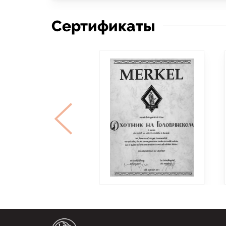
Сертификаты