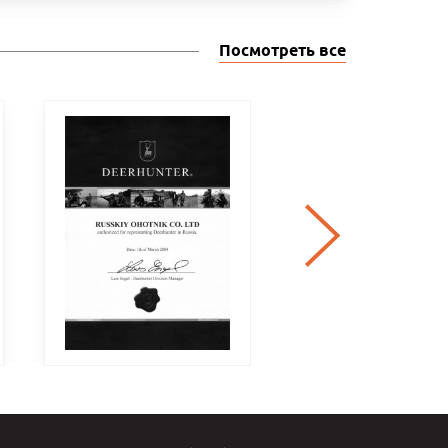
Посмотреть все