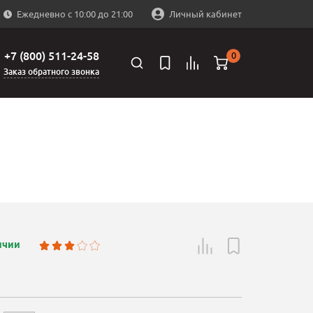
Ежедневно с 10:00 до 21:00
Личный кабинет
+7 (800) 511-24-58
0
Заказ обратного звонка
ичии