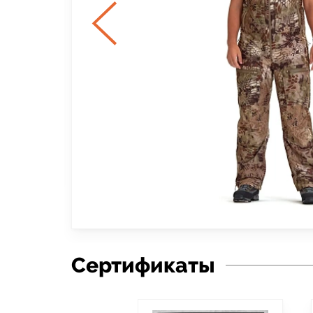
Сертификаты