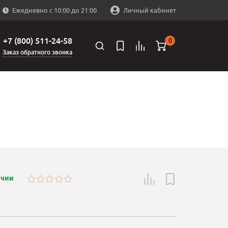
Ежедневно с 10:00 до 21:00
Личный кабинет
+7 (800) 511-24-58
0
Заказ обратного звонка
ичии