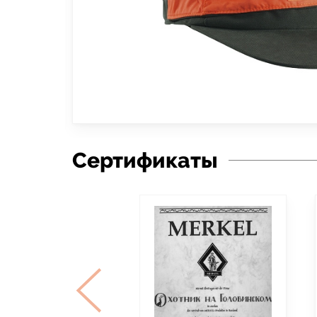
Сертификаты