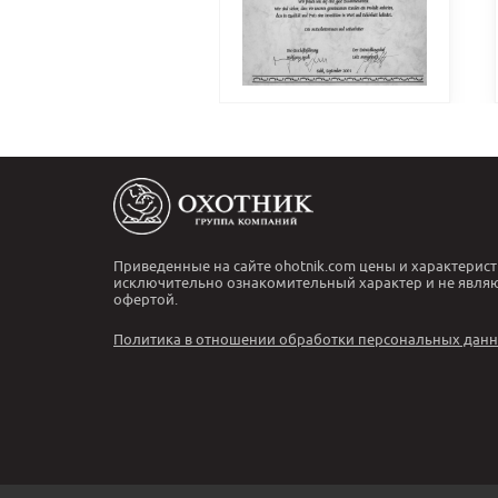
Приведенные на сайте ohotnik.com цены и характерист
исключительно ознакомительный характер и не явля
офертой.
Политика в отношении обработки персональных дан