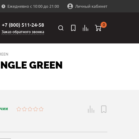
Ежедневно с 10:00 до 21:00
Личный кабинет
+7 (800) 511-24-58
0
Заказ обратного звонка
REEN
NGLE GREEN
ичии