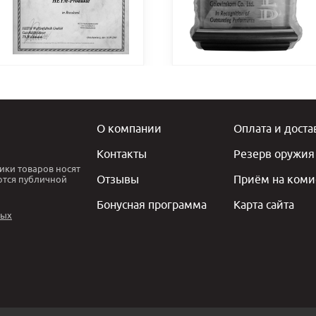
О компании
Оплата и доста
Контакты
Резерв оружия
ики товаров носят
Отзывы
Приём на коми
ются публичной
Бонусная программа
Карта сайта
ных