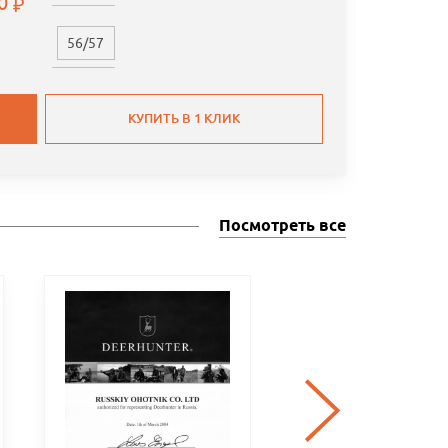
00
56/57
КУПИТЬ В 1 КЛИК
Посмотреть все