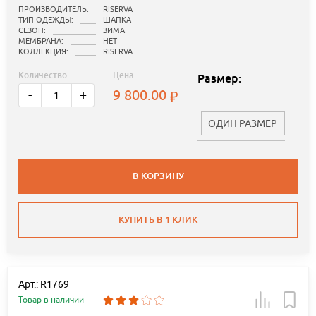
ПРОИЗВОДИТЕЛЬ:
RISERVA
ТИП ОДЕЖДЫ:
ШАПКА
СЕЗОН:
ЗИМА
МЕМБРАНА:
НЕТ
КОЛЛЕКЦИЯ:
RISERVA
Количество:
Цена:
Размер:
9 800.00
-
+
ОДИН РАЗМЕР
В КОРЗИНУ
КУПИТЬ В 1 КЛИК
Арт.: R1769
Товар в наличии