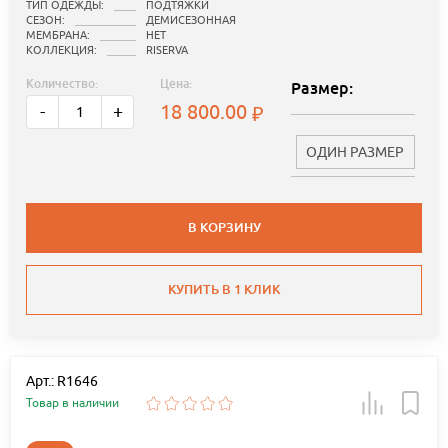
ТИП ОДЕЖДЫ:
ПОДТЯЖКИ
СЕЗОН:
ДЕМИСЕЗОННАЯ
МЕМБРАНА:
НЕТ
КОЛЛЕКЦИЯ:
RISERVA
Количество:
Цена:
Размер:
18 800.00
-
+
ОДИН РАЗМЕР
В КОРЗИНУ
КУПИТЬ В 1 КЛИК
Арт.: R1646
Товар в наличии