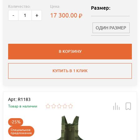
Количество:
Цена:
Размер:
17 300.00
-
+
ОДИН РАЗМЕР
В КОРЗИНУ
КУПИТЬ В 1 КЛИК
Арт.: R1183
Товар в наличии
-25%
Специальное
предложение