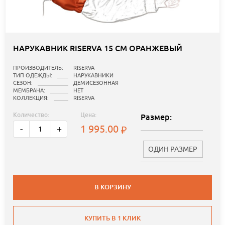
НАРУКАВНИК RISERVA 15 СМ ОРАНЖЕВЫЙ
ПРОИЗВОДИТЕЛЬ:
RISERVA
ТИП ОДЕЖДЫ:
НАРУКАВНИКИ
СЕЗОН:
ДЕМИСЕЗОННАЯ
МЕМБРАНА:
НЕТ
КОЛЛЕКЦИЯ:
RISERVA
Количество:
Цена:
Размер:
1 995.00
-
+
ОДИН РАЗМЕР
В КОРЗИНУ
КУПИТЬ В 1 КЛИК