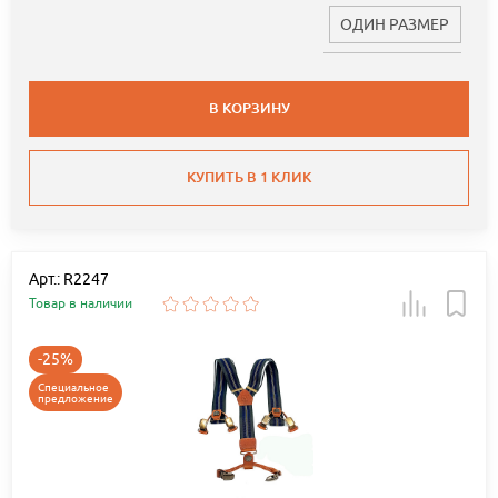
ОДИН РАЗМЕР
В КОРЗИНУ
КУПИТЬ В 1 КЛИК
Арт.: R2247
Товар в наличии
-25%
Специальное
предложение