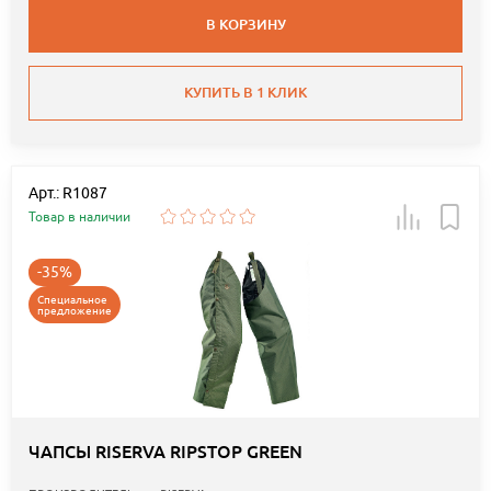
В КОРЗИНУ
КУПИТЬ В 1 КЛИК
Арт.: R1087
Товар в наличии
-35%
Специальное
предложение
ЧАПСЫ RISERVA RIPSTOP GREEN