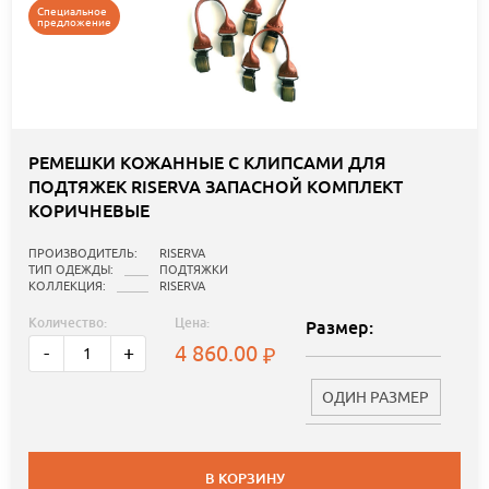
Специальное
предложение
РЕМЕШКИ КОЖАННЫЕ С КЛИПСАМИ ДЛЯ
ПОДТЯЖЕК RISERVA ЗАПАСНОЙ КОМПЛЕКТ
КОРИЧНЕВЫЕ
ПРОИЗВОДИТЕЛЬ:
RISERVA
ТИП ОДЕЖДЫ:
ПОДТЯЖКИ
КОЛЛЕКЦИЯ:
RISERVA
Количество:
Цена:
Размер:
4 860.00
-
+
ОДИН РАЗМЕР
В КОРЗИНУ