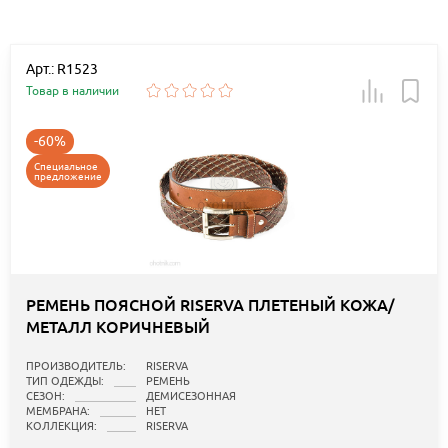
Арт.: R1523
Товар в наличии
-60%
Специальное
предложение
РЕМЕНЬ ПОЯСНОЙ RISERVA ПЛЕТЕНЫЙ КОЖА/
МЕТАЛЛ КОРИЧНЕВЫЙ
ПРОИЗВОДИТЕЛЬ:
RISERVA
ТИП ОДЕЖДЫ:
РЕМЕНЬ
СЕЗОН:
ДЕМИСЕЗОННАЯ
МЕМБРАНА:
НЕТ
КОЛЛЕКЦИЯ:
RISERVA