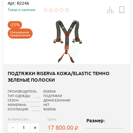
Арт.: R2246
Товар в наличии
-25%
Специальное
предложение
ПОДТЯЖКИ RISERVA КОЖА/ELASTIC ТЕМНО
ЗЕЛЕНЫЕ ПОЛОСКИ
ПРОИЗВОДИТЕЛЬ:
RISERVA
ТИП ОДЕЖДЫ:
ПОДТЯЖКИ
СЕЗОН:
ДЕМИСЕЗОННАЯ
МЕМБРАНА:
НЕТ
КОЛЛЕКЦИЯ:
RISERVA
Количество:
Цена:
Размер:
17 800.00
-
+