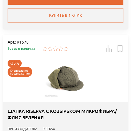
КУПИТЬ В 1 КЛИК
Арт.: R1578
Товар в наличии
-35%
Специальное
предложение
ШАПКА RISERVA С КОЗЫРЬКОМ МИКРОФИБРА/
ФЛИС ЗЕЛЕНАЯ
ПРОИЗВОДИТЕЛЬ:
RISERVA