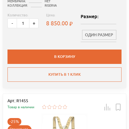
МЕМБРАНА:
НЕТ
КОЛЛЕКЦИЯ:
RISERVA
Количество:
Цена:
Размер:
8 850.00
-
+
ОДИН РАЗМЕР
В КОРЗИНУ
КУПИТЬ В 1 КЛИК
Арт.: R1455
Товар в наличии
-25%
Специальное