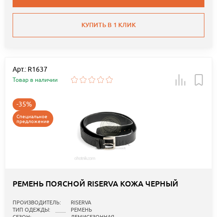
КУПИТЬ В 1 КЛИК
Арт.: R1637
Товар в наличии
-35%
Специальное
предложение
РЕМЕНЬ ПОЯСНОЙ RISERVA КОЖА ЧЕРНЫЙ
ПРОИЗВОДИТЕЛЬ:
RISERVA
ТИП ОДЕЖДЫ:
РЕМЕНЬ
СЕЗОН:
ДЕМИСЕЗОННАЯ