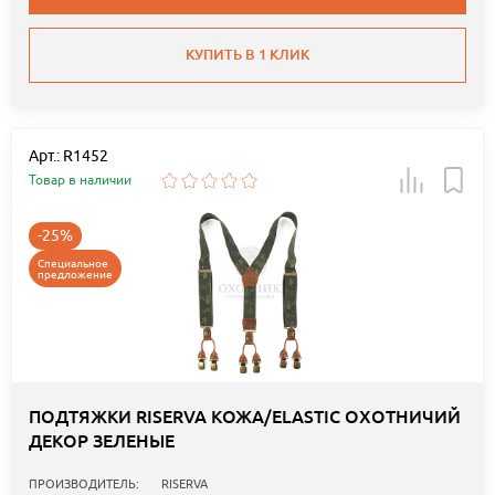
КУПИТЬ В 1 КЛИК
Арт.: R1452
Товар в наличии
-25%
Специальное
предложение
ПОДТЯЖКИ RISERVA КОЖА/ELASTIC ОХОТНИЧИЙ
ДЕКОР ЗЕЛЕНЫЕ
ПРОИЗВОДИТЕЛЬ:
RISERVA