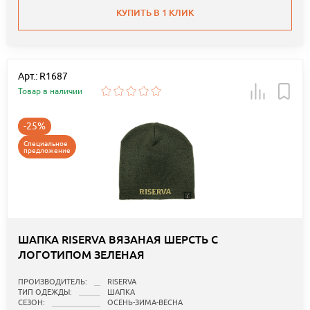
КУПИТЬ В 1 КЛИК
Арт.: R1687
Товар в наличии
-25%
Специальное
предложение
ШАПКА RISERVA ВЯЗАНАЯ ШЕРСТЬ С
ЛОГОТИПОМ ЗЕЛЕНАЯ
ПРОИЗВОДИТЕЛЬ:
RISERVA
ТИП ОДЕЖДЫ:
ШАПКА
СЕЗОН:
ОСЕНЬ-ЗИМА-ВЕСНА