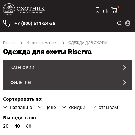
0
+7 (800) 511-24-58
Главная
Интернет-магазин
ОДЕЖДА ДЛЯ ОХОТЫ
Одежда для охоты Riserva
КАТЕГОРИИ
ФИЛЬТРЫ
Сортировать по:
названию
цене
скидки
отзывам
Выводить по:
20
40
60