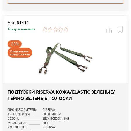
Арт.: R1444
Товар в наличии
-25%
Специальное
предложение
ПОДТЯЖКИ RISERVA КОЖА/ELASTIC ЗЕЛЕНЫЕ/
ТЕМНО ЗЕЛЕНЫЕ ПОЛОСКИ
ПРОИЗВОДИТЕЛЬ:
RISERVA
ТИП ОДЕЖДЫ:
ПОДТЯЖКИ
СЕЗОН:
ДЕМИСЕЗОННАЯ
МЕМБРАНА:
НЕТ
КОЛЛЕКЦИЯ:
RISERVA