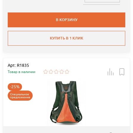
В КОРЗИНУ
КУПИТЬ В 1 КЛИК
Арт.: R1835
Товар в наличии
-25%
Специальное
предложение