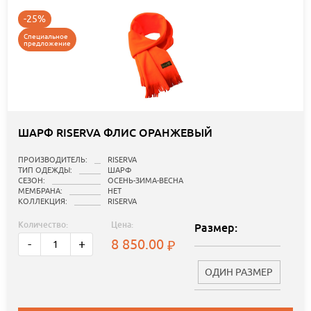
-25%
Специальное
предложение
ШАРФ RISERVA ФЛИС ОРАНЖЕВЫЙ
ПРОИЗВОДИТЕЛЬ:
RISERVA
ТИП ОДЕЖДЫ:
ШАРФ
СЕЗОН:
ОСЕНЬ-ЗИМА-ВЕСНА
МЕМБРАНА:
НЕТ
КОЛЛЕКЦИЯ:
RISERVA
Количество:
Цена:
Размер:
8 850.00
-
+
ОДИН РАЗМЕР