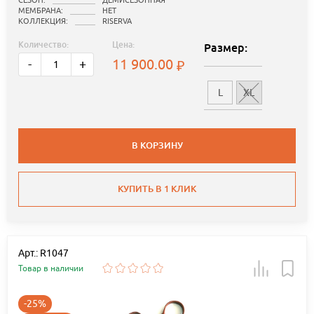
МЕМБРАНА:
НЕТ
КОЛЛЕКЦИЯ:
RISERVA
Количество:
Цена:
Размер:
11 900.00
-
+
L
XL
В КОРЗИНУ
КУПИТЬ В 1 КЛИК
Арт.: R1047
Товар в наличии
-25%