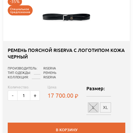
-35%
Специальное
предложение
РЕМЕНЬ ПОЯСНОЙ RISERVA С ЛОГОТИПОМ КОЖА
ЧЕРНЫЙ
ПРОИЗВОДИТЕЛЬ:
RISERVA
ТИП ОДЕЖДЫ:
РЕМЕНЬ
КОЛЛЕКЦИЯ:
RISERVA
Количество:
Цена:
Размер:
17 700.00
-
+
L
XL
В КОРЗИНУ