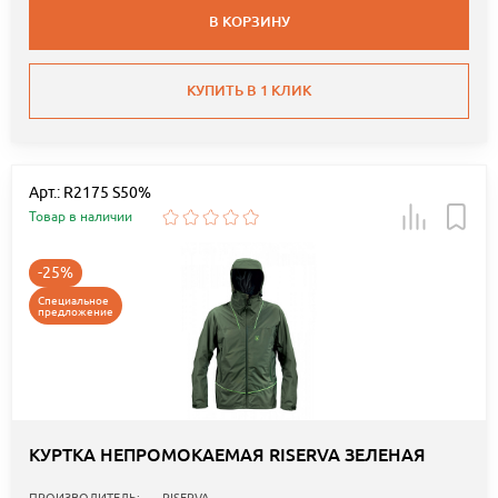
В КОРЗИНУ
КУПИТЬ В 1 КЛИК
Арт.: R2175 S50%
Товар в наличии
-25%
Специальное
предложение
КУРТКА НЕПРОМОКАЕМАЯ RISERVA ЗЕЛЕНАЯ