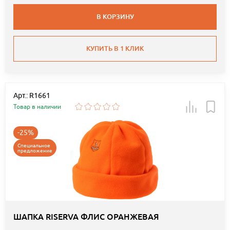
В КОРЗИНУ
КУПИТЬ В 1 КЛИК
Арт.: R1661
Товар в наличии
-25%
Специальное
предложение
ШАПКА RISERVA ФЛИС ОРАНЖЕВАЯ