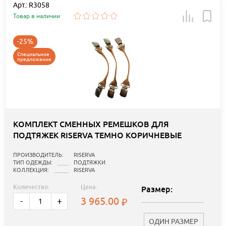
Арт.: R3058
Товар в наличии
-25%
Специальное
предложение
КОМПЛЕКТ СМЕННЫХ РЕМЕШКОВ ДЛЯ
ПОДТЯЖЕК RISERVA ТЕМНО КОРИЧНЕВЫЕ
ПРОИЗВОДИТЕЛЬ:
RISERVA
ТИП ОДЕЖДЫ:
ПОДТЯЖКИ
КОЛЛЕКЦИЯ:
RISERVA
Количество:
Цена:
Размер:
3 965.00
-
+
ОДИН РАЗМЕР