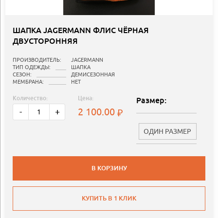
ШАПКА JAGERMANN ФЛИС ЧЁРНАЯ
ДВУСТОРОННЯЯ
ПРОИЗВОДИТЕЛЬ:
JAGERMANN
ТИП ОДЕЖДЫ:
ШАПКА
СЕЗОН:
ДЕМИСЕЗОННАЯ
МЕМБРАНА:
НЕТ
Количество:
Цена:
Размер:
2 100.00
-
+
ОДИН РАЗМЕР
В КОРЗИНУ
КУПИТЬ В 1 КЛИК