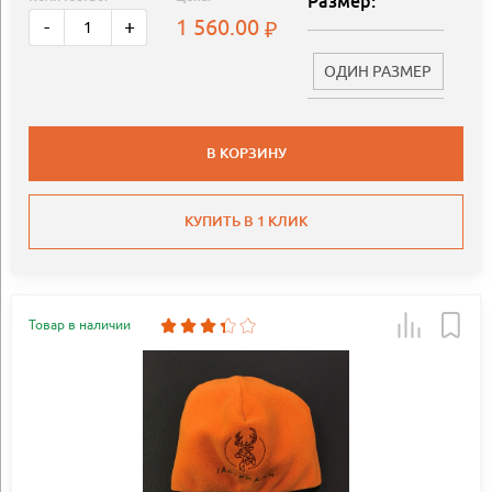
Размер:
1 560.00
-
+
ОДИН РАЗМЕР
В КОРЗИНУ
КУПИТЬ В 1 КЛИК
Товар в наличии