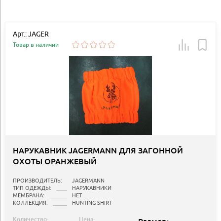
Арт.: JAGER
Товар в наличии
НАРУКАВНИК JAGERMANN ДЛЯ ЗАГОННОЙ
ОХОТЫ ОРАНЖЕВЫЙ
ПРОИЗВОДИТЕЛЬ:
JAGERMANN
ТИП ОДЕЖДЫ:
НАРУКАВНИКИ
МЕМБРАНА:
НЕТ
КОЛЛЕКЦИЯ:
HUNTING SHIRT
Количество:
Цена: