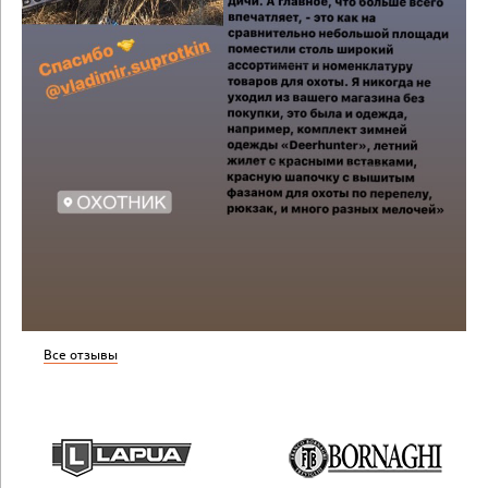
Все отзывы