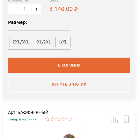
Количество:
Цена:
3 140.00
-
+
Размер:
2XL/3XL
XL/2XL
L/XL
В КОРЗИНУ
КУПИТЬ В 1 КЛИК
Арт.: БАФФЧЕРНЫЙ
Товар в наличии