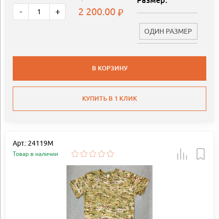
Размер:
2 200.00
-
+
ОДИН РАЗМЕР
В КОРЗИНУ
КУПИТЬ В 1 КЛИК
Арт.: 24119М
Товар в наличии