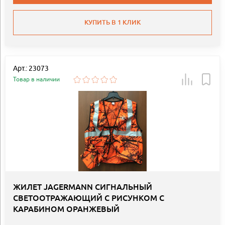
КУПИТЬ В 1 КЛИК
Арт.: 23073
Товар в наличии
ЖИЛЕТ JAGERMANN СИГНАЛЬНЫЙ
СВЕТООТРАЖАЮЩИЙ С РИСУНКОМ С
КАРАБИНОМ ОРАНЖЕВЫЙ