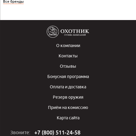
Все бренды
О компании
Контакты
Отзывы
Бонусная программа
Оплата и доставка
Резерв оружия
Приём на комиссию
Карта сайта
+7 (800) 511-24-58
Звоните: