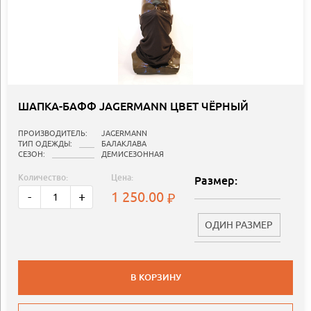
ШАПКА-БАФФ JAGERMANN ЦВЕТ ЧЁРНЫЙ
ПРОИЗВОДИТЕЛЬ:
JAGERMANN
ТИП ОДЕЖДЫ:
БАЛАКЛАВА
СЕЗОН:
ДЕМИСЕЗОННАЯ
Количество:
Цена:
Размер:
1 250.00
-
+
ОДИН РАЗМЕР
В КОРЗИНУ