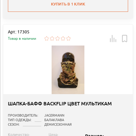
КУПИТЬ В 1 КЛИК
Арт.: 17305
Товар в наличии
ШАПКА-БАФФ BACKFLIP ЦВЕТ МУЛЬТИКАМ
ПРОИЗВОДИТЕЛЬ:
JAGERMANN
ТИП ОДЕЖДЫ:
БАЛАКЛАВА
СЕЗОН:
ДЕМИСЕЗОННАЯ
Количество:
Цена: