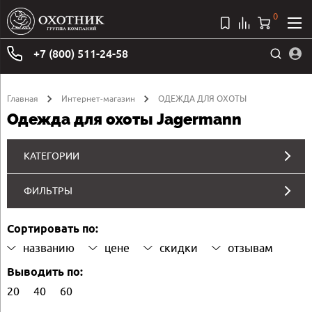
0
+7 (800) 511-24-58
Главная
Интернет-магазин
ОДЕЖДА ДЛЯ ОХОТЫ
Одежда для охоты Jagermann
КАТЕГОРИИ
ФИЛЬТРЫ
Сортировать по:
названию
цене
скидки
отзывам
Выводить по:
20
40
60