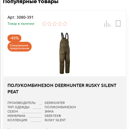
Популярные товары
Арт.: 3080-391
Товар в наличии
-40%
Специальное
предложение
ПОЛУКОМБИНЕЗОН DEERHUNTER RUSKY SILENT
PEAT
ПРОИЗВОДИТЕЛЬ:
DEERHUNTER
ТИП ОДЕЖДЫ:
ПОЛУКОМБИНЕЗОН
СЕЗОН:
ЗИМА
МЕМБРАНА:
DEER-TEX®
КОЛЛЕКЦИЯ:
RUSKY SILENT