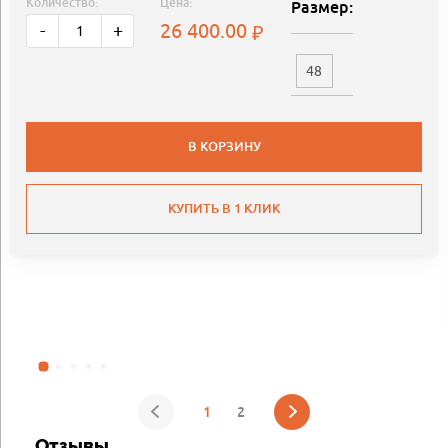
Количество:
Цена:
Размер:
26 400.00
-
+
48
В КОРЗИНУ
КУПИТЬ В 1 КЛИК
1
2
Отзывы