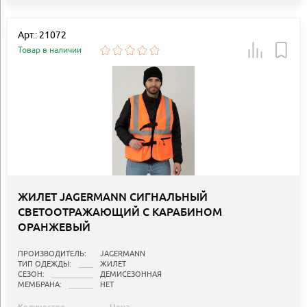
Арт.: 21072
Товар в наличии
ЖИЛЕТ JAGERMANN СИГНАЛЬНЫЙ
СВЕТООТРАЖАЮЩИЙ С КАРАБИНОМ
ОРАНЖЕВЫЙ
ПРОИЗВОДИТЕЛЬ:
JAGERMANN
ТИП ОДЕЖДЫ:
ЖИЛЕТ
СЕЗОН:
ДЕМИСЕЗОННАЯ
МЕМБРАНА:
НЕТ