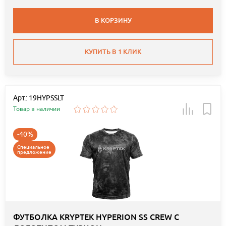
В КОРЗИНУ
КУПИТЬ В 1 КЛИК
Арт.: 19HYPSSLT
Товар в наличии
-40%
Специальное
предложение
ФУТБОЛКА KRYPTEK HYPERION SS CREW С