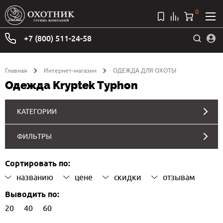
0
+7 (800) 511-24-58
Главная
Интернет-магазин
ОДЕЖДА ДЛЯ ОХОТЫ
Одежда Kryptek Typhon
КАТЕГОРИИ
ФИЛЬТРЫ
Сортировать по:
названию
цене
скидки
отзывам
Выводить по:
20
40
60