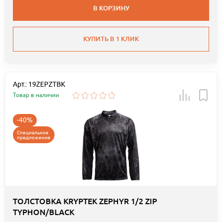
В КОРЗИНУ
КУПИТЬ В 1 КЛИК
Арт.: 19ZEPZTBK
Товар в наличии
-40%
Специальное
предложение
ТОЛСТОВКА KRYPTEK ZEPHYR 1/2 ZIP
TYPHON/BLACK