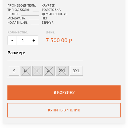
ПРОИЗВОДИТЕЛЬ:
KRYPTEK
ТИП ОДЕЖДЫ:
ТОЛСТОВКА
СЕЗОН:
ДЕМИСЕЗОННАЯ
МЕМБРАНА:
НЕТ
КОЛЛЕКЦИЯ:
ZEPHYR
Количество:
Цена:
7 500.00
-
+
Размер:
S
M
L
XL
2XL
3XL
В КОРЗИНУ
КУПИТЬ В 1 КЛИК