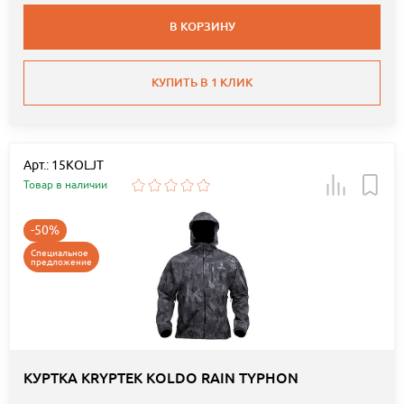
В КОРЗИНУ
КУПИТЬ В 1 КЛИК
Арт.: 15KOLJT
Товар в наличии
-50%
Специальное
предложение
КУРТКА KRYPTEK KOLDO RAIN TYPHON