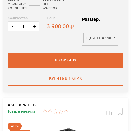
МЕМБРАНА:
НЕТ
КОЛЛЕКЦИЯ:
WARRIOR
Количество:
Цена:
Размер:
3 900.00
-
+
ОДИН РАЗМЕР
В КОРЗИНУ
КУПИТЬ В 1 КЛИК
Арт.: 18PRIHTB
Товар в наличии
-40%