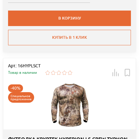
В КОРЗИНУ
КУПИТЬ В 1 КЛИК
Арт.: 16HYPLSCT
Товар в наличии
-40%
Специальное
предложение