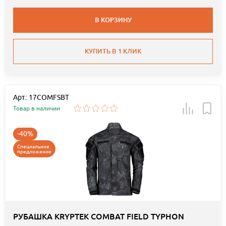
В КОРЗИНУ
КУПИТЬ В 1 КЛИК
Арт.: 17COMFSBT
Товар в наличии
-40%
Специальное
предложение
РУБАШКА KRYPTEK COMBAT FIELD TYPHON