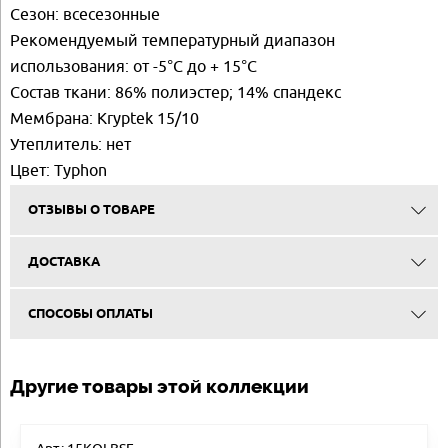
Сезон: всесезонные
Рекомендуемый температурный диапазон
использования: от -5°C до + 15°C
Состав ткани: 86% полиэстер; 14% спандекс
Мембрана: Kryptek 15/10
Утеплитель: нет
Цвет: Typhon
ОТЗЫВЫ О ТОВАРЕ
ДОСТАВКА
СПОСОБЫ ОПЛАТЫ
Другие товары этой коллекции