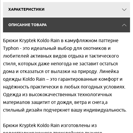
ХАРАКТЕРИСТИКИ
ОПИСАНИЕ ТОВАРА
Брюки Kryptek Koldo Rain в камуфляжном паттерне
Typhon - это идеальный выбор для охотников и
любителей активных видов отдыха и тактического
стиля, которых даже непогода не заставит остаться
дома и отказаться от вылазки на природу. Линейка
одежды Koldo Rain – это гарантированные комфорт и
надёжность практически в любых погодных условиях.
Одежда из высококачественных технологичных
материалов защитит от дождя, ветра и снега,а
стильный дизайн подчеркнет вашу индивидуальность.
Брюки Kryptek Koldo Rain изготовлены из
водоотталкивающего трехслойного тканого