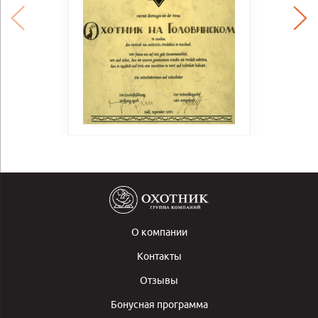
О компании
Контакты
Отзывы
Бонусная программа