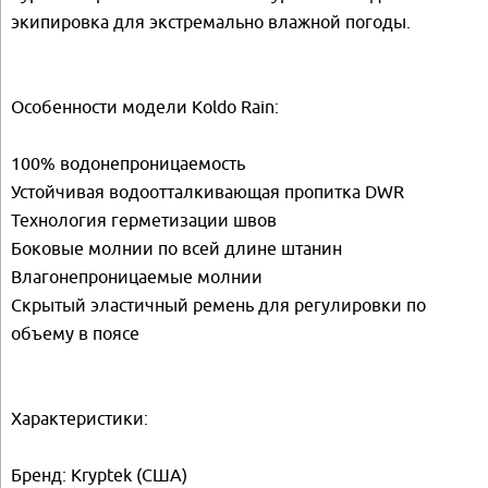
экипировка для экстремально влажной погоды.
Особенности модели Koldo Rain:
100% водонепроницаемость
Устойчивая водоотталкивающая пропитка DWR
Технология герметизации швов
Боковые молнии по всей длине штанин
Влагонепроницаемые молнии
Скрытый эластичный ремень для регулировки по
объему в поясе
Характеристики:
Бренд: Kryptek (США)