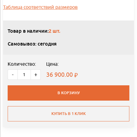
Таблица соответствий размеров
Товар в наличии:
2 шт.
Самовывоз: сегодня
Количество:
Цена:
36 900.00
-
+
В КОРЗИНУ
КУПИТЬ В 1 КЛИК