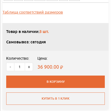
Таблица соответствий размеров
Товар в наличии:
3 шт.
Самовывоз: сегодня
Количество:
Цена:
36 900.00
-
+
В КОРЗИНУ
КУПИТЬ В 1 КЛИК