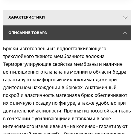
ХАРАКТЕРИСТИКИ
ОПИСАНИЕ ТОВАРА
Брюки изготовлены из водоотталкивающего
трехслойного тканого мембранного волокна.
Терморегулирующие свойства мембраны и наличие
вентиляционного клапана на молнии в области бедра
гарантируют комфортный микроклимат даже при
длительном нахождении в брюках. Анатомичный
покрой и эластичность материала брюк обеспечивают
их отличную посадку по фигуре, а также удобство при
двигательной активности. Прочная износостойкая ткань
в сочетании с усиливающими вставками в зоне
интенсивного изнашивания - на коленях - гарантируют
длительный срок службы. Возможность регулировки