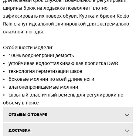
ширины брюк на лодыжке позволяет плотно
зафиксировать их поверх обуви. Куртка и брюки Koldo
Rain станут идеальной экипировкой для экстремально
влажной погоды.
Особенности модели:
• 100% водонепроницаемость
• устойчивая водоотталкивающая пропитка DWR
• технология герметизации швов
• боковые молнии по всей длине ноги
• влагонепроницаемые молнии
• скрытый эластичный ремень для регулировки по
объему в поясе
ОТЗЫВЫ О ТОВАРЕ
ДОСТАВКА