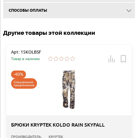
СПОСОБЫ ОПЛАТЫ
Другие товары этой коллекции
Арт.: 15KOLBSF
Товар в наличии
-40%
Специальное
предложение
БРЮКИ KRYPTEK KOLDO RAIN SKYFALL
ПРОИЗВОДИТЕЛЬ:
KRYPTEK