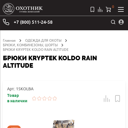
0
+7 (800) 511-24-58
Главная
ОДЕЖДА ДЛЯ ОХОТЫ
БРЮКИ, КОМБИНЕЗОНЫ, ШОРТЫ
БРЮКИ KRYPTEK KOLDO RAIN ALTITUDE
БРЮКИ KRYPTEK KOLDO RAIN
ALTITUDE
Арт.: 15KOLBA
Товар
в наличии