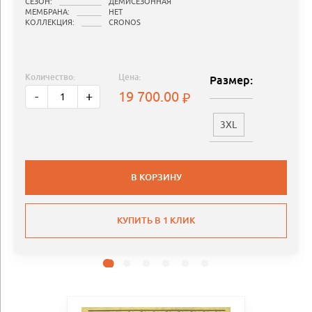
СЕЗОН:
ДЕМИСЕЗОННАЯ
МЕМБРАНА:
НЕТ
КОЛЛЕКЦИЯ:
CRONOS
Количество:
Цена:
Размер:
19 700.00
-
+
3XL
В КОРЗИНУ
КУПИТЬ В 1 КЛИК