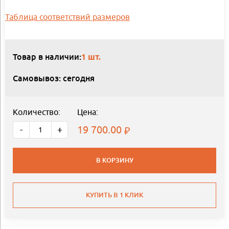
Таблица соответствий размеров
Товар в наличии:
1 шт.
Самовывоз: сегодня
Количество:
Цена:
19 700.00
-
+
В КОРЗИНУ
КУПИТЬ В 1 КЛИК