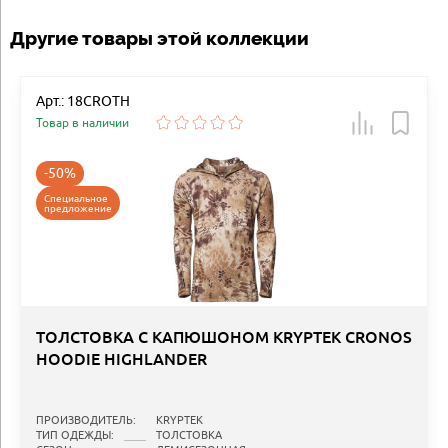
Другие товары этой коллекции
Арт.: 18CROTH
Товар в наличии
-50%
Специальное
предложение
ТОЛСТОВКА С КАПЮШОНОМ KRYPTEK CRONOS
HOODIE HIGHLANDER
ПРОИЗВОДИТЕЛЬ:
KRYPTEK
ТИП ОДЕЖДЫ:
ТОЛСТОВКА