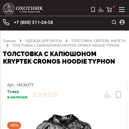
0
+7 (800) 511-24-58
Главная
ОДЕЖДА ДЛЯ ОХОТЫ
ТОЛСТОВКИ, СВИТЕРА, ЖИЛЕТЫ
ТОЛСТОВКА С КАПЮШОНОМ KRYPTEK CRONOS HOODIE TYPHON
ТОЛСТОВКА С КАПЮШОНОМ
KRYPTEK CRONOS HOODIE TYPHON
Арт.: 18CROTT
Товар
в наличии
-40%