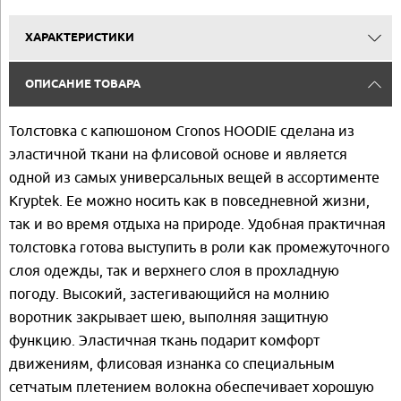
ХАРАКТЕРИСТИКИ
ОПИСАНИЕ ТОВАРА
Толстовка с капюшоном Cronos HOODIE сделана из
эластичной ткани на флисовой основе и является
одной из самых универсальных вещей в ассортименте
Kryptek. Ее можно носить как в повседневной жизни,
так и во время отдыха на природе. Удобная практичная
толстовка готова выступить в роли как промежуточного
слоя одежды, так и верхнего слоя в прохладную
погоду. Высокий, застегивающийся на молнию
воротник закрывает шею, выполняя защитную
функцию. Эластичная ткань подарит комфорт
движениям, флисовая изнанка со специальным
сетчатым плетением волокна обеспечивает хорошую