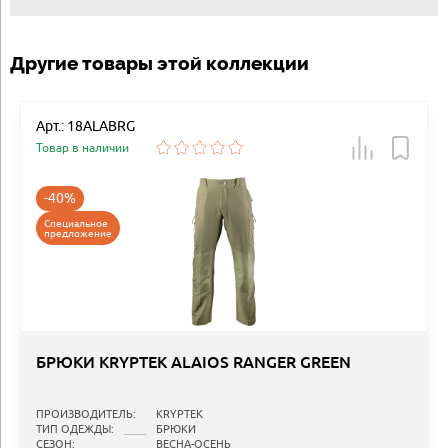
Другие товары этой коллекции
Арт.: 18ALABRG
Товар в наличии
-40%
Специальное
предложение
БРЮКИ KRYPTEK ALAIOS RANGER GREEN
ПРОИЗВОДИТЕЛЬ:
KRYPTEK
ТИП ОДЕЖДЫ:
БРЮКИ
СЕЗОН:
ВЕСНА-ОСЕНЬ