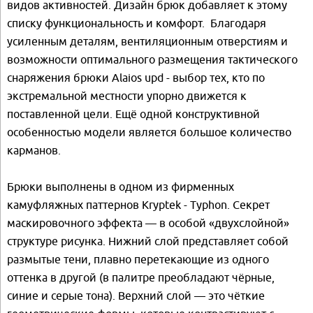
видов активностей. Дизайн брюк добавляет к этому
списку функциональность и комфорт. Благодаря
усиленным деталям, вентиляционным отверстиям и
возможности оптимального размещения тактического
снаряжения брюки Alaios upd - выбор тех, кто по
экстремальной местности упорно движется к
поставленной цели. Ещё одной конструктивной
особенностью модели является большое количество
карманов.
Брюки выполнены в одном из фирменных
камуфляжных паттернов Kryptek - Typhon. Секрет
маскировочного эффекта — в особой «двухслойной»
структуре рисунка. Нижний слой представляет собой
размытые тени, плавно перетекающие из одного
оттенка в другой (в палитре преобладают чёрные,
синие и серые тона). Верхний слой — это чёткие