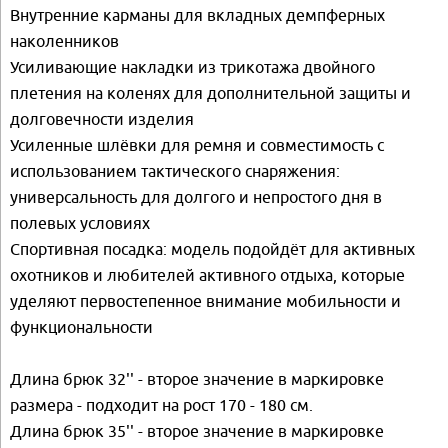
Внутренние карманы для вкладных демпферных
наколенников
Усиливающие накладки из трикотажа двойного
плетения на коленях для дополнительной защиты и
долговечности изделия
Усиленные шлёвки для ремня и совместимость с
использованием тактического снаряжения:
универсальность для долгого и непростого дня в
полевых условиях
Спортивная посадка: модель подойдёт для активных
охотников и любителей активного отдыха, которые
уделяют первостепенное внимание мобильности и
функциональности
Длина брюк 32'' - второе значение в маркировке
размера - подходит на рост 170 - 180 см.
Длина брюк 35'' - второе значение в маркировке