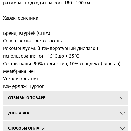
размера - подходит на рост 180 - 190 см.
Характеристики:
Бренд: Kryptek (США)
Сезон: весна – лето - осень
Рекомендуемый температурный диапазон
использования: от +15°C до + 25°C
Состав ткани: 90% полиэстер; 10% спандекс (эластан)
Мембрана: нет
Утеплитель: нет
Камуфляж: Typhon
ОТЗЫВЫ О ТОВАРЕ
ДОСТАВКА
СПОСОБЫ ОПЛАТЫ