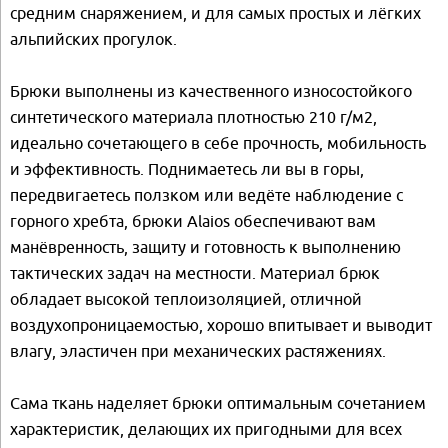
средним снаряжением, и для самых простых и лёгких
альпийских прогулок.
Брюки выполнены из качественного износостойкого
синтетического материала плотностью 210 г/м2,
идеально сочетающего в себе прочность, мобильность
и эффективность. Поднимаетесь ли вы в горы,
передвигаетесь ползком или ведёте наблюдение с
горного хребта, брюки Alaios обеспечивают вам
манёвренность, защиту и готовность к выполнению
тактических задач на местности. Материал брюк
обладает высокой теплоизоляцией, отличной
воздухопроницаемостью, хорошо впитывает и выводит
влагу, эластичен при механических растяжениях.
Сама ткань наделяет брюки оптимальным сочетанием
характеристик, делающих их пригодными для всех