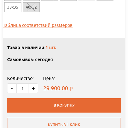
38x35
40x32
Таблица соответствий размеров
Товар в наличии:
1 шт.
Самовывоз: сегодня
Количество:
Цена:
29 900.00
-
+
В КОРЗИНУ
КУПИТЬ В 1 КЛИК