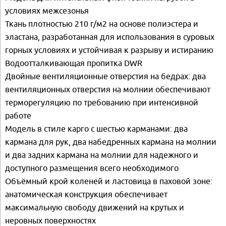
условиях межсезонья
Ткань плотностью 210 г/м2 на основе полиэстера и
эластана, разработанная для использования в суровых
горных условиях и устойчивая к разрыву и истиранию
Водоотталкивающая пропитка DWR
Двойные вентиляционные отверстия на бедрах: два
вентиляционных отверстия на молнии обеспечивают
терморегуляцию по требованию при интенсивной
работе
Модель в стиле карго с шестью карманами: два
кармана для рук, два набедренных кармана на молнии
и два задних кармана на молнии для надежного и
доступного размещения всего необходимого
Объёмный крой коленей и ластовица в паховой зоне:
анатомическая конструкция обеспечивает
максимальную свободу движений на крутых и
неровных поверхностях