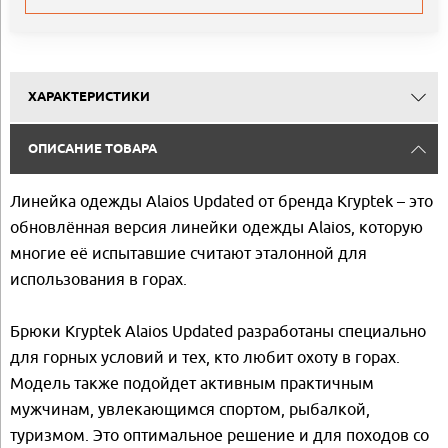
ХАРАКТЕРИСТИКИ
ОПИСАНИЕ ТОВАРА
Линейка одежды Alaios Updated от бренда Kryptek – это
обновлённая версия линейки одежды Alaios, которую
многие её испытавшие считают эталонной для
использования в горах.
Брюки Kryptek Alaios Updated разработаны специально
для горных условий и тех, кто любит охоту в горах.
Модель также подойдет активным практичным
мужчинам, увлекающимся спортом, рыбалкой,
туризмом. Это оптимальное решение и для походов со