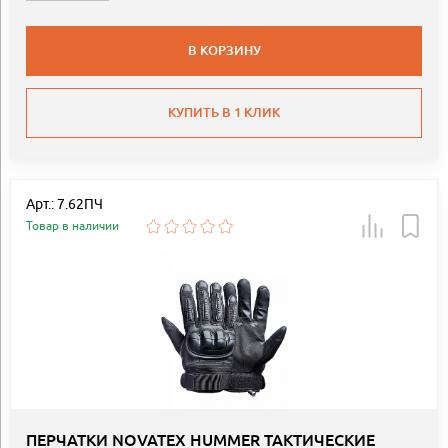
В КОРЗИНУ
КУПИТЬ В 1 КЛИК
Арт.: 7.62ПЧ
Товар в наличии
ПЕРЧАТКИ NOVATEX HUMMER ТАКТИЧЕСКИЕ