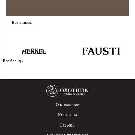
Все отзывы
Все бренды
О компании
Контакты
Отзывы