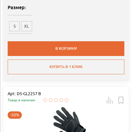
Размер:
S
XL
В КОРЗИНУ
КУПИТЬ В 1 КЛИК
Арт.: D5-GL2257 B
Товар в наличии
-50%