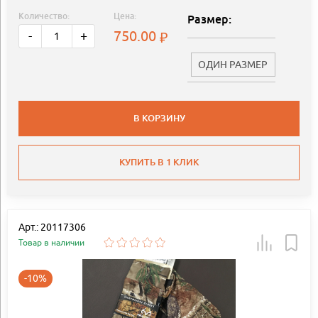
Количество:
Цена:
Размер:
750.00
-
+
ОДИН РАЗМЕР
В КОРЗИНУ
КУПИТЬ В 1 КЛИК
Арт.: 20117306
Товар в наличии
-10%