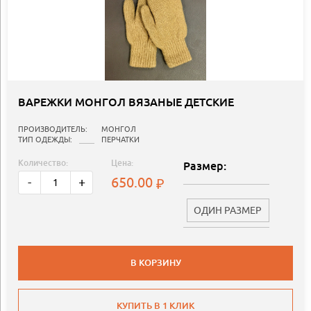
ВАРЕЖКИ МОНГОЛ ВЯЗАНЫЕ ДЕТСКИЕ
ПРОИЗВОДИТЕЛЬ:
МОНГОЛ
ТИП ОДЕЖДЫ:
ПЕРЧАТКИ
Количество:
Цена:
Размер:
650.00
-
+
ОДИН РАЗМЕР
В КОРЗИНУ
КУПИТЬ В 1 КЛИК