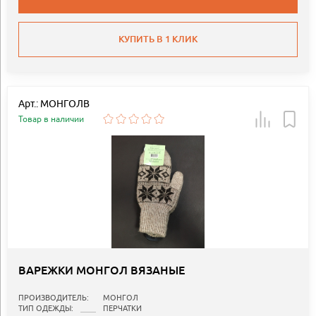
КУПИТЬ В 1 КЛИК
Арт.: МОНГОЛВ
Товар в наличии
ВАРЕЖКИ МОНГОЛ ВЯЗАНЫЕ
ПРОИЗВОДИТЕЛЬ:
МОНГОЛ
ТИП ОДЕЖДЫ:
ПЕРЧАТКИ