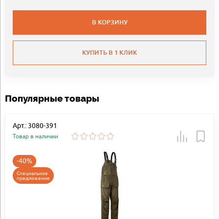
В КОРЗИНУ
КУПИТЬ В 1 КЛИК
Популярные товары
Арт.: 3080-391
Товар в наличии
-40%
Специальное
предложение