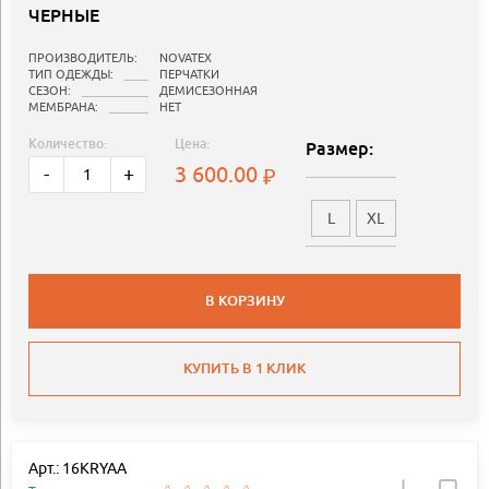
ЧЕРНЫЕ
ПРОИЗВОДИТЕЛЬ:
NOVATEX
ТИП ОДЕЖДЫ:
ПЕРЧАТКИ
СЕЗОН:
ДЕМИСЕЗОННАЯ
МЕМБРАНА:
НЕТ
Количество:
Цена:
Размер:
3 600.00
-
+
L
XL
В КОРЗИНУ
КУПИТЬ В 1 КЛИК
Арт.: 16KRYAA