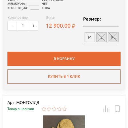
МЕМБРАНА:
НЕТ
КОЛЛЕКЦИЯ:
TORA
Количество:
Цена:
Размер:
12 900.00
-
+
M
L
XL
В КОРЗИНУ
КУПИТЬ В 1 КЛИК
Арт.: МОНГОЛДВ
Товар в наличии