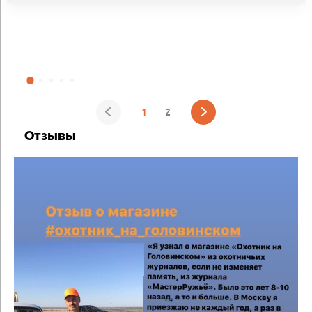
1
2
Отзывы