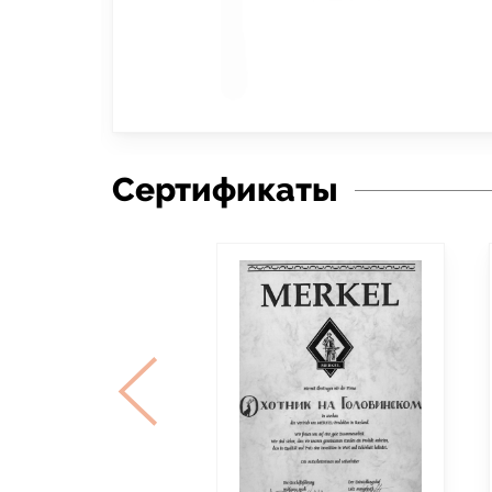
Сертификаты