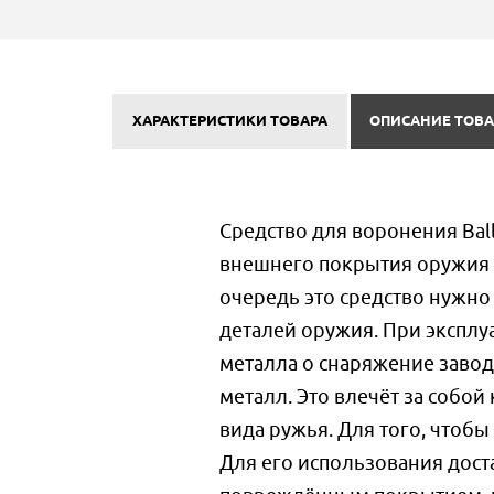
ХАРАКТЕРИСТИКИ ТОВАРА
ОПИСАНИЕ ТОВА
Средство для воронения Ball
внешнего покрытия оружия в
очередь это средство нужно
деталей оружия. При эксплуа
металла о снаряжение завод
металл. Это влечёт за собой
вида ружья. Для того, чтобы
Для его использования доста