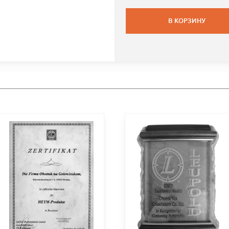
В КОРЗИНУ