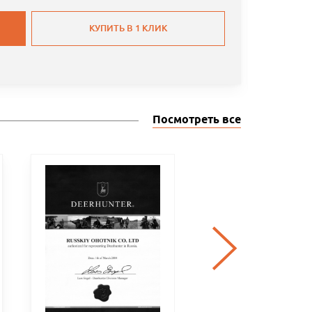
КУПИТЬ В 1 КЛИК
Посмотреть все