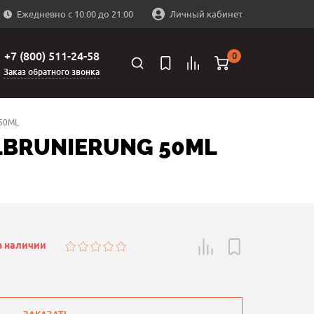
Ежедневно с 10:00 до 21:00
Личный кабинет
+7 (800) 511-24-58
0
Заказ обратного звонка
50ML
LBRUNIERUNG 50ML
в наличии