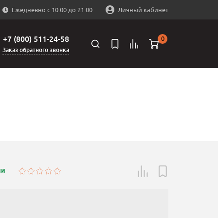
Ежедневно с 10:00 до 21:00
Личный кабинет
+7 (800) 511-24-58
0
Заказ обратного звонка
ии