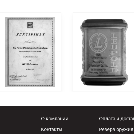
О компании
Оплата и доста
Контакты
Резерв оружия