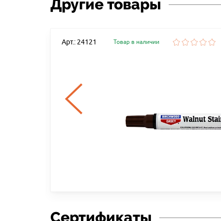
Другие товары
Арт.: 24121
Товар в наличии
Сертификаты