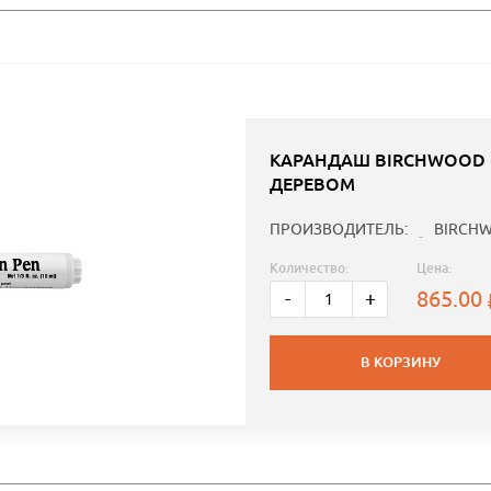
КАРАНДАШ BIRCHWOOD C
ДЕРЕВОМ
ПРОИЗВОДИТЕЛЬ:
BIRCHW
Количество:
Цена:
865.00
-
+
В КОРЗИНУ