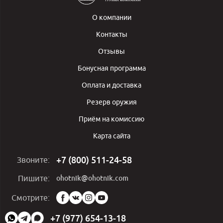
О компании
Контакты
Отзывы
Бонусная программа
Оплата и доставка
Резерв оружия
Приём на комиссию
Карта сайта
+7 (800) 511-24-58
Звоните:
ohotnik@ohotnik.com
Пишите:
Мы
Смотрите:
в
социальных
+7 (977) 654-13-18