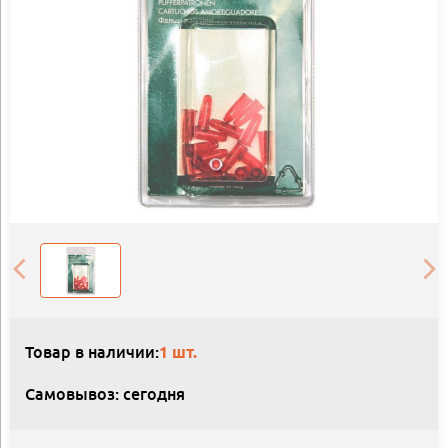
Товар в наличии:
1 шт.
Самовывоз: сегодня