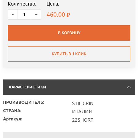
Количество:
Цена:
460.00
-
+
В КОРЗИНУ
КУПИТЬ В 1 КЛИК
ХАРАКТЕРИСТИКИ
ПРОИЗВОДИТЕЛЬ:
STIL CRIN
СТРАНА:
ИТАЛИЯ
Артикул:
22SHORT