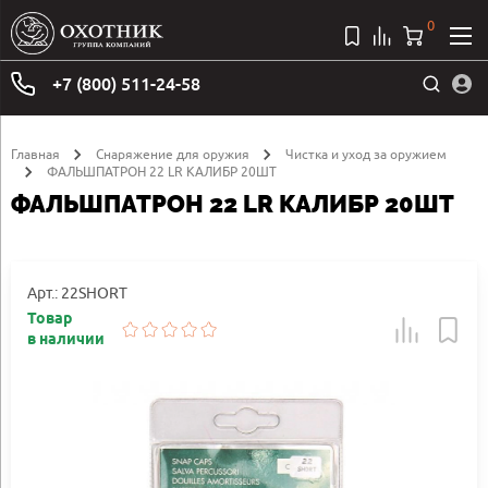
0
+7 (800) 511-24-58
Главная
Снаряжение для оружия
Чистка и уход за оружием
ФАЛЬШПАТРОН 22 LR КАЛИБР 20ШТ
ФАЛЬШПАТРОН 22 LR КАЛИБР 20ШТ
Арт.: 22SHORT
Товар
в наличии