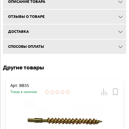
ОПИСАНИЕ ТОВАРА
ОТЗЫВЫ О ТОВАРЕ
ДОСТАВКА
СПОСОБЫ ОПЛАТЫ
Другие товары
Арт.: BB35
Товар в наличии