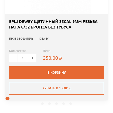
ЕРШ DEWEY ЩЕТИННЫЙ 35CAL 9MM РЕЗЬБА
ПАПА 8/32 БРОНЗА БЕЗ ТУБУСА
ПРОИЗВОДИТЕЛЬ:
DEWEY
Количество:
Цена:
250.00
-
+
В КОРЗИНУ
КУПИТЬ В 1 КЛИК