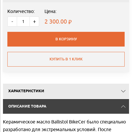
Количество:
Цена:
2 300.00
-
+
В КОРЗИНУ
КУПИТЬ В 1 КЛИК
ХАРАКТЕРИСТИКИ
ОПИСАНИЕ ТОВАРА
Керамическое масло Ballistol BikeCer было специально
разработано для экстремальных условий. После