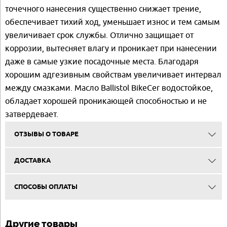
точечного нанесения существенно снижает трение,
обеспечивает тихий ход, уменьшает износ и тем самым
увеличивает срок службы. Отлично защищает от
коррозии, вытесняет влагу и проникает при нанесении
даже в самые узкие посадочные места. Благодаря
хорошим адгезивным свойствам увеличивает интервал
между смазками. Масло Ballistol BikeCer водостойкое,
обладает хорошей проникающей способностью и не
затвердевает.
ОТЗЫВЫ О ТОВАРЕ
ДОСТАВКА
СПОСОБЫ ОПЛАТЫ
Другие товары