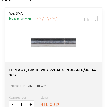
Арт.: SMA
Товар в наличии
ПЕРЕХОДНИК DEWEY 22CAL С РЕЗЬБЫ 8/36 НА
8/32
ПРОИЗВОДИТЕЛЬ:
DEWEY
Количество:
Цена:
410.00
-
+