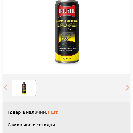
Товар в наличии:
1 шт.
Самовывоз: сегодня