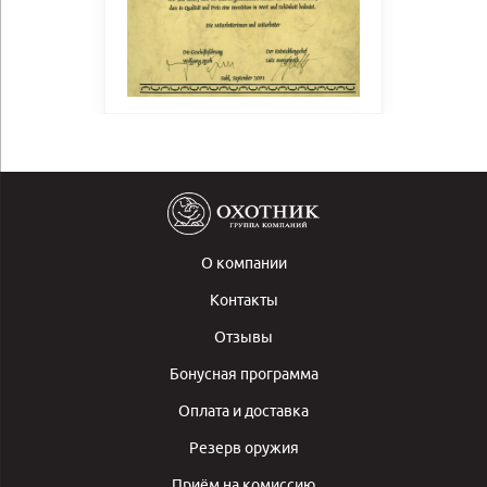
О компании
Контакты
Отзывы
Бонусная программа
Оплата и доставка
Резерв оружия
Приём на комиссию