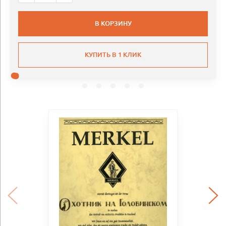
В КОРЗИНУ
КУПИТЬ В 1 КЛИК