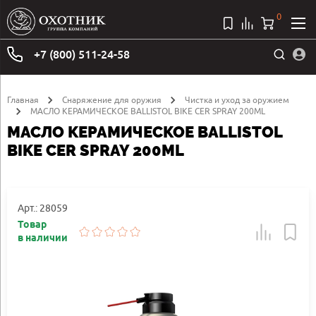
0
+7 (800) 511-24-58
Главная
Снаряжение для оружия
Чистка и уход за оружием
МАСЛО КЕРАМИЧЕСКОЕ BALLISTOL BIKE CER SPRAY 200ML
МАСЛО КЕРАМИЧЕСКОЕ BALLISTOL
BIKE CER SPRAY 200ML
Арт.: 28059
Товар
в наличии