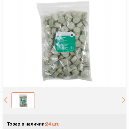
Товар в наличии:
24 шт.