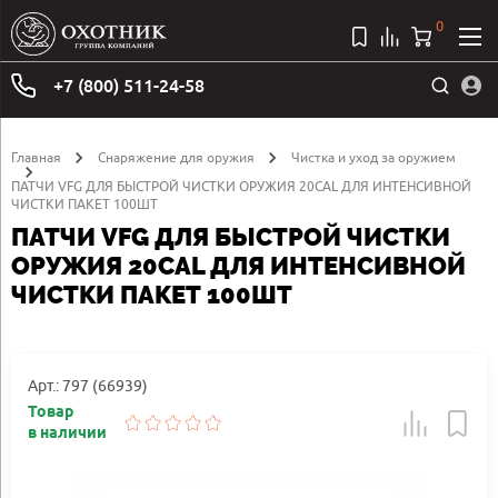
0
+7 (800) 511-24-58
Главная
Снаряжение для оружия
Чистка и уход за оружием
ПАТЧИ VFG ДЛЯ БЫСТРОЙ ЧИСТКИ ОРУЖИЯ 20CAL ДЛЯ ИНТЕНСИВНОЙ
ЧИСТКИ ПАКЕТ 100ШТ
ПАТЧИ VFG ДЛЯ БЫСТРОЙ ЧИСТКИ
ОРУЖИЯ 20CAL ДЛЯ ИНТЕНСИВНОЙ
ЧИСТКИ ПАКЕТ 100ШТ
Арт.: 797 (66939)
Товар
в наличии