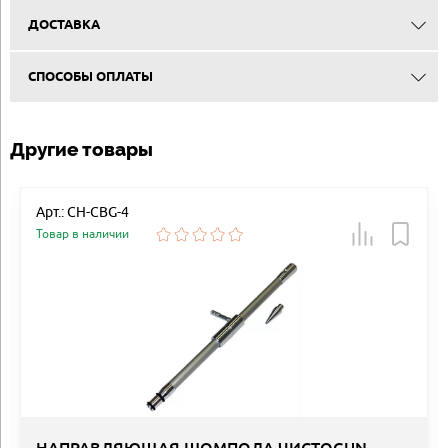
ДОСТАВКА
СПОСОБЫ ОПЛАТЫ
Другие товары
Арт.: CH-CBG-4
Товар в наличии