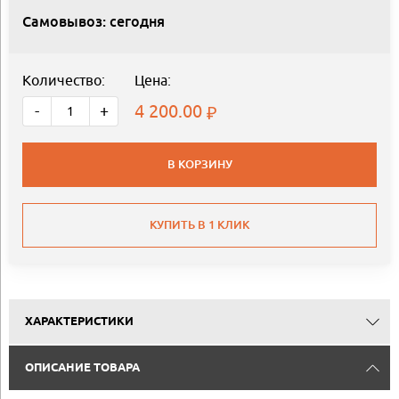
Самовывоз: сегодня
Количество:
Цена:
4 200.00
-
+
В КОРЗИНУ
КУПИТЬ В 1 КЛИК
ХАРАКТЕРИСТИКИ
ОПИСАНИЕ ТОВАРА