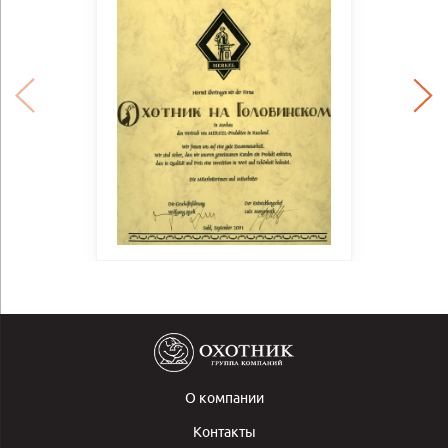
О компании
Контакты