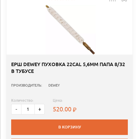
ЕРШ DEWEY ПУХОВКА 22CAL 5,6MM ПАПА 8/32
В ТУБУСЕ
ПРОИЗВОДИТЕЛЬ:
DEWEY
Количество:
Цена:
520.00
-
+
В КОРЗИНУ