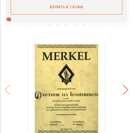
КУПИТЬ В 1 КЛИК