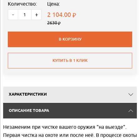
Количество:
Цена:
2 104.00
-
+
2630
В КОРЗИНУ
КУПИТЬ В 1 КЛИК
ХАРАКТЕРИСТИКИ
ОПИСАНИЕ ТОВАРА
Незаменим при чистке вашего оружия "на выезде".
Первая чистка на охоте или после неё. В процессе охоты