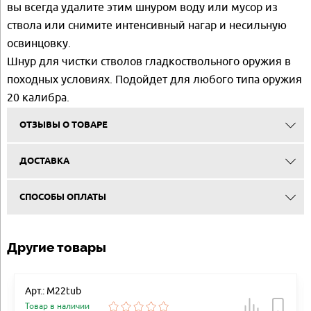
вы всегда удалите этим шнуром воду или мусор из
ствола или снимите интенсивный нагар и несильную
освинцовку.
Шнур для чистки стволов гладкоствольного оружия в
походных условиях. Подойдет для любого типа оружия
20 калибра.
ОТЗЫВЫ О ТОВАРЕ
ДОСТАВКА
СПОСОБЫ ОПЛАТЫ
Другие товары
Арт.: M22tub
Товар в наличии