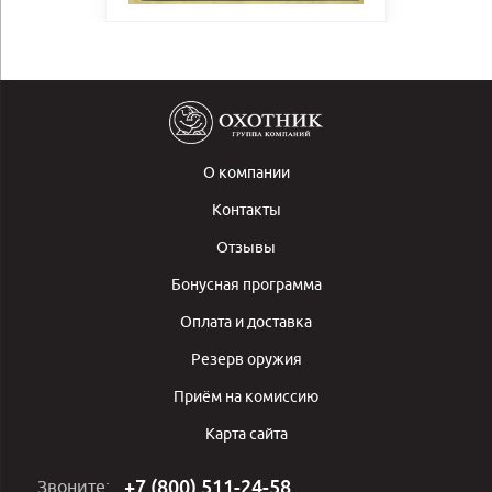
О компании
Контакты
Отзывы
Бонусная программа
Оплата и доставка
Резерв оружия
Приём на комиссию
Карта сайта
+7 (800) 511-24-58
Звоните: