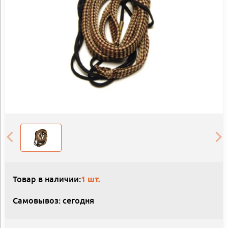
Товар в наличии:
1 шт.
Самовывоз: сегодня