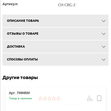
Артикул:
CH-CBG-2
ОПИСАНИЕ ТОВАРА
ОТЗЫВЫ О ТОВАРЕ
ДОСТАВКА
СПОСОБЫ ОПЛАТЫ
Другие товары
Арт.: 7MMRM
Товар в наличии