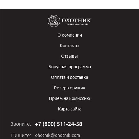
О компании
Контакты
Отзывы
Бонусная программа
Оплата и доставка
Резерв оружия
Приём на комиссию
Карта сайта
+7 (800) 511-24-58
Звоните:
ohotnik@ohotnik.com
Пишите: