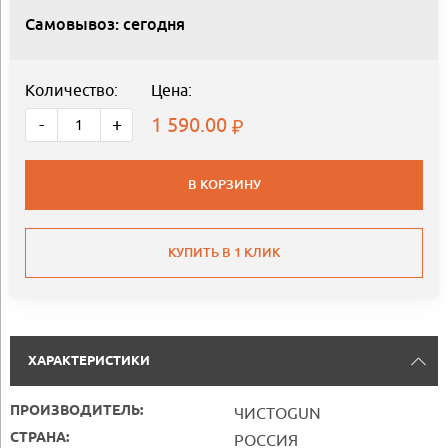
Самовывоз: сегодня
Количество:
Цена:
1 590.00
-
+
В КОРЗИНУ
КУПИТЬ В 1 КЛИК
ХАРАКТЕРИСТИКИ
ПРОИЗВОДИТЕЛЬ:
ЧИСТОGUN
СТРАНА:
РОССИЯ