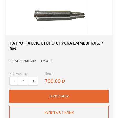
ПАТРОН ХОЛОСТОГО СПУСКА EMMEBI КЛБ. 7
RM
ПРОИЗВОДИТЕЛЬ:
EMMEBI
Количество:
Цена:
700.00
-
+
В КОРЗИНУ
КУПИТЬ В 1 КЛИК