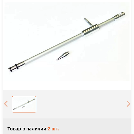
Товар в наличии:
2 шт.