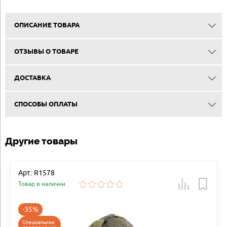
ОПИСАНИЕ ТОВАРА
ОТЗЫВЫ О ТОВАРЕ
ДОСТАВКА
СПОСОБЫ ОПЛАТЫ
Другие товары
Арт.: R1578
Товар в наличии
-35%
Специальное