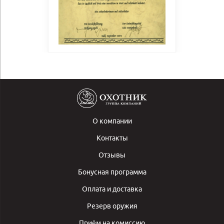
О компании
Контакты
Отзывы
Бонусная программа
Оплата и доставка
Резерв оружия
Приём на комиссию