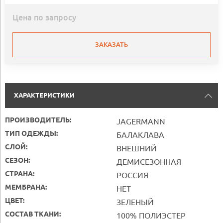
Цена по запросу
ЗАКАЗАТЬ
ХАРАКТЕРИСТИКИ
ПРОИЗВОДИТЕЛЬ:
JAGERMANN
ТИП ОДЕЖДЫ:
БАЛАКЛАВА
СЛОЙ:
ВНЕШНИЙ
СЕЗОН:
ДЕМИСЕЗОННАЯ
СТРАНА:
РОССИЯ
МЕМБРАНА:
НЕТ
ЦВЕТ:
ЗЕЛЕНЫЙ
СОСТАВ ТКАНИ:
100% ПОЛИЭСТЕР