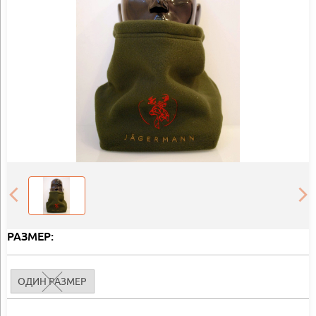
РАЗМЕР:
ОДИН РАЗМЕР