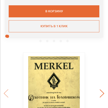
В КОРЗИНУ
КУПИТЬ В 1 КЛИК