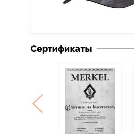
Сертификаты