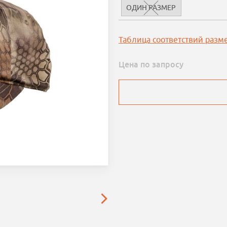
ОДИН РАЗМЕР
Таблица соответствий разм
Цена по запросу