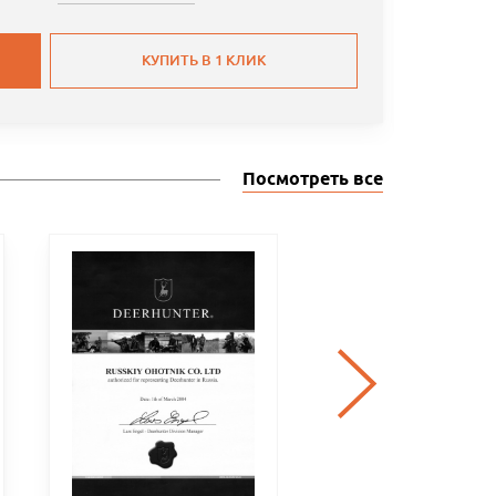
КУПИТЬ В 1 КЛИК
Посмотреть все