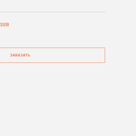
еров
ЗАКАЗАТЬ