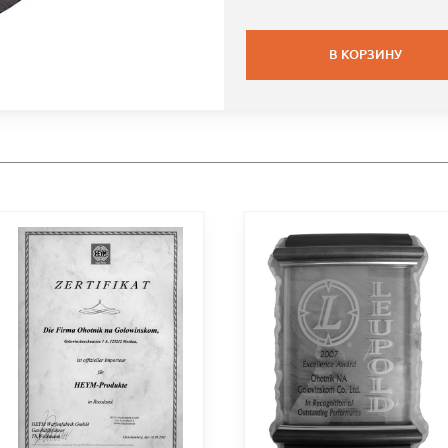
В КОРЗИНУ