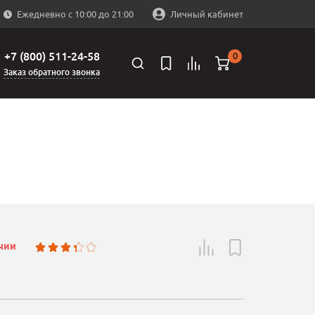
Ежедневно с 10:00 до 21:00
Личный кабинет
+7 (800) 511-24-58
0
Заказ обратного звонка
ичии