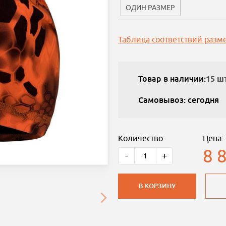
ОДИН РАЗМЕР
Таблица соответствий разм
Товар в наличии:
15 шт
Самовывоз: сегодня
Количество:
Цена:
8 
-
+
В КОРЗИНУ