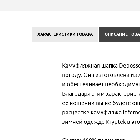
ХАРАКТЕРИСТИКИ ТОВАРА
ОПИСАНИЕ ТОВА
Камуфляжная шапка Debosse
погоду. Она изготовлена из
и обеспечивает необходиму
Благодаря этим характерист
ее ношении вы не будете о
расцветке камуфляжа Infern
зимней одежде Kryptek в это