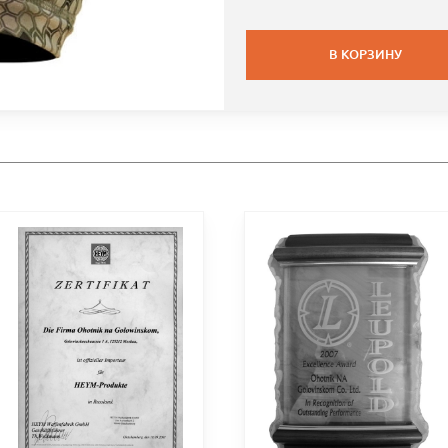
В КОРЗИНУ