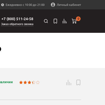
Ежедневно с 10:00 до 21:00
Личный кабинет
+7 (800) 511-24-58
0
Заказ обратного звонка
O
 наличии