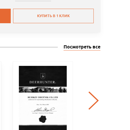
КУПИТЬ В 1 КЛИК
Посмотреть все