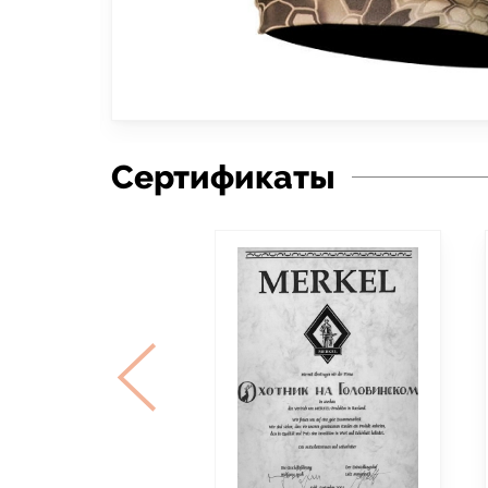
Сертификаты