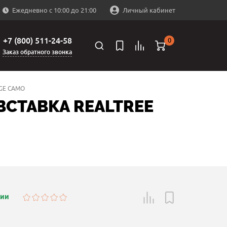
Ежедневно с 10:00 до 21:00
Личный кабинет
+7 (800) 511-24-58
0
Заказ обратного звонка
GE CAMO
СТАВКА REALTREE
чии