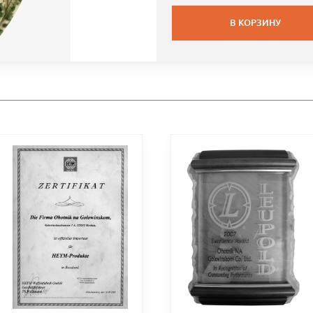
В КОРЗИНУ