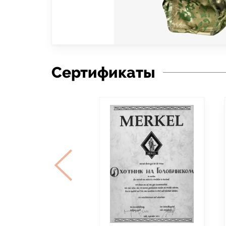
Сертификаты