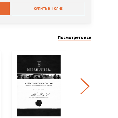
КУПИТЬ В 1 КЛИК
Посмотреть все