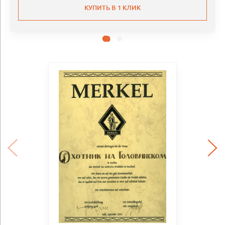
КУПИТЬ В 1 КЛИК