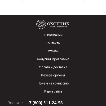
О компании
Контакты
Отзывы
Бонусная программа
Оплата и доставка
Резерв оружия
Приём на комиссию
Карта сайта
+7 (800) 511-24-58
Звоните: