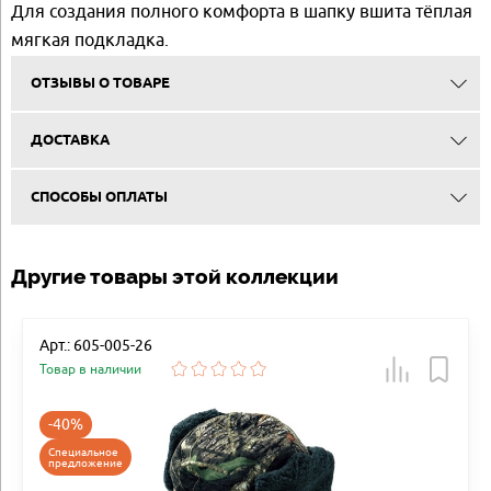
Для создания полного комфорта в шапку вшита тёплая
мягкая подкладка.
ОТЗЫВЫ О ТОВАРЕ
ДОСТАВКА
СПОСОБЫ ОПЛАТЫ
Другие товары этой коллекции
Арт.: 605-005-26
Товар в наличии
-40%
Специальное
предложение