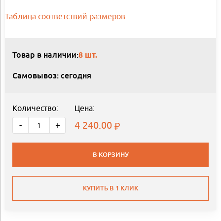
Таблица соответствий размеров
Товар в наличии:
8 шт.
Самовывоз: сегодня
Количество:
Цена:
4 240.00
-
+
В КОРЗИНУ
КУПИТЬ В 1 КЛИК