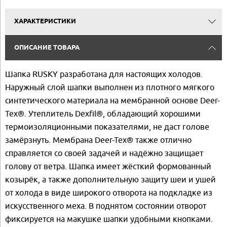
ХАРАКТЕРИСТИКИ
ОПИСАНИЕ ТОВАРА
Шапка RUSKY разработана для настоящих холодов.
Наружный слой шапки выполнен из плотного мягкого
синтетического материала на мембранной основе Deer-
Tex®. Утеплитель Dexfil®, обладающий хорошими
термоизоляционными показателями, не даст голове
замёрзнуть. Мембрана Deer-Tex® также отлично
справляется со своей задачей и надёжно защищает
голову от ветра. Шапка имеет жёсткий формованный
козырёк, а также дополнительную защиту шеи и ушей
от холода в виде широкого отворота на подкладке из
искусственного меха. В поднятом состоянии отворот
фиксируется на макушке шапки удобными кнопками.