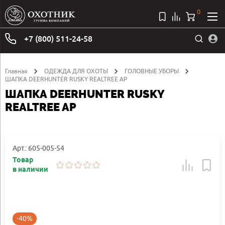
0
+7 (800) 511-24-58
Главная
ОДЕЖДА ДЛЯ ОХОТЫ
ГОЛОВНЫЕ УБОРЫ
ШАПКА DEERHUNTER RUSKY REALTREE AP
ШАПКА DEERHUNTER RUSKY
REALTREE AP
Арт.: 605-005-54
Товар
в наличии
-40%