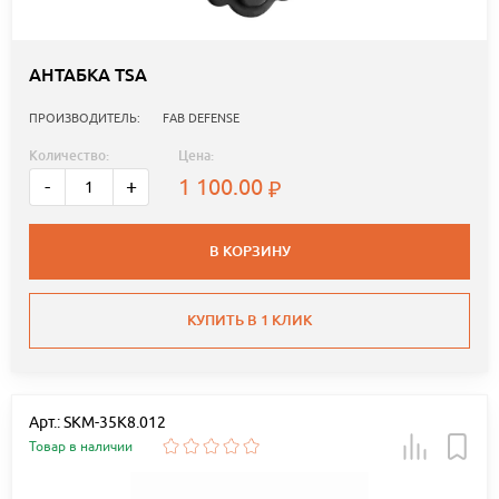
АНТАБКА TSA
ПРОИЗВОДИТЕЛЬ:
FAB DEFENSE
Количество:
Цена:
1 100.00
-
+
В КОРЗИНУ
КУПИТЬ В 1 КЛИК
Арт.: SKM-35K8.012
Товар в наличии