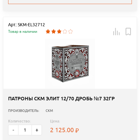
Арт.: SKM-EL32712
Товар в наличии
ПАТРОНЫ СКМ ЭЛИТ 12/70 ДРОБЬ №7 32ГР
ПРОИЗВОДИТЕЛЬ:
СКМ
Количество:
Цена:
2 125.00
-
+