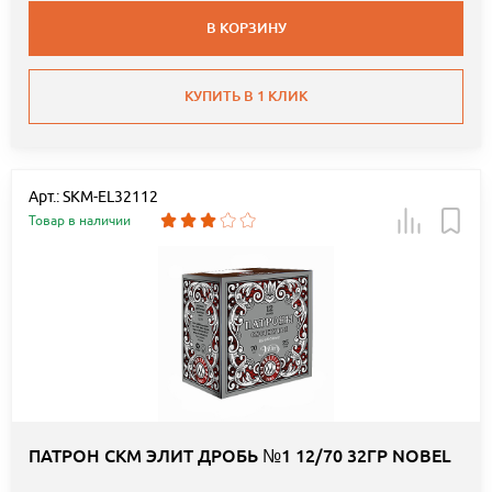
В КОРЗИНУ
КУПИТЬ В 1 КЛИК
Арт.: SKM-EL32112
Товар в наличии
ПАТРОН СКМ ЭЛИТ ДРОБЬ №1 12/70 32ГР NOBEL