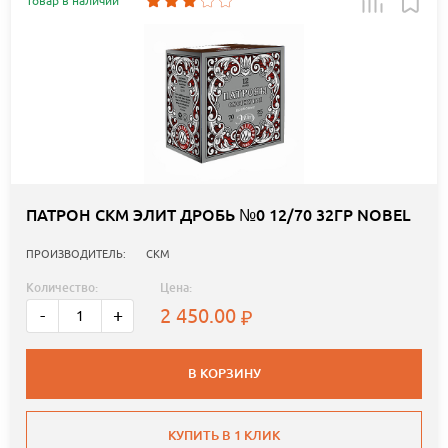
Товар в наличии
ПАТРОН СКМ ЭЛИТ ДРОБЬ №0 12/70 32ГР NOBEL
ПРОИЗВОДИТЕЛЬ:
СКМ
Количество:
Цена:
2 450.00
-
+
В КОРЗИНУ
КУПИТЬ В 1 КЛИК