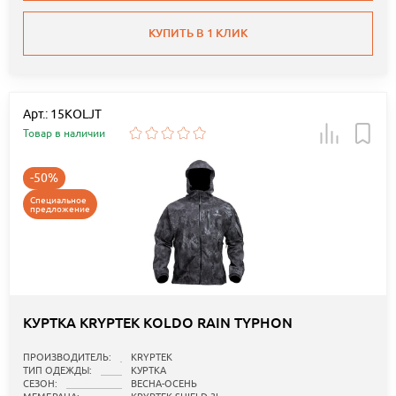
КУПИТЬ В 1 КЛИК
Арт.: 15KOLJT
Товар в наличии
-50%
Специальное
предложение
КУРТКА KRYPTEK KOLDO RAIN TYPHON
ПРОИЗВОДИТЕЛЬ:
KRYPTEK
ТИП ОДЕЖДЫ:
КУРТКА
СЕЗОН:
ВЕСНА-ОСЕНЬ