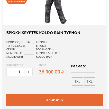
предложение
БРЮКИ KRYPTEK KOLDO RAIN TYPHON
ПРОИЗВОДИТЕЛЬ:
KRYPTEK
ТИП ОДЕЖДЫ:
БРЮКИ
СЕЗОН:
ВЕСНА-ОСЕНЬ
МЕМБРАНА:
KRYPTEK SHIELD 3L
КОЛЛЕКЦИЯ:
KOLDO RAIN
Количество:
Цена:
Размер:
36 900.00
-
+
2XL
3XL
В КОРЗИНУ