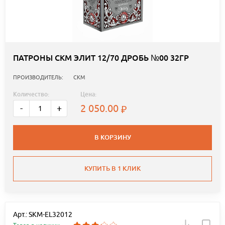
ПАТРОНЫ СКМ ЭЛИТ 12/70 ДРОБЬ №00 32ГР
ПРОИЗВОДИТЕЛЬ:
СКМ
Количество:
Цена:
2 050.00
-
+
В КОРЗИНУ
КУПИТЬ В 1 КЛИК
Арт.: SKM-EL32012