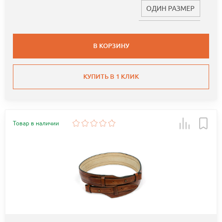
ОДИН РАЗМЕР
В КОРЗИНУ
КУПИТЬ В 1 КЛИК
Товар в наличии