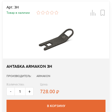
Арт.: ЗН
Товар в наличии
АНТАБКА ARMAKON ЗН
ПРОИЗВОДИТЕЛЬ:
ARMAKON
Количество:
Цена:
728.00
-
+
В КОРЗИНУ