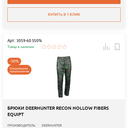
КУПИТЬ В 1 КЛИК
Арт.: 3059-60 S50%
Товар в наличии
-30%
Специальное
предложение
БРЮКИ DEERHUNTER RECON HOLLOW FIBERS
EQUIPT
ПРОИЗВОДИТЕЛЬ:
DEERHUNTER