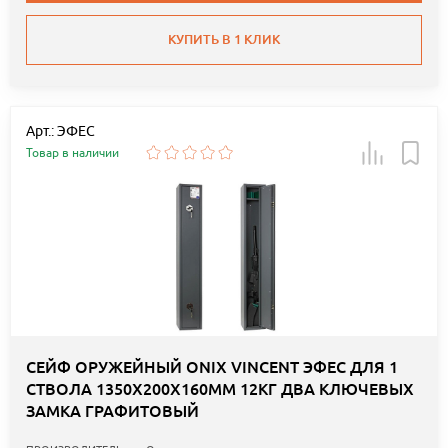
КУПИТЬ В 1 КЛИК
Арт.: ЭФЕС
Товар в наличии
СЕЙФ ОРУЖЕЙНЫЙ ONIX VINCENT ЭФЕС ДЛЯ 1
СТВОЛА 1350Х200Х160ММ 12КГ ДВА КЛЮЧЕВЫХ
ЗАМКА ГРАФИТОВЫЙ