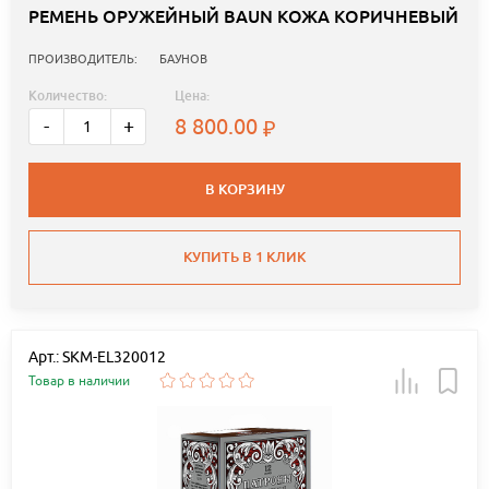
РЕМЕНЬ ОРУЖЕЙНЫЙ BAUN КОЖА КОРИЧНЕВЫЙ
ПРОИЗВОДИТЕЛЬ:
БАУНОВ
Количество:
Цена:
8 800.00
-
+
В КОРЗИНУ
КУПИТЬ В 1 КЛИК
Арт.: SKM-EL320012
Товар в наличии