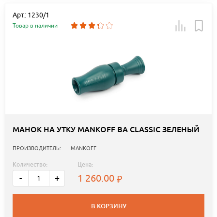
Арт.: 1230/1
Товар в наличии
МАНОК НА УТКУ MANKOFF BA CLASSIC ЗЕЛЕНЫЙ
ПРОИЗВОДИТЕЛЬ:
MANKOFF
Количество:
Цена:
1 260.00
-
+
В КОРЗИНУ