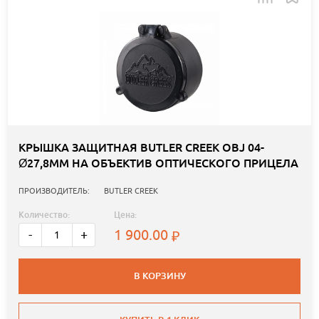
КРЫШКА ЗАЩИТНАЯ BUTLER CREEK OBJ 04-
Ø27,8ММ НА ОБЪЕКТИВ ОПТИЧЕСКОГО ПРИЦЕЛА
ПРОИЗВОДИТЕЛЬ:
BUTLER CREEK
Количество:
Цена:
1 900.00
-
+
В КОРЗИНУ