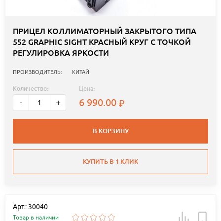
ПРИЦЕЛ КОЛЛИМАТОРНЫЙ ЗАКРЫТОГО ТИПА
552 GRAPHIC SIGHT КРАСНЫЙ КРУГ С ТОЧКОЙ
РЕГУЛИРОВКА ЯРКОСТИ
ПРОИЗВОДИТЕЛЬ:
КИТАЙ
Количество:
Цена:
6 990.00
-
+
В КОРЗИНУ
КУПИТЬ В 1 КЛИК
Арт.: 30040
Товар в наличии