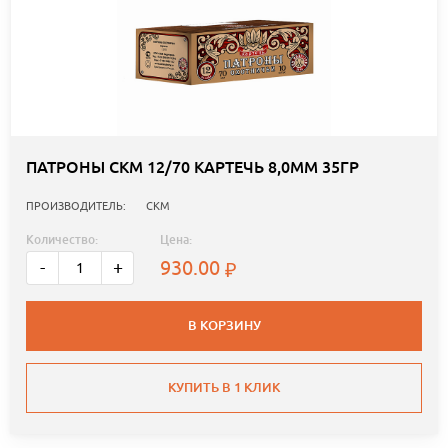
ПАТРОНЫ СКМ 12/70 КАРТЕЧЬ 8,0ММ 35ГР
ПРОИЗВОДИТЕЛЬ:
СКМ
Количество:
Цена:
930.00
-
+
В КОРЗИНУ
КУПИТЬ В 1 КЛИК