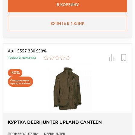
В КОРЗИНУ
КУПИТЬ В 1 КЛИК
Арт.: 5557-380 S50%
Товар в наличии
-30%
Специальное
предложение
КУРТКА DEERHUNTER UPLAND CANTEEN
ПРОИЗВОДИТЕЛЬ:
DEERHUNTER