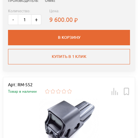
ПРОИЗВОДИТЕЛЬ:
Оникс
Количество:
Цена:
9 600.00
-
+
В КОРЗИНУ
КУПИТЬ В 1 КЛИК
Арт.: RM-552
Товар в наличии