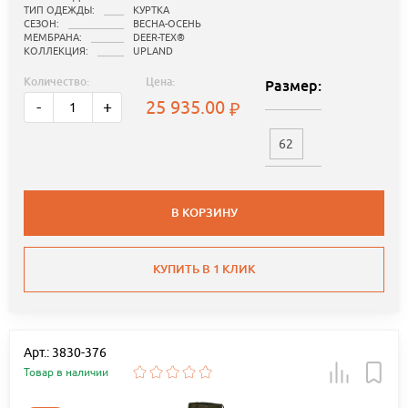
ТИП ОДЕЖДЫ:
КУРТКА
СЕЗОН:
ВЕСНА-ОСЕНЬ
МЕМБРАНА:
DEER-TEX®
КОЛЛЕКЦИЯ:
UPLAND
Количество:
Цена:
Размер:
25 935.00
-
+
62
В КОРЗИНУ
КУПИТЬ В 1 КЛИК
Арт.: 3830-376
Товар в наличии