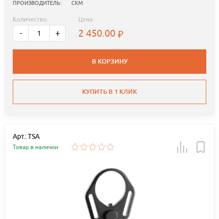
ПРОИЗВОДИТЕЛЬ:
СКМ
Количество:
Цена:
2 450.00
-
+
В КОРЗИНУ
КУПИТЬ В 1 КЛИК
Арт.: TSA
Товар в наличии