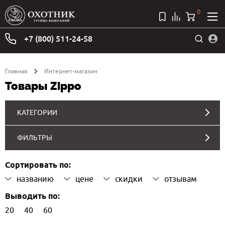
0
+7 (800) 511-24-58
Главная
Интернет-магазин
Товары Zippo
КАТЕГОРИИ
ФИЛЬТРЫ
Сортировать по:
названию
цене
скидки
отзывам
Выводить по:
20
40
60