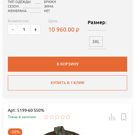
ТИП ОДЕЖДЫ:
БРЮКИ
СЕЗОН:
ЗИМА
МЕМБРАНА:
НЕТ
Количество:
Цена:
Размер:
10 960.00
-
+
3XL
В КОРЗИНУ
КУПИТЬ В 1 КЛИК
Арт.: 5199-60 S50%
Товар в наличии
-30%