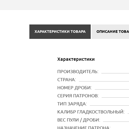
ХАРАКТЕРИСТИКИ ТОВАРА
ОПИСАНИЕ ТОВА
Характеристики
ПРОИЗВОДИТЕЛЬ:
СТРАНА:
НОМЕР ДРОБИ:
СЕРИЯ ПАТРОНОВ:
ТИП ЗАРЯДА:
КАЛИБР ГЛАДКОСТВОЛЬНЫЙ:
ВЕС ПУЛИ / ДРОБИ:
НАЗНАЧЕНИЕ ПАТРОНА: