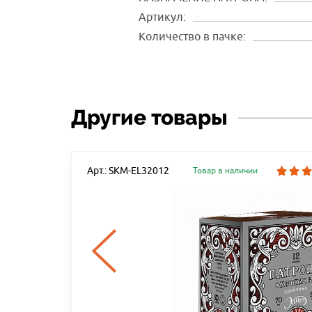
Артикул:
Количество в пачке:
Другие товары
Арт.: SKM-EL32012
Товар в наличии