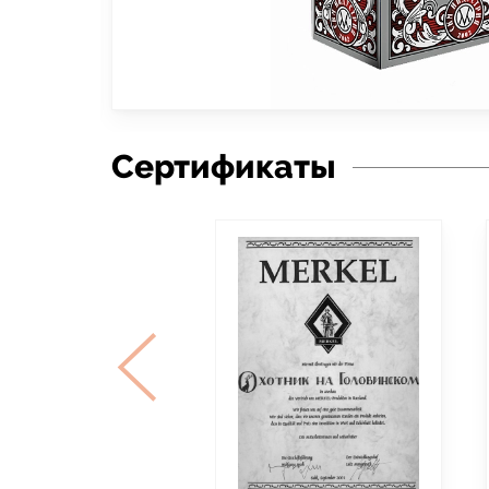
Сертификаты