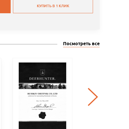
КУПИТЬ В 1 КЛИК
Посмотреть все