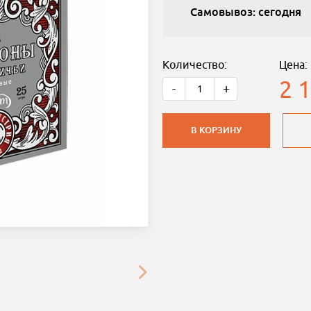
Самовывоз: сегодня
Количество:
Цена:
2 
-
+
В КОРЗИНУ