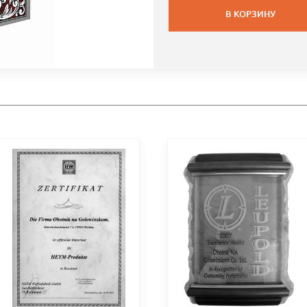
В КОРЗИНУ