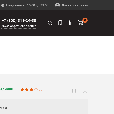
Ежедневно с 10:00 до 21:00
Личный кабинет
+7 (800) 511-24-58
0
Заказ обратного звонка
наличии
ачки