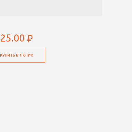
125.00
КУПИТЬ В 1 КЛИК