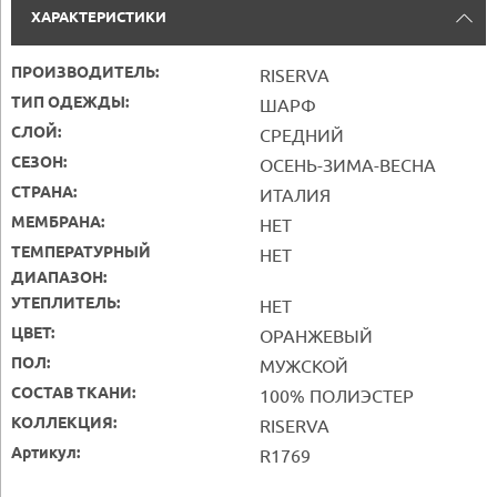
ХАРАКТЕРИСТИКИ
ПРОИЗВОДИТЕЛЬ:
RISERVA
ТИП ОДЕЖДЫ:
ШАРФ
СЛОЙ:
СРЕДНИЙ
СЕЗОН:
ОСЕНЬ-ЗИМА-ВЕСНА
СТРАНА:
ИТАЛИЯ
МЕМБРАНА:
НЕТ
ТЕМПЕРАТУРНЫЙ
НЕТ
ДИАПАЗОН:
УТЕПЛИТЕЛЬ:
НЕТ
ЦВЕТ:
ОРАНЖЕВЫЙ
ПОЛ:
МУЖСКОЙ
СОСТАВ ТКАНИ:
100% ПОЛИЭСТЕР
КОЛЛЕКЦИЯ:
RISERVA
Артикул:
R1769