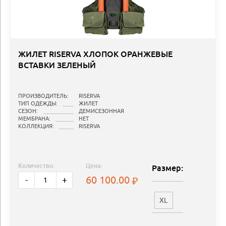
ЖИЛЕТ RISERVA ХЛОПОК ОРАНЖЕВЫЕ
ВСТАВКИ ЗЕЛЕНЫЙ
ПРОИЗВОДИТЕЛЬ:
RISERVA
ТИП ОДЕЖДЫ:
ЖИЛЕТ
СЕЗОН:
ДЕМИСЕЗОННАЯ
МЕМБРАНА:
НЕТ
КОЛЛЕКЦИЯ:
RISERVA
Количество:
Цена:
Размер:
60 100.00
-
+
XL