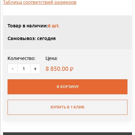
Таблица соответствий размеров
Товар в наличии:
6 шт.
Самовывоз: сегодня
Количество:
Цена:
8 850.00
-
+
В КОРЗИНУ
КУПИТЬ В 1 КЛИК