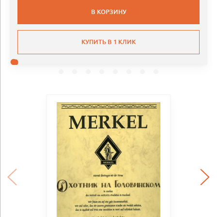
В КОРЗИНУ
КУПИТЬ В 1 КЛИК