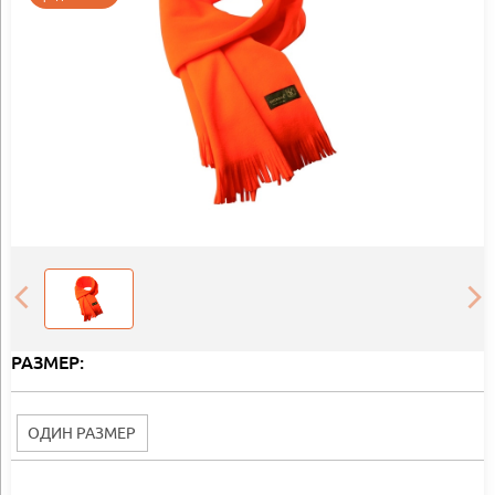
РАЗМЕР:
ОДИН РАЗМЕР