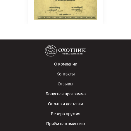
О компании
Контакты
Отзывы
Бонусная программа
Оплата и доставка
Резерв оружия
Приём на комиссию