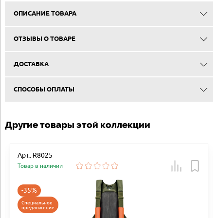
ОПИСАНИЕ ТОВАРА
ОТЗЫВЫ О ТОВАРЕ
ДОСТАВКА
СПОСОБЫ ОПЛАТЫ
Другие товары этой коллекции
Арт.: R8025
Товар в наличии
-35%
Специальное
предложение