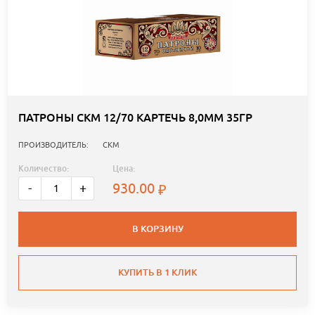
ПАТРОНЫ СКМ 12/70 КАРТЕЧЬ 8,0ММ 35ГР
ПРОИЗВОДИТЕЛЬ:
СКМ
Количество:
Цена:
930.00
-
+
В КОРЗИНУ
КУПИТЬ В 1 КЛИК