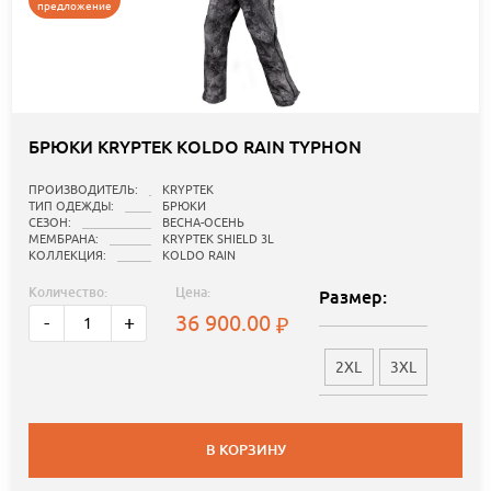
предложение
БРЮКИ KRYPTEK KOLDO RAIN TYPHON
ПРОИЗВОДИТЕЛЬ:
KRYPTEK
ТИП ОДЕЖДЫ:
БРЮКИ
СЕЗОН:
ВЕСНА-ОСЕНЬ
МЕМБРАНА:
KRYPTEK SHIELD 3L
КОЛЛЕКЦИЯ:
KOLDO RAIN
Количество:
Цена:
Размер:
36 900.00
-
+
2XL
3XL
В КОРЗИНУ