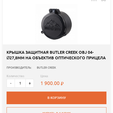
КРЫШКА ЗАЩИТНАЯ BUTLER CREEK OBJ 04-
Ø27,8ММ НА ОБЪЕКТИВ ОПТИЧЕСКОГО ПРИЦЕЛА
ПРОИЗВОДИТЕЛЬ:
BUTLER CREEK
Количество:
Цена:
1 900.00
-
+
В КОРЗИНУ