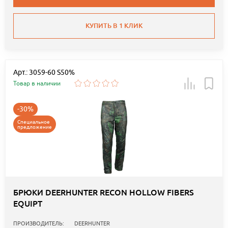
КУПИТЬ В 1 КЛИК
Арт.: 3059-60 S50%
Товар в наличии
-30%
Специальное
предложение
БРЮКИ DEERHUNTER RECON HOLLOW FIBERS
EQUIPT
ПРОИЗВОДИТЕЛЬ:
DEERHUNTER