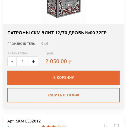
ПАТРОНЫ СКМ ЭЛИТ 12/70 ДРОБЬ №00 32ГР
ПРОИЗВОДИТЕЛЬ:
СКМ
Количество:
Цена:
2 050.00
-
+
В КОРЗИНУ
КУПИТЬ В 1 КЛИК
Арт.: SKM-EL32012