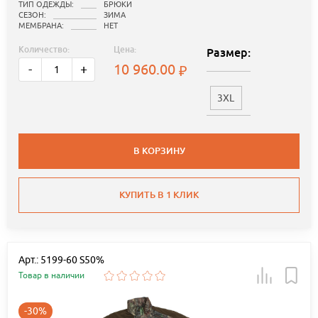
ТИП ОДЕЖДЫ:
БРЮКИ
СЕЗОН:
ЗИМА
МЕМБРАНА:
НЕТ
Количество:
Цена:
Размер:
10 960.00
-
+
3XL
В КОРЗИНУ
КУПИТЬ В 1 КЛИК
Арт.: 5199-60 S50%
Товар в наличии
-30%