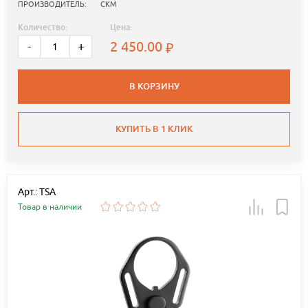
ПРОИЗВОДИТЕЛЬ:
СКМ
Количество:
Цена:
2 450.00
-
+
В КОРЗИНУ
КУПИТЬ В 1 КЛИК
Арт.: TSA
Товар в наличии