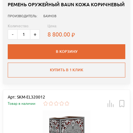
РЕМЕНЬ ОРУЖЕЙНЫЙ BAUN КОЖА КОРИЧНЕВЫЙ
ПРОИЗВОДИТЕЛЬ:
БАУНОВ
Количество:
Цена:
8 800.00
-
+
В КОРЗИНУ
КУПИТЬ В 1 КЛИК
Арт.: SKM-EL320012
Товар в наличии