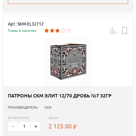
Арт.: SKM-EL32712
Товар в наличии
ПАТРОНЫ СКМ ЭЛИТ 12/70 ДРОБЬ №7 32ГР
ПРОИЗВОДИТЕЛЬ:
СКМ
Количество:
Цена:
2 125.00
-
+