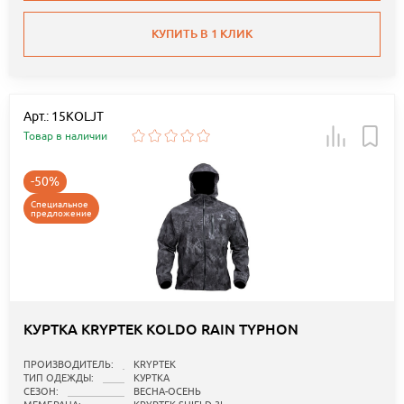
КУПИТЬ В 1 КЛИК
Арт.: 15KOLJT
Товар в наличии
-50%
Специальное
предложение
КУРТКА KRYPTEK KOLDO RAIN TYPHON
ПРОИЗВОДИТЕЛЬ:
KRYPTEK
ТИП ОДЕЖДЫ:
КУРТКА
СЕЗОН:
ВЕСНА-ОСЕНЬ