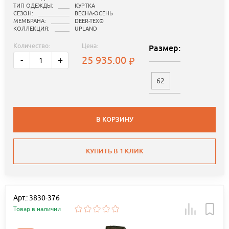
ТИП ОДЕЖДЫ:
КУРТКА
СЕЗОН:
ВЕСНА-ОСЕНЬ
МЕМБРАНА:
DEER-TEX®
КОЛЛЕКЦИЯ:
UPLAND
Количество:
Цена:
Размер:
25 935.00
-
+
62
В КОРЗИНУ
КУПИТЬ В 1 КЛИК
Арт.: 3830-376
Товар в наличии