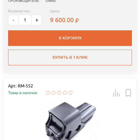
ПРОИЗВОДИТЕЛЬ:
Оникс
Количество:
Цена:
9 600.00
-
+
В КОРЗИНУ
КУПИТЬ В 1 КЛИК
Арт.: RM-552
Товар в наличии