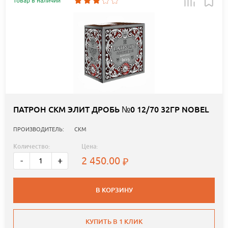
Товар в наличии
ПАТРОН СКМ ЭЛИТ ДРОБЬ №0 12/70 32ГР NOBEL
ПРОИЗВОДИТЕЛЬ:
СКМ
Количество:
Цена:
2 450.00
-
+
В КОРЗИНУ
КУПИТЬ В 1 КЛИК