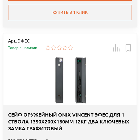
КУПИТЬ В 1 КЛИК
Арт.: ЭФЕС
Товар в наличии
СЕЙФ ОРУЖЕЙНЫЙ ONIX VINCENT ЭФЕС ДЛЯ 1
СТВОЛА 1350Х200Х160ММ 12КГ ДВА КЛЮЧЕВЫХ
ЗАМКА ГРАФИТОВЫЙ