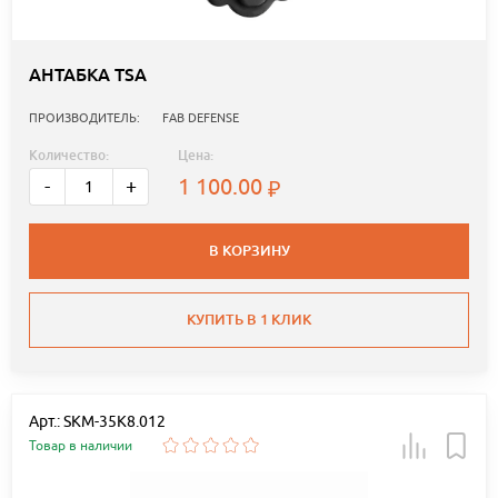
АНТАБКА TSA
ПРОИЗВОДИТЕЛЬ:
FAB DEFENSE
Количество:
Цена:
1 100.00
-
+
В КОРЗИНУ
КУПИТЬ В 1 КЛИК
Арт.: SKM-35K8.012
Товар в наличии