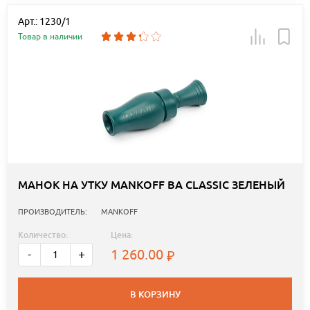
Арт.: 1230/1
Товар в наличии
МАНОК НА УТКУ MANKOFF BA CLASSIC ЗЕЛЕНЫЙ
ПРОИЗВОДИТЕЛЬ:
MANKOFF
Количество:
Цена:
1 260.00
-
+
В КОРЗИНУ