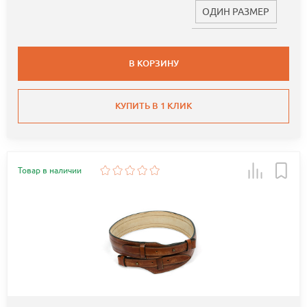
ОДИН РАЗМЕР
В КОРЗИНУ
КУПИТЬ В 1 КЛИК
Товар в наличии