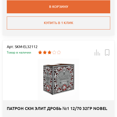
В КОРЗИНУ
КУПИТЬ В 1 КЛИК
Арт.: SKM-EL32112
Товар в наличии
ПАТРОН СКМ ЭЛИТ ДРОБЬ №1 12/70 32ГР NOBEL