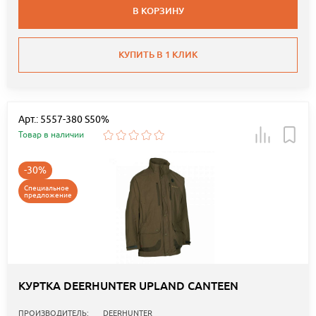
В КОРЗИНУ
КУПИТЬ В 1 КЛИК
Арт.: 5557-380 S50%
Товар в наличии
-30%
Специальное
предложение
КУРТКА DEERHUNTER UPLAND CANTEEN
ПРОИЗВОДИТЕЛЬ:
DEERHUNTER