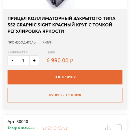
ПРИЦЕЛ КОЛЛИМАТОРНЫЙ ЗАКРЫТОГО ТИПА
552 GRAPHIC SIGHT КРАСНЫЙ КРУГ С ТОЧКОЙ
РЕГУЛИРОВКА ЯРКОСТИ
ПРОИЗВОДИТЕЛЬ:
КИТАЙ
Количество:
Цена:
6 990.00
-
+
В КОРЗИНУ
КУПИТЬ В 1 КЛИК
Арт.: 30040
Товар в наличии