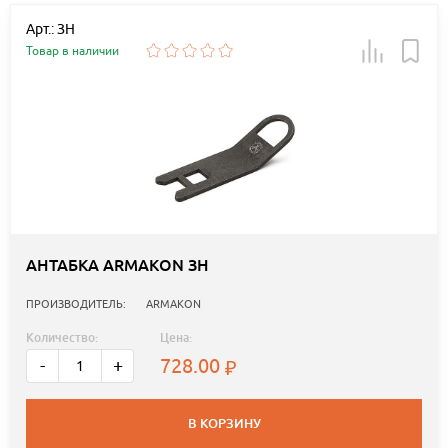
Арт.: ЗН
Товар в наличии
АНТАБКА ARMAKON ЗН
ПРОИЗВОДИТЕЛЬ:
ARMAKON
Количество:
Цена:
728.00
-
+
В КОРЗИНУ