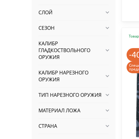
СЛОЙ
СЕЗОН
Товар
КАЛИБР
ГЛАДКОСТВОЛЬНОГО
-4
ОРУЖИЯ
Спец
пред
КАЛИБР НАРЕЗНОГО
ОРУЖИЯ
ТИП НАРЕЗНОГО ОРУЖИЯ
МАТЕРИАЛ ЛОЖА
СТРАНА