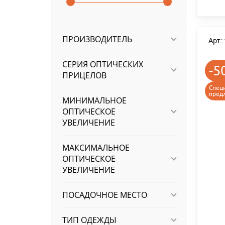
ПРОИЗВОДИТЕЛЬ
Арт.
СЕРИЯ ОПТИЧЕСКИХ
-5
ПРИЦЕЛОВ
Спец
пред
МИНИМАЛЬНОЕ
ОПТИЧЕСКОЕ
УВЕЛИЧЕНИЕ
МАКСИМАЛЬНОЕ
ОПТИЧЕСКОЕ
УВЕЛИЧЕНИЕ
ПОСАДОЧНОЕ МЕСТО
ТИП ОДЕЖДЫ