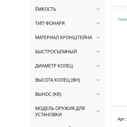
ЁМКОСТЬ
Товар
ТИП ФОНАРЯ
МАТЕРИАЛ КРОНШТЕЙНА
БЫСТРОСЪЕМНЫЙ
ДИАМЕТР КОЛЕЦ
ВЫСОТА КОЛЕЦ (BH)
ВЫНОС (KR)
МОДЕЛЬ ОРУЖИЯ ДЛЯ
УСТАНОВКИ
Арт.