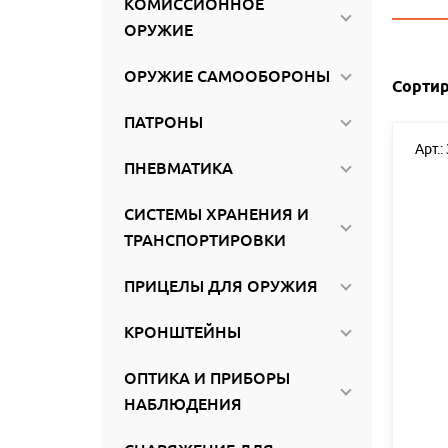
КОМИССИОННОЕ
ироваться
ОРУЖИЕ
ОРУЖИЕ САМООБОРОНЫ
Сортир
ПАТРОНЫ
Арт.:
ПНЕВМАТИКА
СИСТЕМЫ ХРАНЕНИЯ И
ТРАНСПОРТИРОВКИ
ПРИЦЕЛЫ ДЛЯ ОРУЖИЯ
КРОНШТЕЙНЫ
ОПТИКА И ПРИБОРЫ
НАБЛЮДЕНИЯ