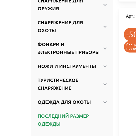
СНАРЯЖЕНИЕ ДЛЯ
ОРУЖИЯ
Арт.
СНАРЯЖЕНИЕ ДЛЯ
ОХОТЫ
-5
ФОНАРИ И
Спец
пред
ЭЛЕКТРОННЫЕ ПРИБОРЫ
НОЖИ И ИНСТРУМЕНТЫ
ТУРИСТИЧЕСКОЕ
СНАРЯЖЕНИЕ
ОДЕЖДА ДЛЯ ОХОТЫ
ПОСЛЕДНИЙ РАЗМЕР
ОДЕЖДЫ