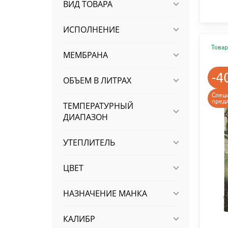
ВИД ТОВАРА
ИСПОЛНЕНИЕ
Товар
МЕМБРАНА
-4
ОБЪЕМ В ЛИТРАХ
Спец
пред
ТЕМПЕРАТУРНЫЙ
ДИАПАЗОН
УТЕПЛИТЕЛЬ
ЦВЕТ
НАЗНАЧЕНИЕ МАНКА
КАЛИБР