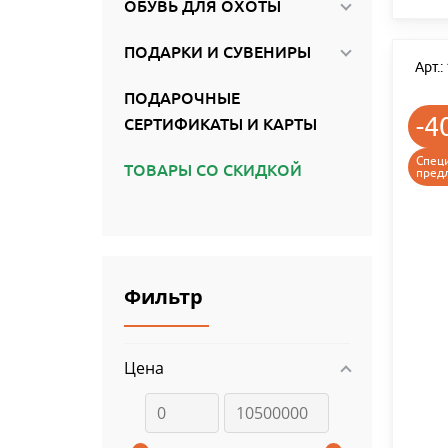
ОБУВЬ ДЛЯ ОХОТЫ
ПОДАРКИ И СУВЕНИРЫ
Арт.
ПОДАРОЧНЫЕ
-4
СЕРТИФИКАТЫ И КАРТЫ
Спец
ТОВАРЫ СО СКИДКОЙ
пред
Фильтр
Цена