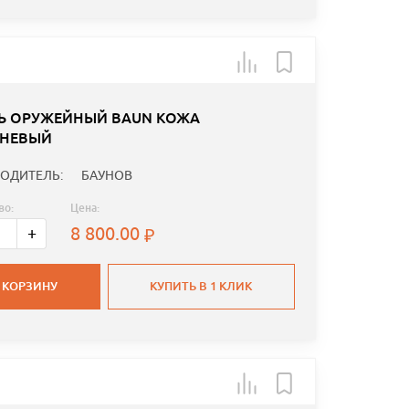
Ь ОРУЖЕЙНЫЙ BAUN КОЖА
НЕВЫЙ
ОДИТЕЛЬ:
БАУНОВ
во:
Цена:
8 800.00
+
 КОРЗИНУ
КУПИТЬ В 1 КЛИК