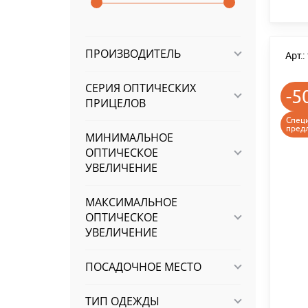
ПРОИЗВОДИТЕЛЬ
Арт.
СЕРИЯ ОПТИЧЕСКИХ
-5
ПРИЦЕЛОВ
Спец
пред
МИНИМАЛЬНОЕ
ОПТИЧЕСКОЕ
УВЕЛИЧЕНИЕ
МАКСИМАЛЬНОЕ
ОПТИЧЕСКОЕ
УВЕЛИЧЕНИЕ
ПОСАДОЧНОЕ МЕСТО
ТИП ОДЕЖДЫ