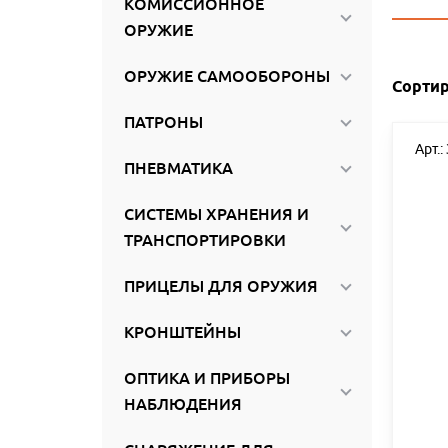
КОМИССИОННОЕ
ироваться
ОРУЖИЕ
ОРУЖИЕ САМООБОРОНЫ
Сортир
ПАТРОНЫ
Арт.:
ПНЕВМАТИКА
СИСТЕМЫ ХРАНЕНИЯ И
ТРАНСПОРТИРОВКИ
ПРИЦЕЛЫ ДЛЯ ОРУЖИЯ
КРОНШТЕЙНЫ
ОПТИКА И ПРИБОРЫ
НАБЛЮДЕНИЯ