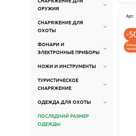
СНАРЯЖЕНИЕ ДЛЯ
ОРУЖИЯ
Арт.
СНАРЯЖЕНИЕ ДЛЯ
ОХОТЫ
-5
ФОНАРИ И
Спец
пред
ЭЛЕКТРОННЫЕ ПРИБОРЫ
НОЖИ И ИНСТРУМЕНТЫ
ТУРИСТИЧЕСКОЕ
СНАРЯЖЕНИЕ
ОДЕЖДА ДЛЯ ОХОТЫ
ПОСЛЕДНИЙ РАЗМЕР
ОДЕЖДЫ