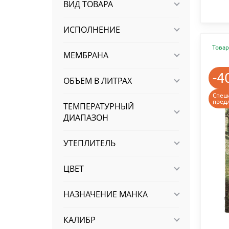
ВИД ТОВАРА
ИСПОЛНЕНИЕ
Товар
МЕМБРАНА
-4
ОБЪЕМ В ЛИТРАХ
Спец
пред
ТЕМПЕРАТУРНЫЙ
ДИАПАЗОН
УТЕПЛИТЕЛЬ
ЦВЕТ
НАЗНАЧЕНИЕ МАНКА
КАЛИБР