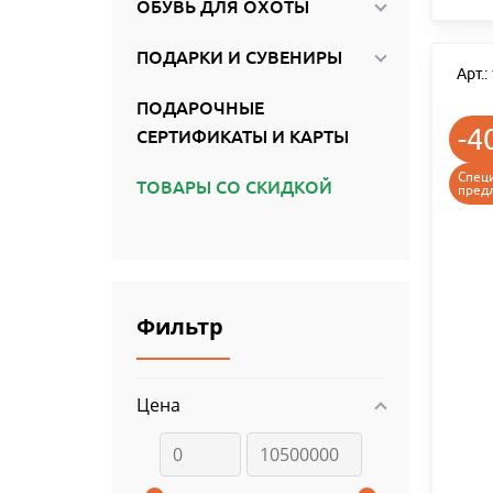
ОБУВЬ ДЛЯ ОХОТЫ
ПОДАРКИ И СУВЕНИРЫ
Арт.
ПОДАРОЧНЫЕ
-4
СЕРТИФИКАТЫ И КАРТЫ
Спец
ТОВАРЫ СО СКИДКОЙ
пред
Фильтр
Цена