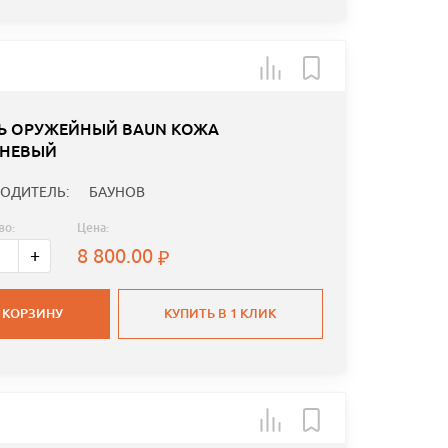
Ь ОРУЖЕЙНЫЙ BAUN КОЖА
НЕВЫЙ
ОДИТЕЛЬ:
БАУНОВ
во:
Цена:
8 800.00
+
 КОРЗИНУ
КУПИТЬ В 1 КЛИК