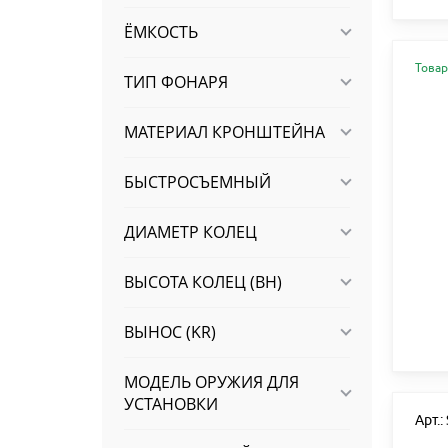
ЁМКОСТЬ
Товар
ТИП ФОНАРЯ
МАТЕРИАЛ КРОНШТЕЙНА
БЫСТРОСЪЕМНЫЙ
ДИАМЕТР КОЛЕЦ
ВЫСОТА КОЛЕЦ (BH)
ВЫНОС (KR)
МОДЕЛЬ ОРУЖИЯ ДЛЯ
УСТАНОВКИ
Арт.