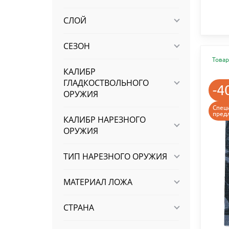
СЛОЙ
СЕЗОН
Товар
КАЛИБР
ГЛАДКОСТВОЛЬНОГО
-4
ОРУЖИЯ
Спец
пред
КАЛИБР НАРЕЗНОГО
ОРУЖИЯ
ТИП НАРЕЗНОГО ОРУЖИЯ
МАТЕРИАЛ ЛОЖА
СТРАНА