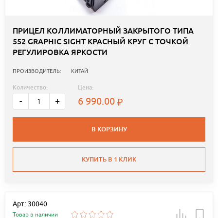
ПРИЦЕЛ КОЛЛИМАТОРНЫЙ ЗАКРЫТОГО ТИПА
552 GRAPHIC SIGHT КРАСНЫЙ КРУГ С ТОЧКОЙ
РЕГУЛИРОВКА ЯРКОСТИ
ПРОИЗВОДИТЕЛЬ:
КИТАЙ
Количество:
Цена:
6 990.00
-
+
В КОРЗИНУ
КУПИТЬ В 1 КЛИК
Арт.: 30040
Товар в наличии