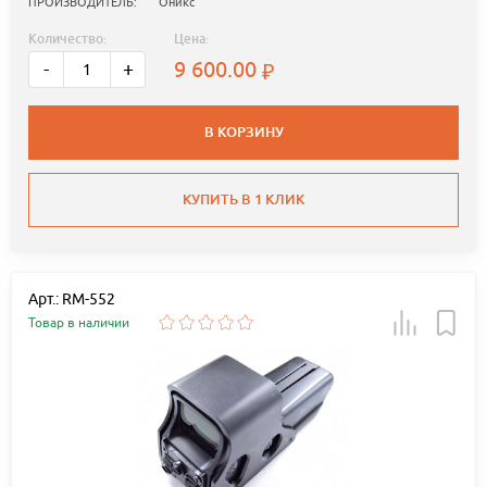
ПРОИЗВОДИТЕЛЬ:
Оникс
Количество:
Цена:
9 600.00
-
+
В КОРЗИНУ
КУПИТЬ В 1 КЛИК
Арт.: RM-552
Товар в наличии