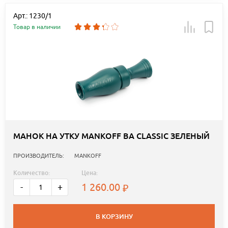
Арт.: 1230/1
Товар в наличии
МАНОК НА УТКУ MANKOFF BA CLASSIC ЗЕЛЕНЫЙ
ПРОИЗВОДИТЕЛЬ:
MANKOFF
Количество:
Цена:
1 260.00
-
+
В КОРЗИНУ