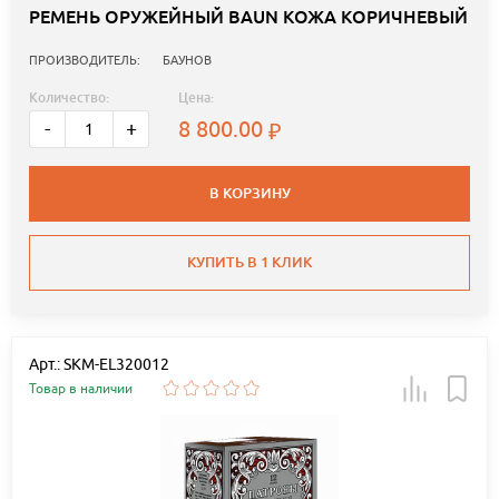
РЕМЕНЬ ОРУЖЕЙНЫЙ BAUN КОЖА КОРИЧНЕВЫЙ
ПРОИЗВОДИТЕЛЬ:
БАУНОВ
Количество:
Цена:
8 800.00
-
+
В КОРЗИНУ
КУПИТЬ В 1 КЛИК
Арт.: SKM-EL320012
Товар в наличии