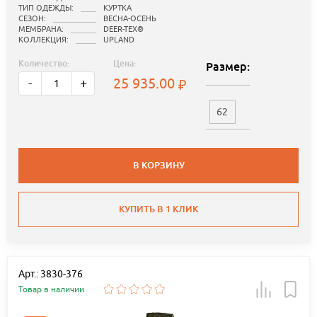
ТИП ОДЕЖДЫ:
КУРТКА
СЕЗОН:
ВЕСНА-ОСЕНЬ
МЕМБРАНА:
DEER-TEX®
КОЛЛЕКЦИЯ:
UPLAND
Количество:
Цена:
Размер:
25 935.00
-
+
62
В КОРЗИНУ
КУПИТЬ В 1 КЛИК
Арт.: 3830-376
Товар в наличии