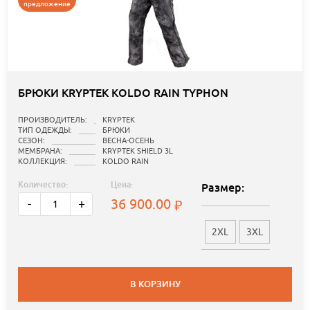
предложение
БРЮКИ KRYPTEK KOLDO RAIN TYPHON
ПРОИЗВОДИТЕЛЬ:
KRYPTEK
ТИП ОДЕЖДЫ:
БРЮКИ
СЕЗОН:
ВЕСНА-ОСЕНЬ
МЕМБРАНА:
KRYPTEK SHIELD 3L
КОЛЛЕКЦИЯ:
KOLDO RAIN
Количество:
Цена:
Размер:
36 900.00
-
+
2XL
3XL
В КОРЗИНУ