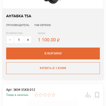
АНТАБКА TSA
ПРОИЗВОДИТЕЛЬ:
FAB DEFENSE
Количество:
Цена:
1 100.00
-
+
В КОРЗИНУ
КУПИТЬ В 1 КЛИК
Арт.: SKM-35K8.012
Товар в наличии