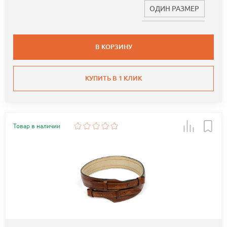
ОДИН РАЗМЕР
В КОРЗИНУ
КУПИТЬ В 1 КЛИК
Товар в наличии