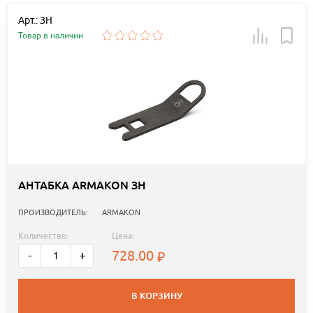
Арт.: ЗН
Товар в наличии
АНТАБКА ARMAKON ЗН
ПРОИЗВОДИТЕЛЬ:
ARMAKON
Количество:
Цена:
728.00
-
+
В КОРЗИНУ