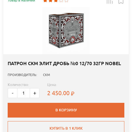
Товар в наличии
ПАТРОН СКМ ЭЛИТ ДРОБЬ №0 12/70 32ГР NOBEL
ПРОИЗВОДИТЕЛЬ:
СКМ
Количество:
Цена:
2 450.00
-
+
В КОРЗИНУ
КУПИТЬ В 1 КЛИК