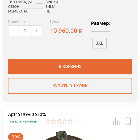
ТИП ОДЕЖДЫ:
БРЮКИ
СЕЗОН:
ЗИМА
МЕМБРАНА:
НЕТ
Количество:
Цена:
Размер:
10 960.00
-
+
3XL
В КОРЗИНУ
КУПИТЬ В 1 КЛИК
Арт.: 5199-60 S50%
Товар в наличии
-30%