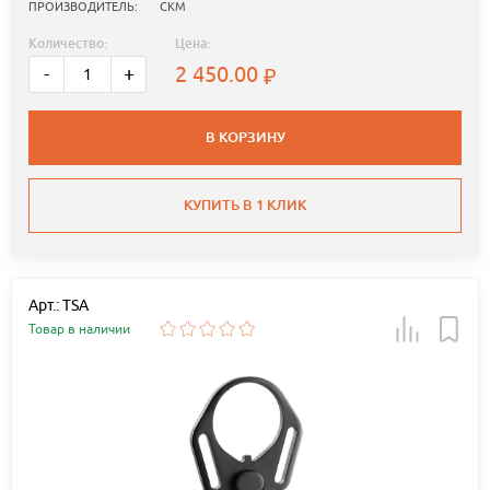
ПРОИЗВОДИТЕЛЬ:
СКМ
Количество:
Цена:
2 450.00
-
+
В КОРЗИНУ
КУПИТЬ В 1 КЛИК
Арт.: TSA
Товар в наличии