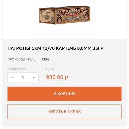
ПАТРОНЫ СКМ 12/70 КАРТЕЧЬ 8,0ММ 35ГР
ПРОИЗВОДИТЕЛЬ:
СКМ
Количество:
Цена:
930.00
-
+
В КОРЗИНУ
КУПИТЬ В 1 КЛИК