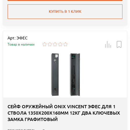
КУПИТЬ В 1 КЛИК
Арт.: ЭФЕС
Товар в наличии
СЕЙФ ОРУЖЕЙНЫЙ ONIX VINCENT ЭФЕС ДЛЯ 1
СТВОЛА 1350Х200Х160ММ 12КГ ДВА КЛЮЧЕВЫХ
ЗАМКА ГРАФИТОВЫЙ