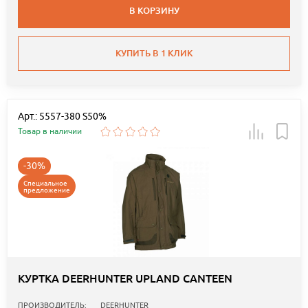
В КОРЗИНУ
КУПИТЬ В 1 КЛИК
Арт.: 5557-380 S50%
Товар в наличии
-30%
Специальное
предложение
КУРТКА DEERHUNTER UPLAND CANTEEN
ПРОИЗВОДИТЕЛЬ:
DEERHUNTER