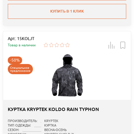
КУПИТЬ В 1 КЛИК
Арт.: 15KOLJT
Товар в наличии
-50%
Специальное
предложение
КУРТКА KRYPTEK KOLDO RAIN TYPHON
ПРОИЗВОДИТЕЛЬ:
KRYPTEK
ТИП ОДЕЖДЫ:
КУРТКА
СЕЗОН:
ВЕСНА-ОСЕНЬ