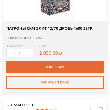
ПАТРОНЫ СКМ ЭЛИТ 12/70 ДРОБЬ №00 32ГР
ПРОИЗВОДИТЕЛЬ:
СКМ
Количество:
Цена:
2 050.00
-
+
В КОРЗИНУ
КУПИТЬ В 1 КЛИК
Арт.: SKM-EL32012