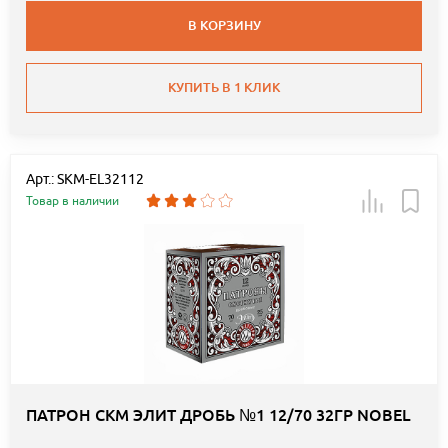
В КОРЗИНУ
КУПИТЬ В 1 КЛИК
Арт.: SKM-EL32112
Товар в наличии
ПАТРОН СКМ ЭЛИТ ДРОБЬ №1 12/70 32ГР NOBEL