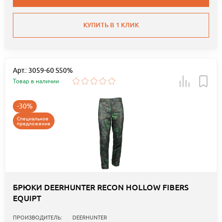
КУПИТЬ В 1 КЛИК
Арт.: 3059-60 S50%
Товар в наличии
-30%
Специальное
предложение
БРЮКИ DEERHUNTER RECON HOLLOW FIBERS
EQUIPT
ПРОИЗВОДИТЕЛЬ:
DEERHUNTER