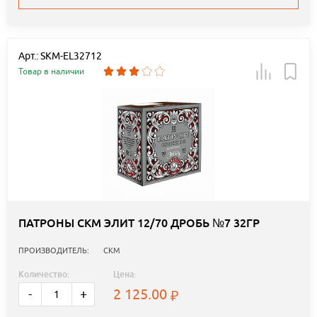
Арт.: SKM-EL32712
Товар в наличии
ПАТРОНЫ СКМ ЭЛИТ 12/70 ДРОБЬ №7 32ГР
ПРОИЗВОДИТЕЛЬ:
СКМ
Количество:
Цена:
2 125.00
-
+