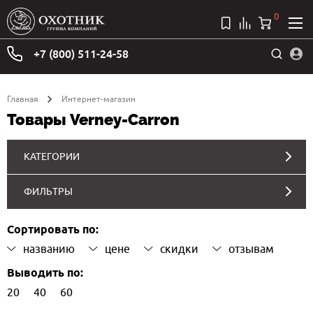
0
+7 (800) 511-24-58
Главная
Интернет-магазин
Товары Verney-Carron
КАТЕГОРИИ
ФИЛЬТРЫ
Сортировать по:
названию
цене
скидки
отзывам
Выводить по:
20
40
60