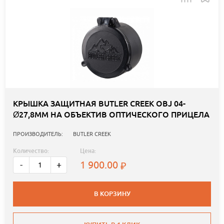
КРЫШКА ЗАЩИТНАЯ BUTLER CREEK OBJ 04-
Ø27,8ММ НА ОБЪЕКТИВ ОПТИЧЕСКОГО ПРИЦЕЛА
ПРОИЗВОДИТЕЛЬ:
BUTLER CREEK
Количество:
Цена:
1 900.00
-
+
В КОРЗИНУ