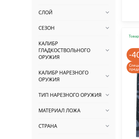
СЛОЙ
СЕЗОН
Товар
КАЛИБР
ГЛАДКОСТВОЛЬНОГО
-4
ОРУЖИЯ
Спец
пред
КАЛИБР НАРЕЗНОГО
ОРУЖИЯ
ТИП НАРЕЗНОГО ОРУЖИЯ
МАТЕРИАЛ ЛОЖА
СТРАНА