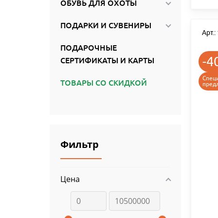
ОБУВЬ ДЛЯ ОХОТЫ
ПОДАРКИ И СУВЕНИРЫ
Арт.
ПОДАРОЧНЫЕ
-4
СЕРТИФИКАТЫ И КАРТЫ
Спец
ТОВАРЫ СО СКИДКОЙ
пред
Фильтр
Цена