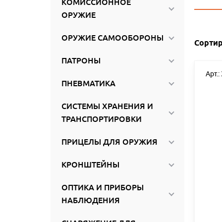
КОМИССИОННОЕ
ироваться
ОРУЖИЕ
ОРУЖИЕ САМООБОРОНЫ
Сортир
ПАТРОНЫ
Арт.:
ПНЕВМАТИКА
СИСТЕМЫ ХРАНЕНИЯ И
ТРАНСПОРТИРОВКИ
ПРИЦЕЛЫ ДЛЯ ОРУЖИЯ
КРОНШТЕЙНЫ
ОПТИКА И ПРИБОРЫ
НАБЛЮДЕНИЯ