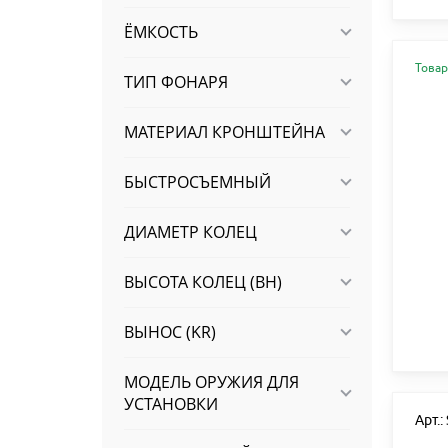
ЁМКОСТЬ
Товар
ТИП ФОНАРЯ
МАТЕРИАЛ КРОНШТЕЙНА
БЫСТРОСЪЕМНЫЙ
ДИАМЕТР КОЛЕЦ
ВЫСОТА КОЛЕЦ (BH)
ВЫНОС (KR)
МОДЕЛЬ ОРУЖИЯ ДЛЯ
УСТАНОВКИ
Арт.