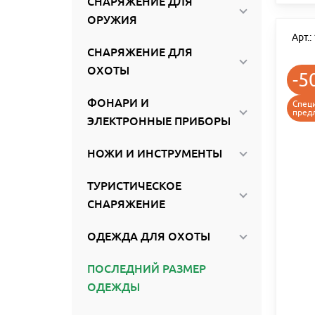
СНАРЯЖЕНИЕ ДЛЯ
ОРУЖИЯ
Арт.
СНАРЯЖЕНИЕ ДЛЯ
ОХОТЫ
-5
ФОНАРИ И
Спец
пред
ЭЛЕКТРОННЫЕ ПРИБОРЫ
НОЖИ И ИНСТРУМЕНТЫ
ТУРИСТИЧЕСКОЕ
СНАРЯЖЕНИЕ
ОДЕЖДА ДЛЯ ОХОТЫ
ПОСЛЕДНИЙ РАЗМЕР
ОДЕЖДЫ