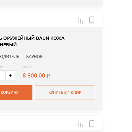
Ь ОРУЖЕЙНЫЙ BAUN КОЖА
НЕВЫЙ
ОДИТЕЛЬ:
БАУНОВ
во:
Цена:
8 800.00
+
 КОРЗИНУ
КУПИТЬ В 1 КЛИК