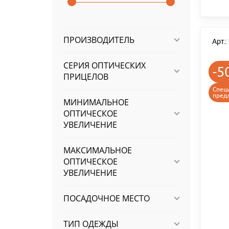
ПРОИЗВОДИТЕЛЬ
Арт.
СЕРИЯ ОПТИЧЕСКИХ
-5
ПРИЦЕЛОВ
Спец
пред
МИНИМАЛЬНОЕ
ОПТИЧЕСКОЕ
УВЕЛИЧЕНИЕ
МАКСИМАЛЬНОЕ
ОПТИЧЕСКОЕ
УВЕЛИЧЕНИЕ
ПОСАДОЧНОЕ МЕСТО
ТИП ОДЕЖДЫ