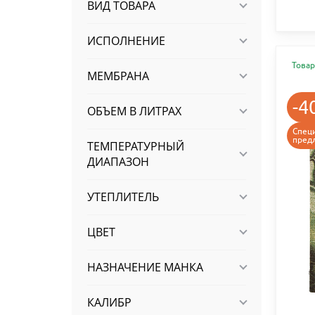
ВИД ТОВАРА
ИСПОЛНЕНИЕ
Товар
МЕМБРАНА
-4
ОБЪЕМ В ЛИТРАХ
Спец
пред
ТЕМПЕРАТУРНЫЙ
ДИАПАЗОН
УТЕПЛИТЕЛЬ
ЦВЕТ
НАЗНАЧЕНИЕ МАНКА
КАЛИБР