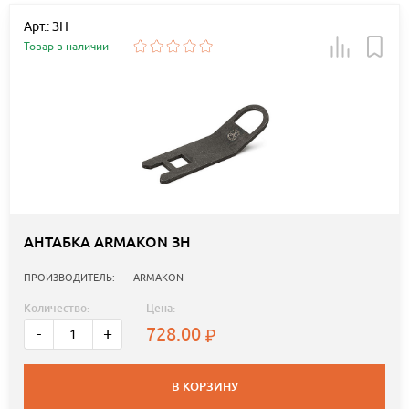
Арт.: ЗН
Товар в наличии
АНТАБКА ARMAKON ЗН
ПРОИЗВОДИТЕЛЬ:
ARMAKON
Количество:
Цена:
728.00
-
+
В КОРЗИНУ