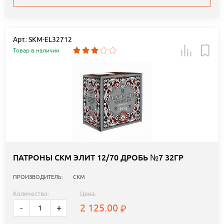
Арт.: SKM-EL32712
Товар в наличии
ПАТРОНЫ СКМ ЭЛИТ 12/70 ДРОБЬ №7 32ГР
ПРОИЗВОДИТЕЛЬ:
СКМ
Количество:
Цена:
2 125.00
-
+