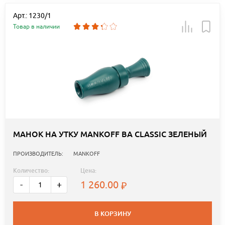
Арт.: 1230/1
Товар в наличии
МАНОК НА УТКУ MANKOFF BA CLASSIC ЗЕЛЕНЫЙ
ПРОИЗВОДИТЕЛЬ:
MANKOFF
Количество:
Цена:
1 260.00
-
+
В КОРЗИНУ