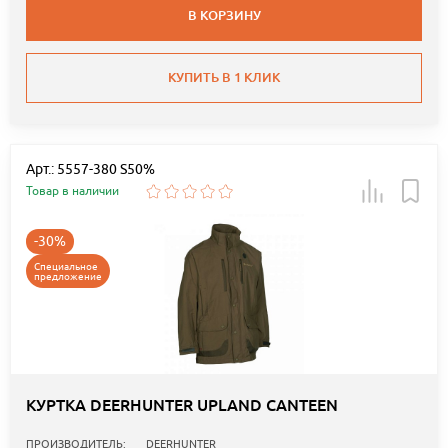
В КОРЗИНУ
КУПИТЬ В 1 КЛИК
Арт.: 5557-380 S50%
Товар в наличии
-30%
Специальное
предложение
КУРТКА DEERHUNTER UPLAND CANTEEN
ПРОИЗВОДИТЕЛЬ:
DEERHUNTER