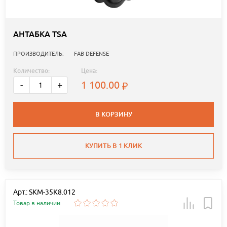
АНТАБКА TSA
ПРОИЗВОДИТЕЛЬ:
FAB DEFENSE
Количество:
Цена:
1 100.00
-
+
В КОРЗИНУ
КУПИТЬ В 1 КЛИК
Арт.: SKM-35K8.012
Товар в наличии