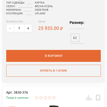
ТИП ОДЕЖДЫ:
КУРТКА
СЕЗОН:
ВЕСНА-ОСЕНЬ
МЕМБРАНА:
DEER-TEX®
КОЛЛЕКЦИЯ:
UPLAND
Количество:
Цена:
Размер:
25 935.00
-
+
62
В КОРЗИНУ
КУПИТЬ В 1 КЛИК
Арт.: 3830-376
Товар в наличии