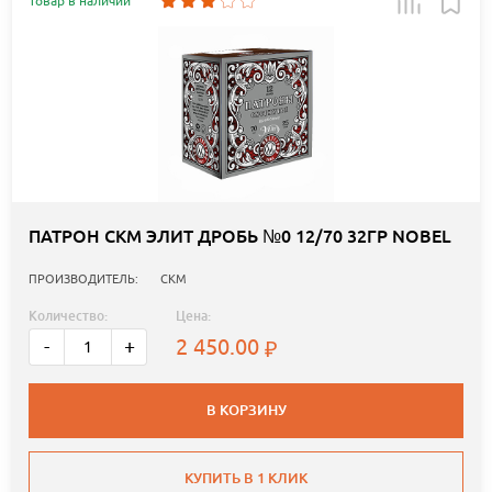
Товар в наличии
ПАТРОН СКМ ЭЛИТ ДРОБЬ №0 12/70 32ГР NOBEL
ПРОИЗВОДИТЕЛЬ:
СКМ
Количество:
Цена:
2 450.00
-
+
В КОРЗИНУ
КУПИТЬ В 1 КЛИК