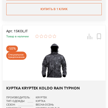
КУПИТЬ В 1 КЛИК
Арт.: 15KOLJT
Товар в наличии
-50%
Специальное
предложение
КУРТКА KRYPTEK KOLDO RAIN TYPHON
ПРОИЗВОДИТЕЛЬ:
KRYPTEK
ТИП ОДЕЖДЫ:
КУРТКА
СЕЗОН:
ВЕСНА-ОСЕНЬ