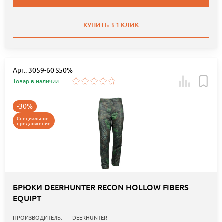
КУПИТЬ В 1 КЛИК
Арт.: 3059-60 S50%
Товар в наличии
-30%
Специальное
предложение
БРЮКИ DEERHUNTER RECON HOLLOW FIBERS
EQUIPT
ПРОИЗВОДИТЕЛЬ:
DEERHUNTER