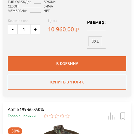
ТИП ОДЕЖДЫ:
БРЮКИ
СЕЗОН:
ЗИМА
МЕМБРАНА:
НЕТ
Количество:
Цена:
Размер:
10 960.00
-
+
3XL
В КОРЗИНУ
КУПИТЬ В 1 КЛИК
Арт.: 5199-60 S50%
Товар в наличии
-30%