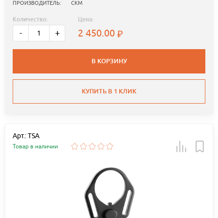
ПРОИЗВОДИТЕЛЬ:
СКМ
Количество:
Цена:
2 450.00
-
+
В КОРЗИНУ
КУПИТЬ В 1 КЛИК
Арт.: TSA
Товар в наличии