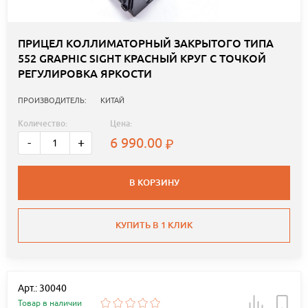
ПРИЦЕЛ КОЛЛИМАТОРНЫЙ ЗАКРЫТОГО ТИПА
552 GRAPHIC SIGHT КРАСНЫЙ КРУГ С ТОЧКОЙ
РЕГУЛИРОВКА ЯРКОСТИ
ПРОИЗВОДИТЕЛЬ:
КИТАЙ
Количество:
Цена:
6 990.00
-
+
В КОРЗИНУ
КУПИТЬ В 1 КЛИК
Арт.: 30040
Товар в наличии