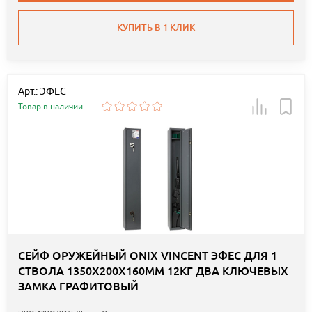
КУПИТЬ В 1 КЛИК
Арт.: ЭФЕС
Товар в наличии
СЕЙФ ОРУЖЕЙНЫЙ ONIX VINCENT ЭФЕС ДЛЯ 1
СТВОЛА 1350Х200Х160ММ 12КГ ДВА КЛЮЧЕВЫХ
ЗАМКА ГРАФИТОВЫЙ