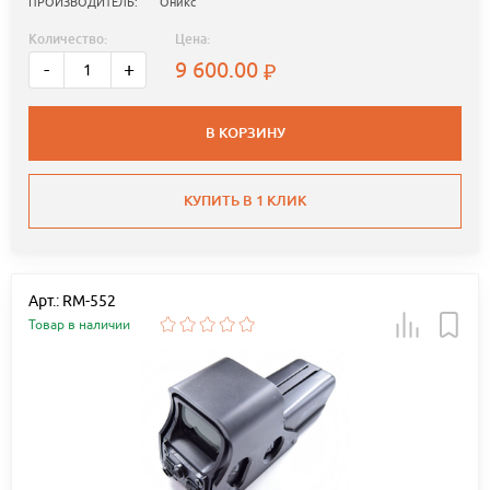
ПРОИЗВОДИТЕЛЬ:
Оникс
Количество:
Цена:
9 600.00
-
+
В КОРЗИНУ
КУПИТЬ В 1 КЛИК
Арт.: RM-552
Товар в наличии