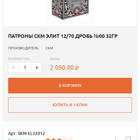
ПАТРОНЫ СКМ ЭЛИТ 12/70 ДРОБЬ №00 32ГР
ПРОИЗВОДИТЕЛЬ:
СКМ
Количество:
Цена:
2 050.00
-
+
В КОРЗИНУ
КУПИТЬ В 1 КЛИК
Арт.: SKM-EL32012