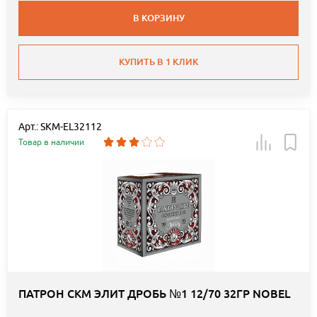
В КОРЗИНУ
КУПИТЬ В 1 КЛИК
Арт.: SKM-EL32112
Товар в наличии
ПАТРОН СКМ ЭЛИТ ДРОБЬ №1 12/70 32ГР NOBEL