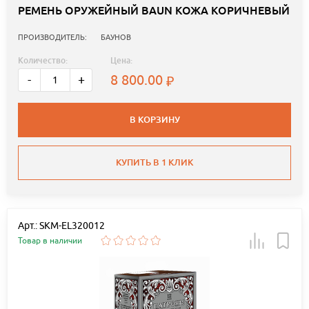
РЕМЕНЬ ОРУЖЕЙНЫЙ BAUN КОЖА КОРИЧНЕВЫЙ
ПРОИЗВОДИТЕЛЬ:
БАУНОВ
Количество:
Цена:
8 800.00
-
+
В КОРЗИНУ
КУПИТЬ В 1 КЛИК
Арт.: SKM-EL320012
Товар в наличии