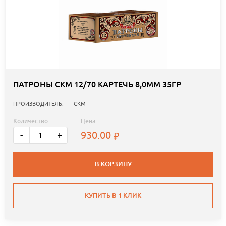
ПАТРОНЫ СКМ 12/70 КАРТЕЧЬ 8,0ММ 35ГР
ПРОИЗВОДИТЕЛЬ:
СКМ
Количество:
Цена:
930.00
-
+
В КОРЗИНУ
КУПИТЬ В 1 КЛИК