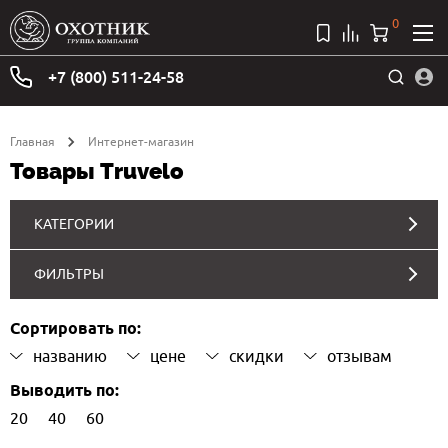
0
+7 (800) 511-24-58
Главная
Интернет-магазин
Товары Truvelo
КАТЕГОРИИ
ФИЛЬТРЫ
Сортировать по:
названию
цене
скидки
отзывам
Выводить по:
20
40
60