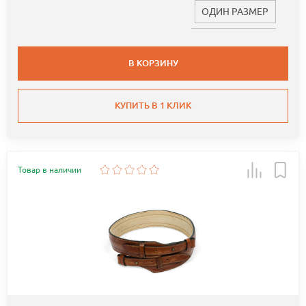
ОДИН РАЗМЕР
В КОРЗИНУ
КУПИТЬ В 1 КЛИК
Товар в наличии