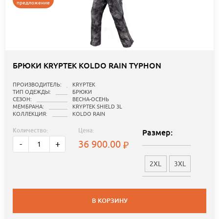
предложение
БРЮКИ KRYPTEK KOLDO RAIN TYPHON
ПРОИЗВОДИТЕЛЬ:
KRYPTEK
ТИП ОДЕЖДЫ:
БРЮКИ
СЕЗОН:
ВЕСНА-ОСЕНЬ
МЕМБРАНА:
KRYPTEK SHIELD 3L
КОЛЛЕКЦИЯ:
KOLDO RAIN
Количество:
Цена:
Размер:
36 900.00
-
+
2XL
3XL
В КОРЗИНУ