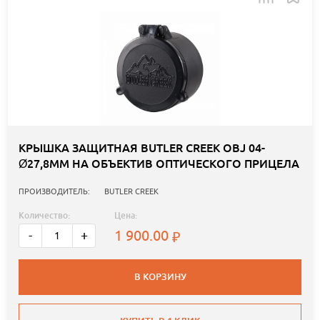
КРЫШКА ЗАЩИТНАЯ BUTLER CREEK OBJ 04-
Ø27,8ММ НА ОБЪЕКТИВ ОПТИЧЕСКОГО ПРИЦЕЛА
ПРОИЗВОДИТЕЛЬ:
BUTLER CREEK
Количество:
Цена:
1 900.00
-
+
В КОРЗИНУ